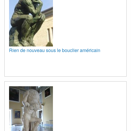
Rien de nouveau sous le bouclier américain