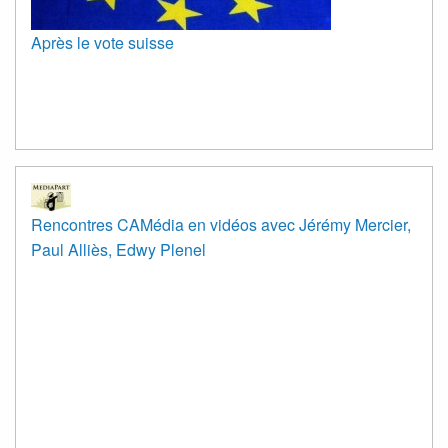
Après le vote suisse
Rencontres CAMédia en vidéos avec Jérémy Mercier,
Paul Alliès, Edwy Plenel