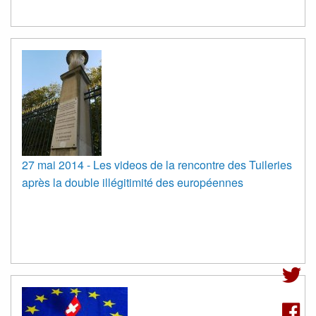
27 mai 2014 - Les videos de la rencontre des Tuileries
après la double illégitimité des européennes