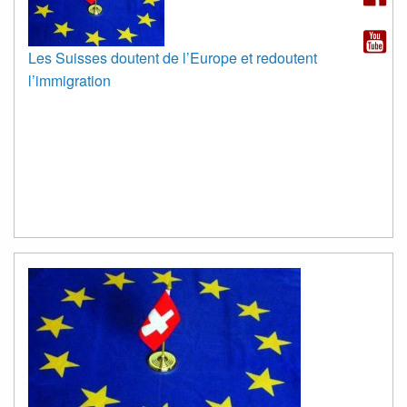
Les Suisses doutent de l’Europe et redoutent
l’immigration