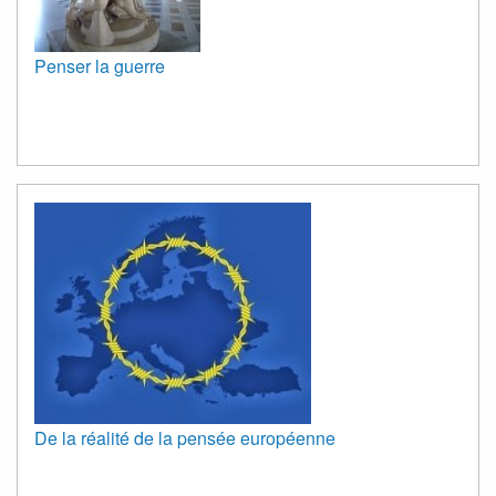
Penser la guerre
De la réalité de la pensée européenne