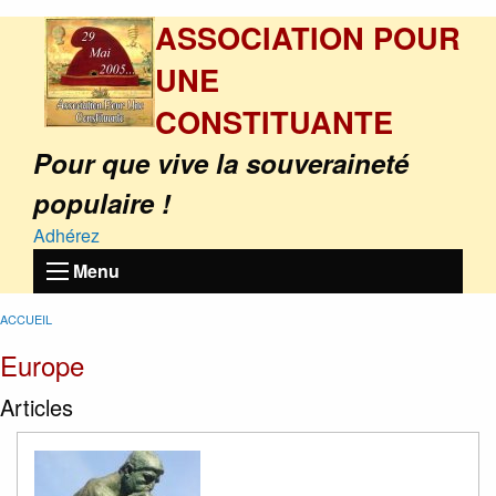
ASSOCIATION POUR
UNE
CONSTITUANTE
Pour que vive la souveraineté
populaire !
Adhérez
Menu
ACCUEIL
Europe
Articles