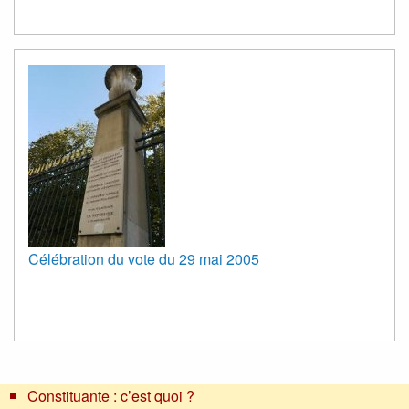
Célébration du vote du 29 mai 2005
Constituante : c’est quoi ?