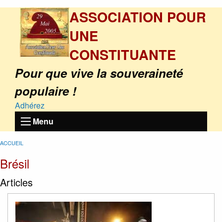
ASSOCIATION POUR
UNE
CONSTITUANTE
Pour que vive la souveraineté
populaire !
Adhérez
Menu
ACCUEIL
Brésil
Articles