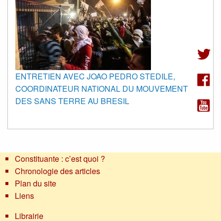
ENTRETIEN AVEC JOAO PEDRO STEDILE,
COORDINATEUR NATIONAL DU MOUVEMENT
DES SANS TERRE AU BRESIL
Constituante : c’est quoi ?
Chronologie des articles
Plan du site
Liens
Librairie