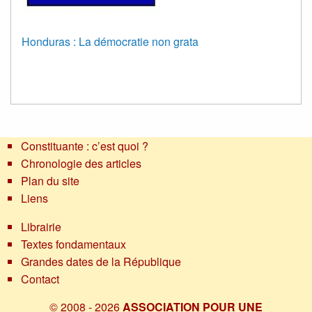
Honduras : La démocratie non grata
Constituante : c’est quoi ?
Chronologie des articles
Plan du site
Liens
Librairie
Textes fondamentaux
Grandes dates de la République
Contact
© 2008 - 2026
ASSOCIATION POUR UNE