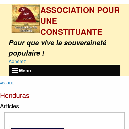
ASSOCIATION POUR
UNE
CONSTITUANTE
Pour que vive la souveraineté
populaire !
Adhérez
Menu
ACCUEIL
Honduras
Articles