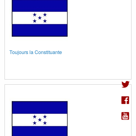
Toujours la Constituante