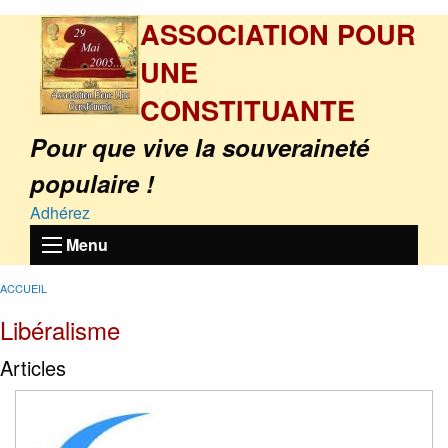
ASSOCIATION POUR
UNE
CONSTITUANTE
Pour que vive la souveraineté
populaire !
Adhérez
Menu
ACCUEIL
Libéralisme
Articles