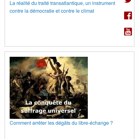
La réalité du traité transatlantique, un instrument
contre la démocratie et contre le climat
Comment arrêter les dégâts du libre-échange ?