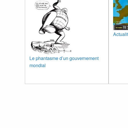
Actuali
Le phantasme d’un gouvernement
mondial