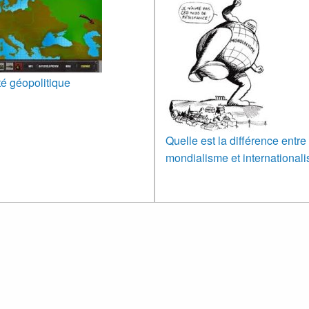
té géopolitique
Quelle est la différence entre
mondialisme et international