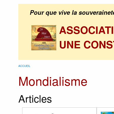
Pour que vive la souverainet
ASSOCIAT
UNE CONS
ACCUEIL
Mondialisme
Articles