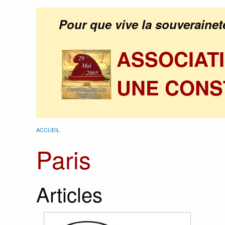
Pour que vive la souverainet
ASSOCIAT
UNE CONS
ACCUEIL
Paris
Articles