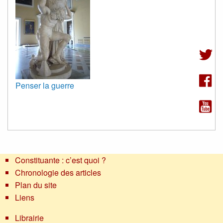
Penser la guerre
Constituante : c’est quoi ?
Chronologie des articles
Plan du site
Liens
Librairie