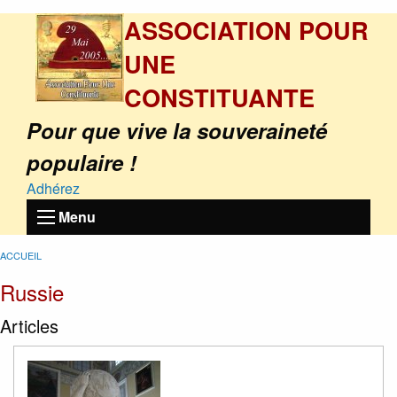
ASSOCIATION POUR
UNE
CONSTITUANTE
Pour que vive la souveraineté
populaire !
Adhérez
Menu
ACCUEIL
Russie
Articles