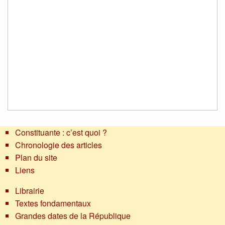
Constituante : c’est quoi ?
Chronologie des articles
Plan du site
Liens
Librairie
Textes fondamentaux
Grandes dates de la République