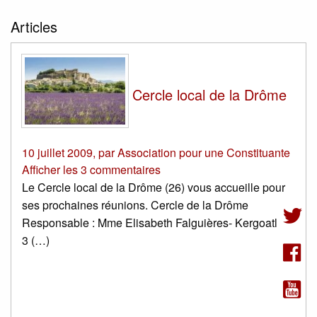
Articles
Cercle local de la Drôme
10 juillet 2009
,
par
Association pour une Constituante
Afficher les 3 commentaires
Le Cercle local de la Drôme (26) vous accueille pour
ses prochaines réunions. Cercle de la Drôme
Responsable : Mme Elisabeth Falguières- Kergoatl
3 (…)