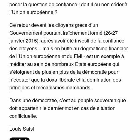
poser la question de confiance : doit-il ou non céder à
l’Union européenne ?
Ce retour devant les citoyens grecs d’un
Gouvernement pourtant fraîchement formé (26/27
janvier 2015), après avoir été investi de la confiance
des citoyens – mais en butte au dogmatisme financier
de l’Union européenne et du FMI - est un exemple à
méditer au sein de nombreux Etats européens qui
s’éloignent de plus en plus de la démocratie pour
n’écouter que la doxa libérale et la domination des
principes et mécanismes marchands.
Dans une démocratie, c’est au peuple souverain que
doit appartenir le dernier mot en cas de situation
conflictuelle.
Louis Saisi