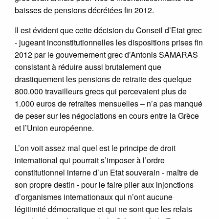
baisses de pensions décrétées fin 2012.
Il est évident que cette décision du Conseil d’Etat grec
- jugeant inconstitutionnelles les dispositions prises fin
2012 par le gouvernement grec d’Antonis SAMARAS
consistant à réduire aussi brutalement que
drastiquement les pensions de retraite des quelque
800.000 travailleurs grecs qui percevaient plus de
1.000 euros de retraites mensuelles – n’a pas manqué
de peser sur les négociations en cours entre la Grèce
et l’Union européenne.
L’on voit assez mal quel est le principe de droit
international qui pourrait s’imposer à l’ordre
constitutionnel interne d’un Etat souverain - maître de
son propre destin - pour le faire plier aux injonctions
d’organismes internationaux qui n’ont aucune
légitimité démocratique et qui ne sont que les relais