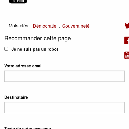
Mots-clés :
;
Démocratie
Souveraineté
Recommander cette page
Je ne suis pas un robot
Votre adresse email
Destinataire
Texte de votre message