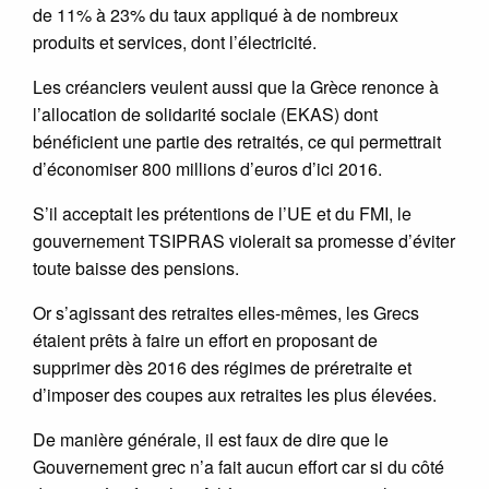
de 11% à 23% du taux appliqué à de nombreux
produits et services, dont l’électricité.
Les créanciers veulent aussi que la Grèce renonce à
l’allocation de solidarité sociale (EKAS) dont
bénéficient une partie des retraités, ce qui permettrait
d’économiser 800 millions d’euros d’ici 2016.
S’il acceptait les prétentions de l’UE et du FMI, le
gouvernement TSIPRAS violerait sa promesse d’éviter
toute baisse des pensions.
Or s’agissant des retraites elles-mêmes, les Grecs
étaient prêts à faire un effort en proposant de
supprimer dès 2016 des régimes de préretraite et
d’imposer des coupes aux retraites les plus élevées.
De manière générale, il est faux de dire que le
Gouvernement grec n’a fait aucun effort car si du côté