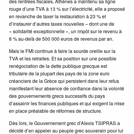
des rentrées fiscales, Athènes a maintenu sa ligne
rouge d’une TVA à 13 % sur l’électricité, elle a proposé
en revanche de taxer la restauration à 23 % et
d’instaurer d’autres taxes nouvelles – dont une de
« solidarité exceptionnelle », un impôt sur le revenu à
8 % au-delà de 500 000 euros de revenus par an.
Mais le FMI continue à faire la sourde oreille sur la
TVA et les retraites. Et sa position sur une possible
renégociation de la dette publique grecque est
tributaire de la plupart des pays de la zone euro
créanciers de la Grèce qui persistent dans leur refus
manifestant leur absence de confiance dans la volonté
des gouvernements grecs successifs du pays
d’assainir les finances publiques et qui exigent la mise
en place préalable de réformes de structure.
Dès lors, le Gouvernement grec d’Alexis TSIPRAS a
décidé d’en appeler au peuple grec souverain pour lui