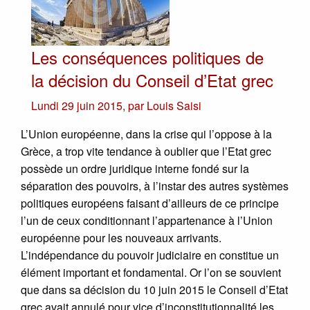
Les conséquences politiques de
la décision du Conseil d’Etat grec
Lundi 29 juin 2015
,
par
Louis Saisi
L’Union européenne, dans la crise qui l’oppose à la
Grèce, a trop vite tendance à oublier que l’Etat grec
possède un ordre juridique interne fondé sur la
séparation des pouvoirs, à l’instar des autres systèmes
politiques européens faisant d’ailleurs de ce principe
l’un de ceux conditionnant l’appartenance à l’Union
européenne pour les nouveaux arrivants.
L’indépendance du pouvoir judiciaire en constitue un
élément important et fondamental. Or l’on se souvient
que dans sa décision du 10 juin 2015 le Conseil d’Etat
grec avait annulé pour vice d’inconstitutionnalité les