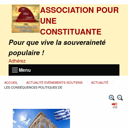
ASSOCIATION POUR
UNE
CONSTITUANTE
Pour que vive la souveraineté
populaire !
Adhérez
Menu
ACCUEIL
ACTUALITÉ EVÈNEMENTS-SOUTIENS
ACTUALITÉ
LES CONSÉQUENCES POLITIQUES DE