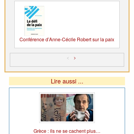
Conférence d’Anne-Cécile Robert sur la paix
<
>
Lire aussi ...
Grèce : ils ne se cachent plus…