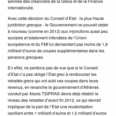
serviles des créanciers de la Grèce et de la Finance
internationale.
Avec cette décision du Conseil d’Etat - la plus Haute
juridiction grecque - le Gouvernement ne pouvait céder
à nouveau (comme en 2012) aux injonctions aussi peu
sociales et totalement infondées de l’Union
européenne et du FMI lui demandant pas moins de 1,8
milliard d’euros de coupes supplémentaires dans les
pensions grecques.
En effet, ne perdons pas de vue que si le Conseil
d’Etat n’a pas obligé l’Etat grec à rembourser les
retraités grecs qui ont subi ces coupes dans leurs
revenus, en revanche le gouvernement d’Athènes
conduit par Alexis TSIPRAS devra déjà rétablir le
niveau des retraites d’avant fin 2012, ce qui devrait
impliquer de la part de l’Etat une revalorisation
oscillant entre 1 milliard d’euros et 1,5 milliard d’euros