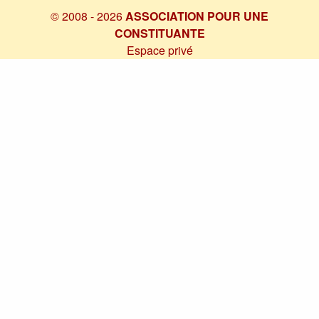
© 2008 - 2026
ASSOCIATION POUR UNE
CONSTITUANTE
Espace privé