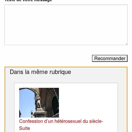
Dans la même rubrique
Confession d’un hétérosexuel du siècle-
Suite