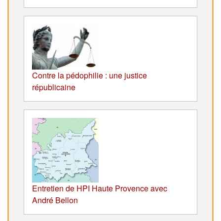
Contre la pédophilie : une justice
républicaine
Entretien de HPI Haute Provence avec
André Bellon