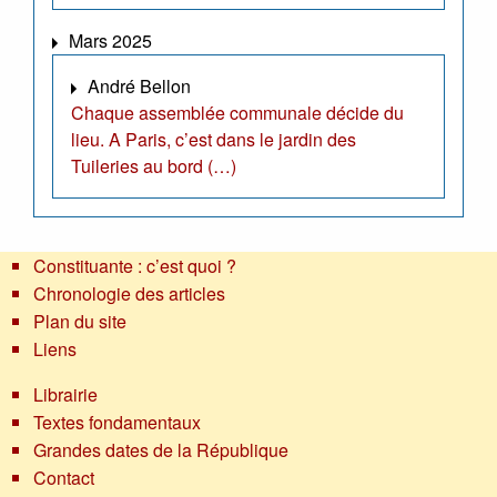
Mars 2025
André Bellon
Chaque assemblée communale décide du
lieu. A Paris, c’est dans le jardin des
Tuileries au bord (…)
Constituante : c’est quoi ?
Chronologie des articles
Plan du site
Liens
Librairie
Textes fondamentaux
Grandes dates de la République
Contact