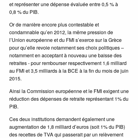
et représenter une dépense évaluée entre 0,5 % à
0,8 % du PIB.
Or de manière encore plus contestable et
condamnable qu’en 2012, la même pression de
l’Union européenne et du FMI s’exerce sur la Grèce
pour qu’elle revoie notamment ses choix politiques –
notamment en acceptant à nouveau une baisse des
retraites - pour rembourser respectivement 1,6 milliard
au FMI et 3,5 milliards à la BCE à la fin du mois de juin
2015.
Ainsi la Commission européenne et le FMI exigent une
réduction des dépenses de retraite représentant 1% du
PIB.
Ces deux institutions demandent également une
augmentation de 1,8 milliard d’euros (soit 1% du PIB)
des recettes de TVA qui passerait par un relèvement