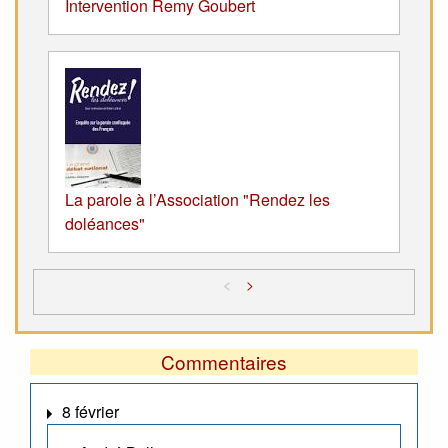
Intervention Remy Goubert
La parole à l’Association "Rendez les
doléances"
<
>
Commentaires
8 février