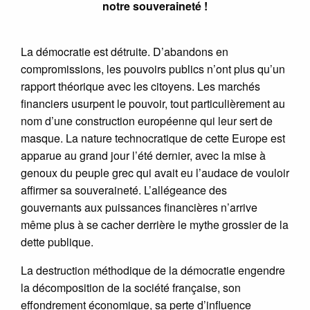
notre souveraineté !
La démocratie est détruite. D’abandons en
compromissions, les pouvoirs publics n’ont plus qu’un
rapport théorique avec les citoyens. Les marchés
financiers usurpent le pouvoir, tout particulièrement au
nom d’une construction européenne qui leur sert de
masque. La nature technocratique de cette Europe est
apparue au grand jour l’été dernier, avec la mise à
genoux du peuple grec qui avait eu l’audace de vouloir
affirmer sa souveraineté. L’allégeance des
gouvernants aux puissances financières n’arrive
même plus à se cacher derrière le mythe grossier de la
dette publique.
La destruction méthodique de la démocratie engendre
la décomposition de la société française, son
effondrement économique, sa perte d’influence