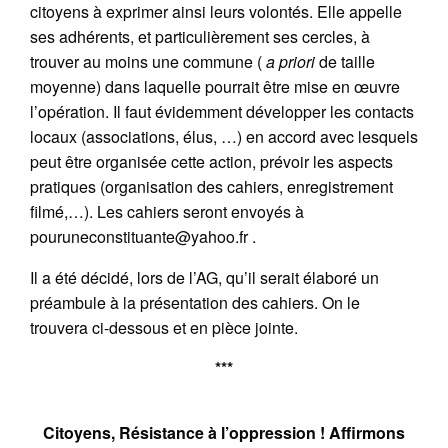
citoyens à exprimer ainsi leurs volontés. Elle appelle
ses adhérents, et particulièrement ses cercles, à
trouver au moins une commune (
a priori
de taille
moyenne) dans laquelle pourrait être mise en œuvre
l’opération. Il faut évidemment développer les contacts
locaux (associations, élus, …) en accord avec lesquels
peut être organisée cette action, prévoir les aspects
pratiques (organisation des cahiers, enregistrement
filmé,…). Les cahiers seront envoyés à
pouruneconstituante@yahoo.fr .
Il a été décidé, lors de l’AG, qu’il serait élaboré un
préambule à la présentation des cahiers. On le
trouvera ci-dessous et en pièce jointe.
***
Citoyens, Résistance à l’oppression ! Affirmons