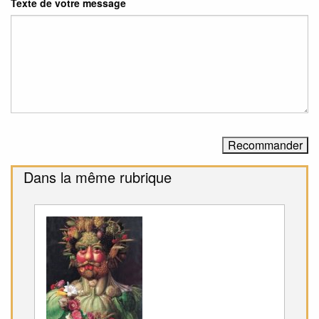
Texte de votre message
Dans la même rubrique