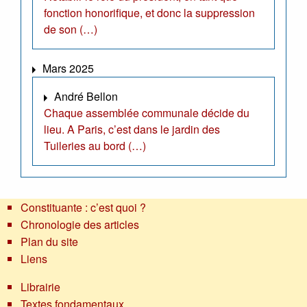
fonction honorifique, et donc la suppression
de son (…)
Mars 2025
André Bellon
Chaque assemblée communale décide du
lieu. A Paris, c’est dans le jardin des
Tuileries au bord (…)
Constituante : c’est quoi ?
Chronologie des articles
Plan du site
Liens
Librairie
Textes fondamentaux