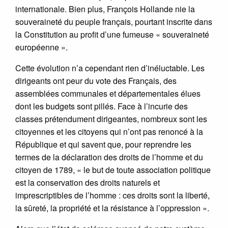
internationale. Bien plus, François Hollande nie la
souveraineté du peuple français, pourtant inscrite dans
la Constitution au profit d’une fumeuse « souveraineté
européenne ».
Cette évolution n’a cependant rien d’inéluctable. Les
dirigeants ont peur du vote des Français, des
assemblées communales et départementales élues
dont les budgets sont pillés. Face à l’incurie des
classes prétendument dirigeantes, nombreux sont les
citoyennes et les citoyens qui n’ont pas renoncé à la
République et qui savent que, pour reprendre les
termes de la déclaration des droits de l’homme et du
citoyen de 1789, « le but de toute association politique
est la conservation des droits naturels et
imprescriptibles de l’homme : ces droits sont la liberté,
la sûreté, la propriété et la résistance à l’oppression ».