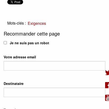
Mots-clés :
Exigences
Recommander cette page
Je ne suis pas un robot
Votre adresse email
Destinataire