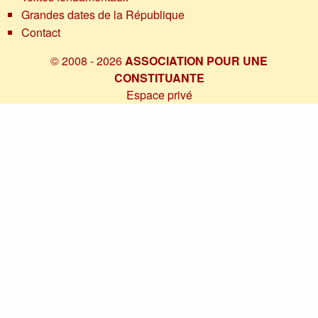
Grandes dates de la République
Contact
© 2008 - 2026
ASSOCIATION POUR UNE
CONSTITUANTE
Espace privé