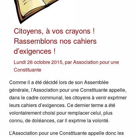
Citoyens, à vos crayons !
Rassemblons nos cahiers
d’exigences !
Lundi 26 octobre 2015
,
par
Association pour une
Constituante
Comme il a été décidé lors de son Assemblée
générale, l’Association pour une Constituante appelle,
dans le cadre communal, les citoyens à venir exprimer
leurs cahiers d’exigences. Ce dernier terme a été
volontairement choisi pour remplacer celui, plus
connu, de doléances, car il exprime la volonté.
L’Association pour une Constituante appelle donc les