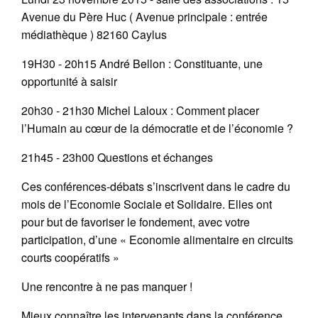
Avenue du Père Huc ( Avenue principale : entrée
médiathèque ) 82160 Caylus
19H30 - 20h15 André Bellon : Constituante, une
opportunité à saisir
20h30 - 21h30 Michel Laloux : Comment placer
l’Humain au cœur de la démocratie et de l’économie ?
21h45 - 23h00 Questions et échanges
Ces conférences-débats s’inscrivent dans le cadre du
mois de l’Economie Sociale et Solidaire. Elles ont
pour but de favoriser le fondement, avec votre
participation, d’une « Economie alimentaire en circuits
courts coopératifs »
Une rencontre à ne pas manquer !
Mieux connaître les intervenants dans la conférence