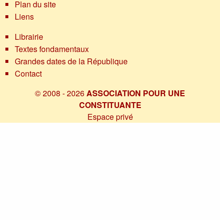
Plan du site
Liens
Librairie
Textes fondamentaux
Grandes dates de la République
Contact
© 2008 - 2026
ASSOCIATION POUR UNE
CONSTITUANTE
Espace privé