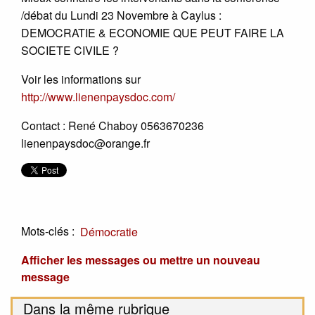
/débat du Lundi 23 Novembre à Caylus :
DEMOCRATIE & ECONOMIE QUE PEUT FAIRE LA
SOCIETE CIVILE ?
Voir les informations sur
http://www.lienenpaysdoc.com/
Contact : René Chaboy 0563670236
lienenpaysdoc@orange.fr
Mots-clés :
Démocratie
Afficher les messages ou mettre un nouveau
message
Dans la même rubrique