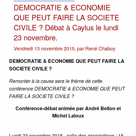
DEMOCRATIE & ECONOMIE
QUE PEUT FAIRE LA SOCIETE
CIVILE ? Débat à Caylus le lundi
23 novembre.
Vendredi 13 novembre 2015
,
par
René Chaboy
DEMOCRATIE & ECONOMIE QUE PEUT FAIRE LA
SOCIETE CIVILE ?
Remonter à la cause sera le thème de cette
conférence DEMOCRATIE & ECONOMIE QUE PEUT
FAIRE LA SOCIETE CIVILE ?
Conférence-débat animée par André Bellon et
Michel Laloux
Lundi 23 novembre 2015 - salle des associations : 15