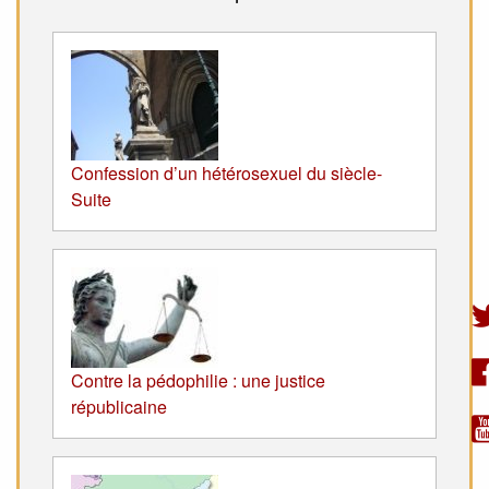
Confession d’un hétérosexuel du siècle-
Suite
Contre la pédophilie : une justice
républicaine