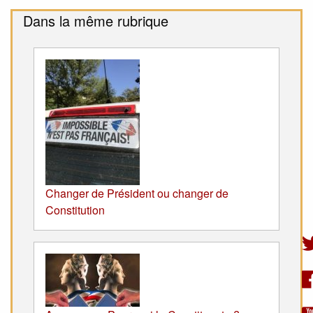
Dans la même rubrique
Changer de Président ou changer de
Constitution