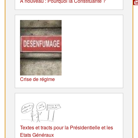
A nouveau : Pourquoi la Constituante ?
Crise de régime
Textes et tracts pour la Présidentielle et les
Etats Généraux