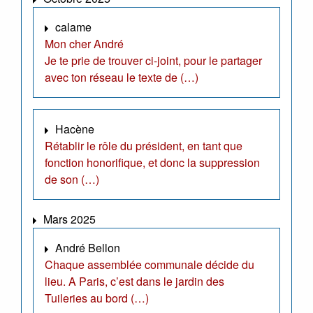
calame
Mon cher André
Je te prie de trouver ci-joint, pour le partager
avec ton réseau le texte de (…)
Hacène
Rétablir le rôle du président, en tant que
fonction honorifique, et donc la suppression
de son (…)
Mars 2025
André Bellon
Chaque assemblée communale décide du
lieu. A Paris, c’est dans le jardin des
Tuileries au bord (…)