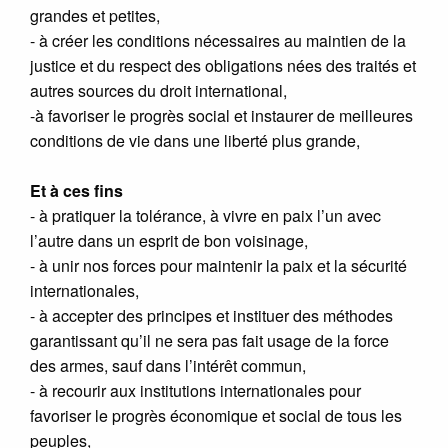
grandes et petites,
- à créer les conditions nécessaires au maintien de la
justice et du respect des obligations nées des traités et
autres sources du droit international,
-à favoriser le progrès social et instaurer de meilleures
conditions de vie dans une liberté plus grande,
Et à ces fins
- à pratiquer la tolérance, à vivre en paix l’un avec
l’autre dans un esprit de bon voisinage,
- à unir nos forces pour maintenir la paix et la sécurité
internationales,
- à accepter des principes et instituer des méthodes
garantissant qu’il ne sera pas fait usage de la force
des armes, sauf dans l’intérêt commun,
- à recourir aux institutions internationales pour
favoriser le progrès économique et social de tous les
peuples,