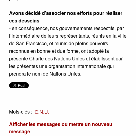
Avons décidé d’associer nos efforts pour réaliser
ces desseins
- en conséquence, nos gouvernements respectifs, par
l’intermédiaire de leurs représentants, réunis en la ville
de San Francisco, et munis de pleins pouvoirs
reconnus en bonne et due forme, ont adopté la
présente Charte des Nations Unies et établissent par
les présentes une organisation internationale qui
prendra le nom de Nations Unies.
Mots-clés :
O.N.U.
Afficher les messages ou mettre un nouveau
message