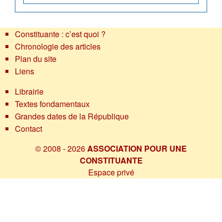
Constituante : c’est quoi ?
Chronologie des articles
Plan du site
Liens
Librairie
Textes fondamentaux
Grandes dates de la République
Contact
© 2008 - 2026
ASSOCIATION POUR UNE
CONSTITUANTE
Espace privé