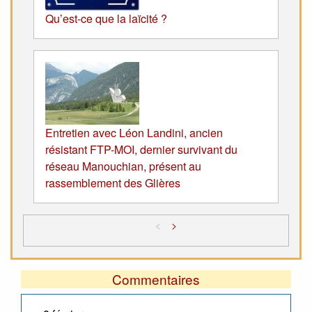
Qu’est-ce que la laïcité ?
Entretien avec Léon Landini, ancien
résistant FTP-MOI, dernier survivant du
réseau Manouchian, présent au
rassemblement des Glières
<
>
Commentaires