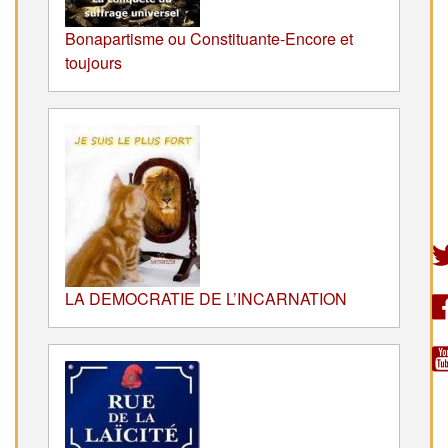
Bonapartisme ou Constituante-Encore et
toujours
LA DEMOCRATIE DE L’INCARNATION