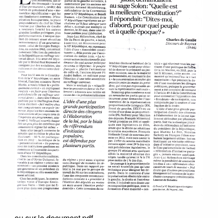
ou sur le document pdf