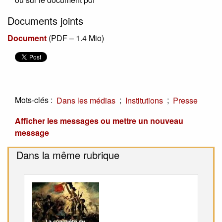
Documents joints
Document
(
PDF – 1.4 Mio
)
Mots-clés :
;
;
Dans les médias
Institutions
Presse
Afficher les messages ou mettre un nouveau
message
Dans la même rubrique