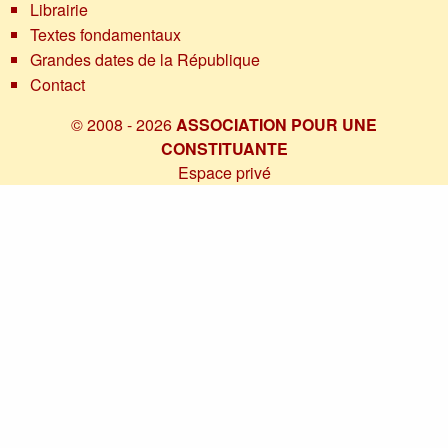
Librairie
Textes fondamentaux
Grandes dates de la République
Contact
© 2008 - 2026
ASSOCIATION POUR UNE
CONSTITUANTE
Espace privé