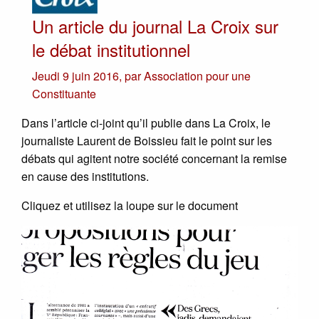
Un article du journal La Croix sur
le débat institutionnel
Jeudi 9 juin 2016
,
par
Association pour une
Constituante
Dans l’article ci-joint qu’il publie dans La Croix, le
journaliste Laurent de Boissieu fait le point sur les
débats qui agitent notre société concernant la remise
en cause des institutions.
Cliquez et utilisez la loupe sur le document