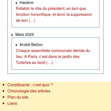
Hacène
Rétablir le rôle du président, en tant que
fonction honorifique, et donc la suppression
de son (…)
Mars 2025
André Bellon
Chaque assemblée communale décide du
lieu. A Paris, c’est dans le jardin des
Tuileries au bord (…)
Constituante : c’est quoi ?
Chronologie des articles
Plan du site
Liens