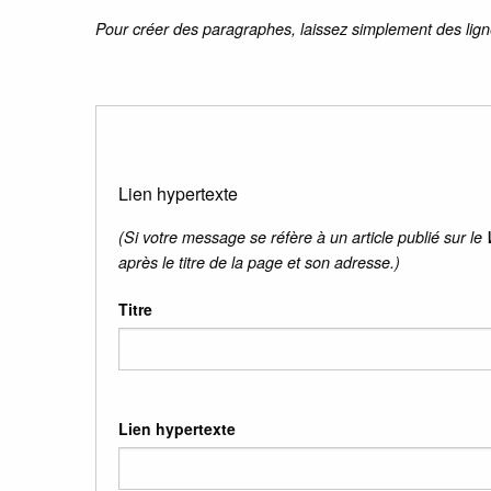
Pour créer des paragraphes, laissez simplement des lign
Lien hypertexte
(Si votre message se réfère à un article publié sur le
après le titre de la page et son adresse.)
Titre
Lien hypertexte