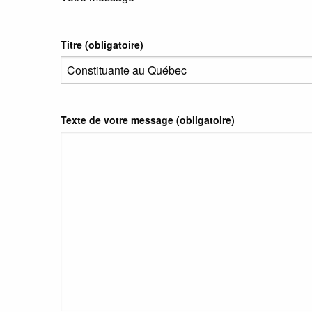
Titre (obligatoire)
Texte de votre message (obligatoire)