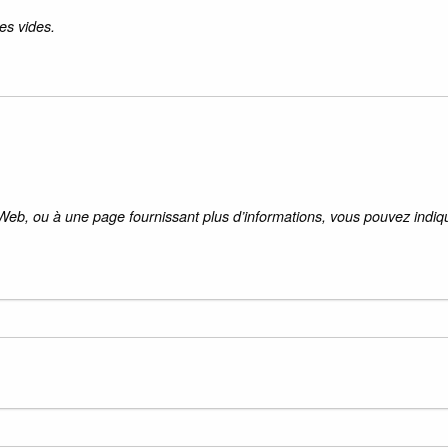
es vides.
 Web, ou à une page fournissant plus d’informations, vous pouvez indiqu