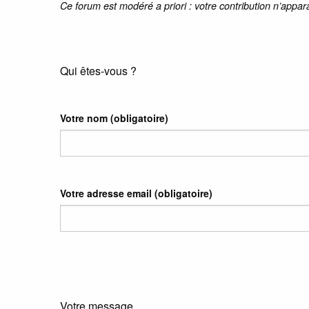
Ce forum est modéré a priori : votre contribution n’appar
Qui êtes-vous ?
Votre nom
(obligatoire)
Votre adresse email
(obligatoire)
Votre message