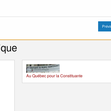
ique
Au Québec pour la Constituante