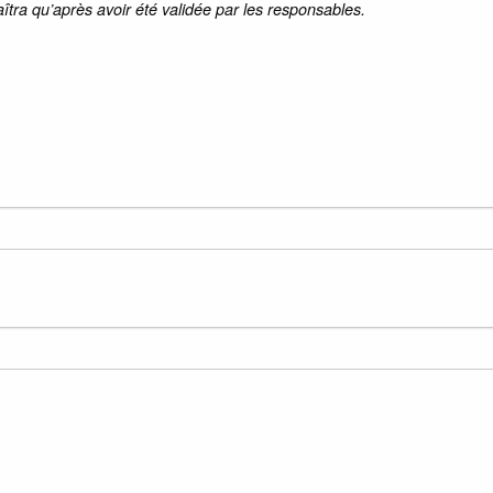
aîtra qu’après avoir été validée par les responsables.