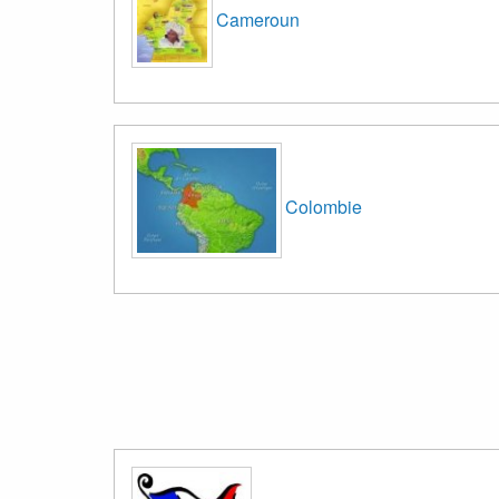
Cameroun
Colombie