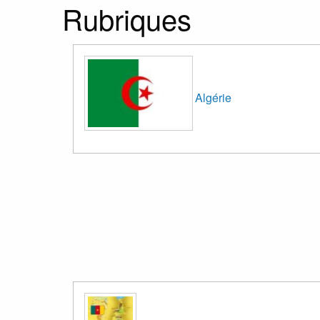
Rubriques
Algérie