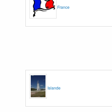
France
Islande