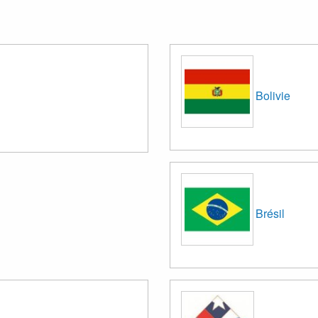
Bolivie
Brésil