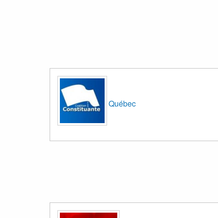
Québec