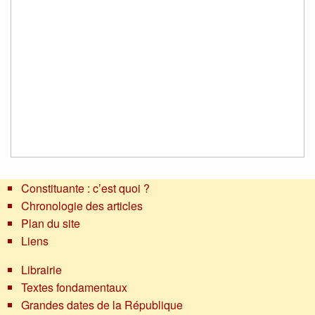
Constituante : c’est quoi ?
Chronologie des articles
Plan du site
Liens
Librairie
Textes fondamentaux
Grandes dates de la République