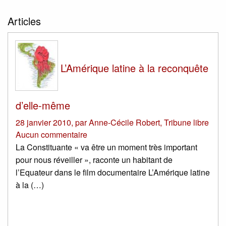
Articles
L’Amérique latine à la reconquête
d’elle-même
28 janvier 2010
,
par
Anne-Cécile Robert
,
Tribune libre
Aucun commentaire
La Constituante « va être un moment très important
pour nous réveiller », raconte un habitant de
l’Equateur dans le film documentaire L’Amérique latine
à la (…)