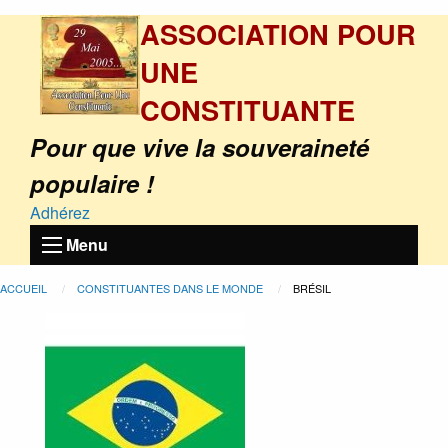
ASSOCIATION POUR
UNE
CONSTITUANTE
Pour que vive la souveraineté
populaire !
Adhérez
Menu
ACCUEIL
CONSTITUANTES DANS LE MONDE
BRÉSIL