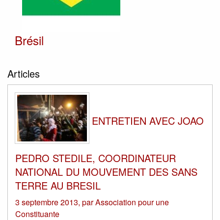
Brésil
Articles
ENTRETIEN AVEC JOAO
PEDRO STEDILE, COORDINATEUR
NATIONAL DU MOUVEMENT DES SANS
TERRE AU BRESIL
3 septembre 2013
,
par
Association pour une
Constituante