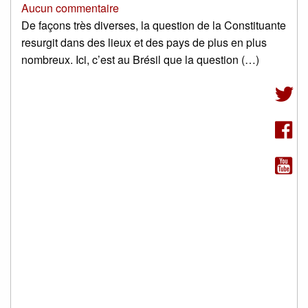
Aucun commentaire
De façons très diverses, la question de la Constituante
resurgit dans des lieux et des pays de plus en plus
nombreux. Ici, c’est au Brésil que la question (…)