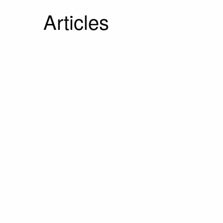
Articles