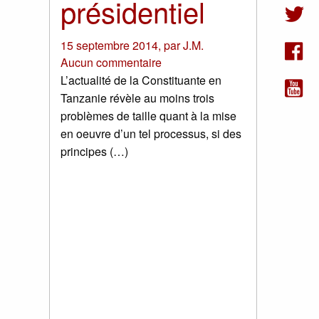
présidentiel
15 septembre 2014
,
par
J.M.
Aucun commentaire
L’actualité de la Constituante en
Tanzanie révèle au moins trois
problèmes de taille quant à la mise
en oeuvre d’un tel processus, si des
principes (…)