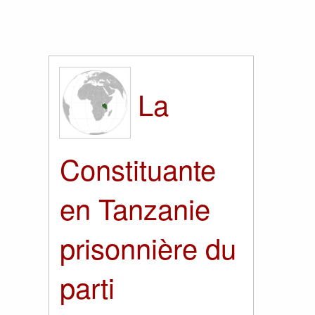
La
Constituante
en Tanzanie
prisonnière du
parti