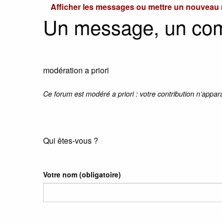
Afficher les messages ou mettre un nouvea
Un message, un co
modération a priori
Ce forum est modéré a priori : votre contribution n’appar
Qui êtes-vous ?
Votre nom
(obligatoire)