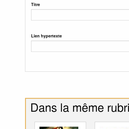
Titre
Lien hypertexte
Dans la même rubr