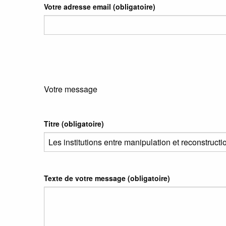
Votre adresse email
(obligatoire)
Votre message
Titre (obligatoire)
Texte de votre message (obligatoire)