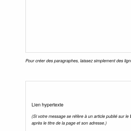
Pour créer des paragraphes, laissez simplement des lign
Lien hypertexte
(Si votre message se réfère à un article publié sur le
après le titre de la page et son adresse.)