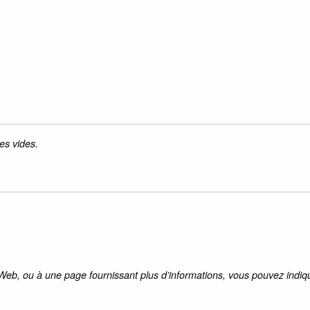
es vides.
 Web, ou à une page fournissant plus d’informations, vous pouvez indiqu