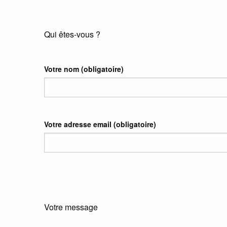
Qui êtes-vous ?
Votre nom
(obligatoire)
Votre adresse email
(obligatoire)
Votre message