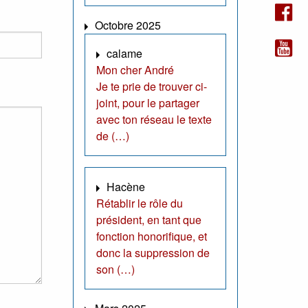
Octobre 2025
calame
Mon cher André
Je te prie de trouver ci-
joint, pour le partager
avec ton réseau le texte
de (…)
Hacène
Rétablir le rôle du
président, en tant que
fonction honorifique, et
donc la suppression de
son (…)