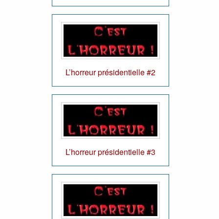
L’horreur présidentielle #2
L’horreur présidentielle #3