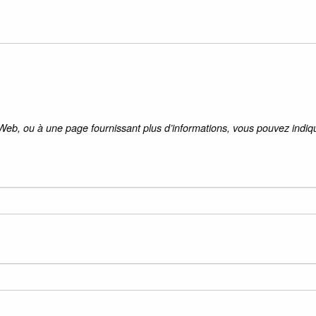
 Web, ou à une page fournissant plus d’informations, vous pouvez indiqu