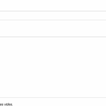
es vides.