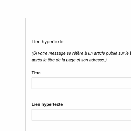
Lien hypertexte
(Si votre message se réfère à un article publié sur le
après le titre de la page et son adresse.)
Titre
Lien hypertexte