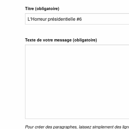
Titre (obligatoire)
Texte de votre message (obligatoire)
Pour créer des paragraphes, laissez simplement des lign