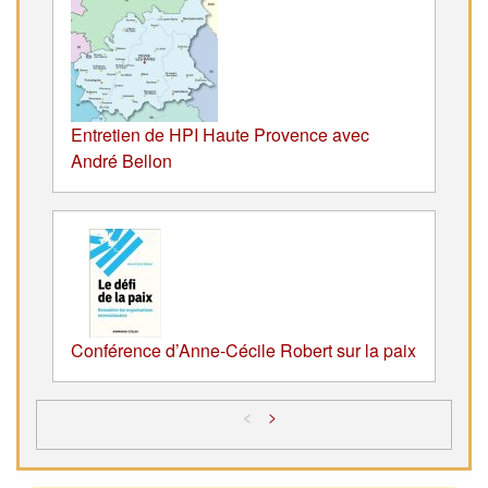
Entretien de HPI Haute Provence avec
André Bellon
Conférence d’Anne-Cécile Robert sur la paix
<
>