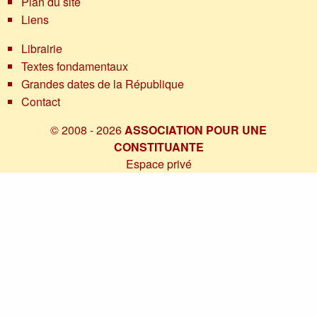
Plan du site
Liens
Librairie
Textes fondamentaux
Grandes dates de la République
Contact
© 2008 - 2026
ASSOCIATION POUR UNE
CONSTITUANTE
Espace privé