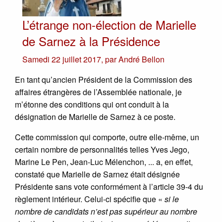
L’étrange non-élection de Marielle
de Sarnez à la Présidence
Samedi 22 juillet 2017
,
par
André Bellon
En tant qu’ancien Président de la Commission des
affaires étrangères de l’Assemblée nationale, je
m’étonne des conditions qui ont conduit à la
désignation de Marielle de Sarnez à ce poste.
Cette commission qui comporte, outre elle-même, un
certain nombre de personnalités telles Yves Jego,
Marine Le Pen, Jean-Luc Mélenchon, ... a, en effet,
constaté que Marielle de Sarnez était désignée
Présidente sans vote conformément à l’article 39-4 du
règlement intérieur. Celui-ci spécifie que «
si le
nombre de candidats n’est pas supérieur au nombre