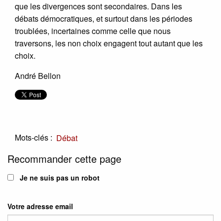
que les divergences sont secondaires. Dans les
débats démocratiques, et surtout dans les périodes
troublées, incertaines comme celle que nous
traversons, les non choix engagent tout autant que les
choix.
André Bellon
Mots-clés :
Débat
Recommander cette page
Je ne suis pas un robot
Votre adresse email