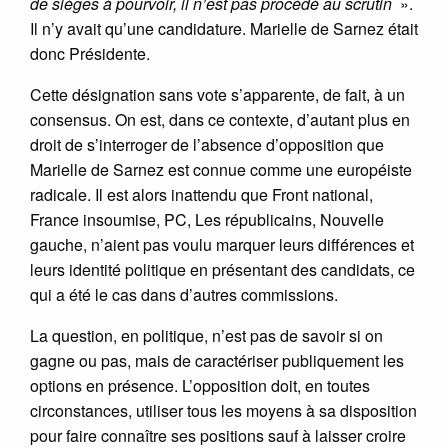
de sièges à pourvoir, il n’est pas procédé au scrutin
».
Il n’y avait qu’une candidature. Marielle de Sarnez était
donc Présidente.
Cette désignation sans vote s’apparente, de fait, à un
consensus. On est, dans ce contexte, d’autant plus en
droit de s’interroger de l’absence d’opposition que
Marielle de Sarnez est connue comme une européiste
radicale. Il est alors inattendu que Front national,
France insoumise, PC, Les républicains, Nouvelle
gauche, n’aient pas voulu marquer leurs différences et
leurs identité politique en présentant des candidats, ce
qui a été le cas dans d’autres commissions.
La question, en politique, n’est pas de savoir si on
gagne ou pas, mais de caractériser publiquement les
options en présence. L’opposition doit, en toutes
circonstances, utiliser tous les moyens à sa disposition
pour faire connaître ses positions sauf à laisser croire