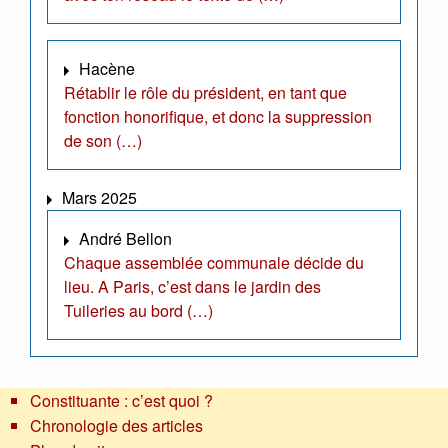
Hacène
Rétablir le rôle du président, en tant que
fonction honorifique, et donc la suppression
de son (…)
Mars 2025
André Bellon
Chaque assemblée communale décide du
lieu. A Paris, c’est dans le jardin des
Tuileries au bord (…)
Constituante : c’est quoi ?
Chronologie des articles