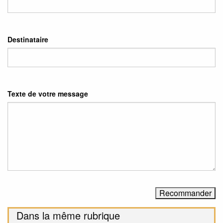
Destinataire
Texte de votre message
Dans la même rubrique