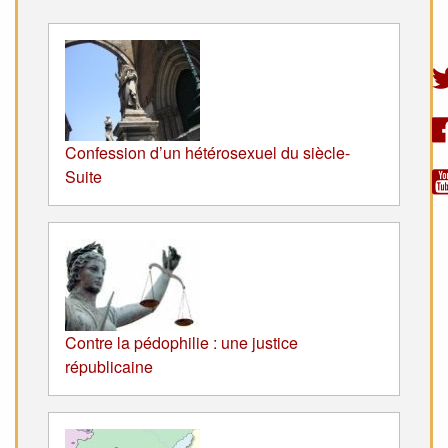
Confession d’un hétérosexuel du siècle-
Suite
Contre la pédophilie : une justice
républicaine