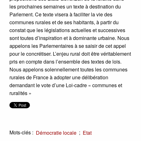
les prochaines semaines un texte à destination du
Parlement. Ce texte visera à faciliter la vie des
communes rurales et de ses habitants, à partir du
constat que les législations actuelles et successives
sont toutes d’inspiration et à dominante urbaine. Nous
appelons les Parlementaires à se saisir de cet appel
pour le concrétiser. L’enjeu rural doit être véritablement
pris en compte dans l’ensemble des textes de lois.
Nous appelons solennellement toutes les communes
rurales de France à adopter une délibération
demandant le vote d’une Loi-cadre « communes et
ruralités »
Mots-clés :
;
Démocratie locale
Etat