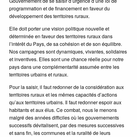
Gouvernement de se saisir d’urgence d’une loi de
programmation et de financement en faveur du
développement des territoires ruraux.
Elle doit porter une vision politique nouvelle et
déterminée en faveur des territoires ruraux dans
l’intérêt du Pays, de sa cohésion et de son équilibre.
Nos campagnes sont dynamiques, vivantes, solidaires
et inventives. Elles sont une chance réelle pour notre
pays dans une complémentarité assumée entre les
territoires urbains et ruraux.
Pour la saisir, il faut redonner de la considération aux
territoires ruraux et les mêmes capacités d’actions
qu’aux territoires urbains. Il faut redonner espoir aux
habitants et aux élus. Ce combat, nous le menons
malgré des années difficiles où les gouvernements
successifs dévitalisent, par des mesures successives
et sans fin, les communes et la ruralité de leurs