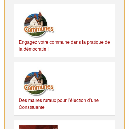
Engagez votre commune dans la pratique de
la démocratie !
Des maires ruraux pour l’élection d’une
Constituante