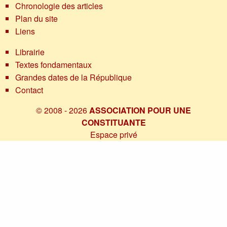
Chronologie des articles
Plan du site
Liens
Librairie
Textes fondamentaux
Grandes dates de la République
Contact
© 2008 - 2026
ASSOCIATION POUR UNE
CONSTITUANTE
Espace privé