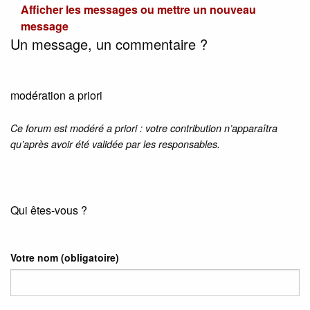
Afficher les messages ou mettre un nouveau
message
Un message, un commentaire ?
modération a priori
Ce forum est modéré a priori : votre contribution n’apparaîtra
qu’après avoir été validée par les responsables.
Qui êtes-vous ?
Votre nom
(obligatoire)