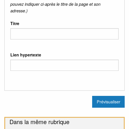
pouvez indiquer ci-après le titre de la page et son
adresse.)
Titre
Lien hypertexte
Dans la même rubrique