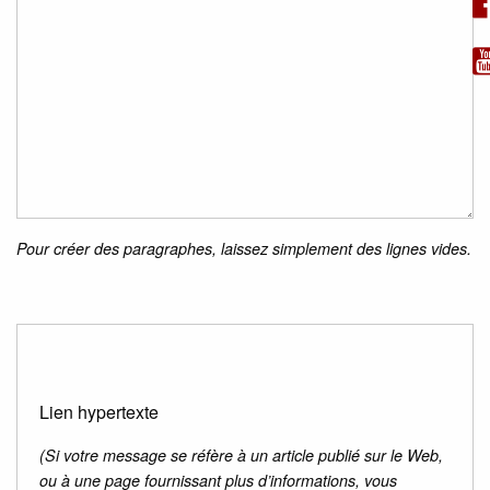
Pour créer des paragraphes, laissez simplement des lignes vides.
Lien hypertexte
(Si votre message se réfère à un article publié sur le Web,
ou à une page fournissant plus d’informations, vous