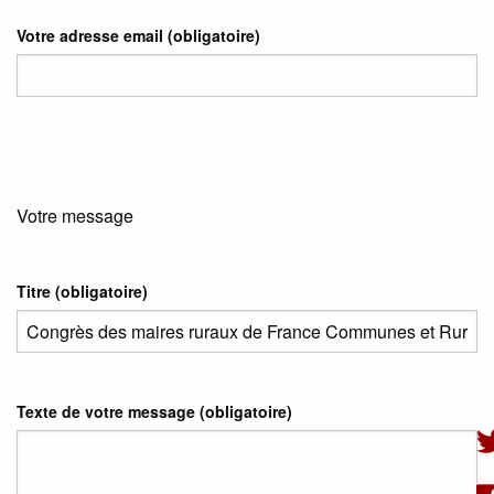
Votre adresse email
(obligatoire)
Votre message
Titre (obligatoire)
Texte de votre message (obligatoire)