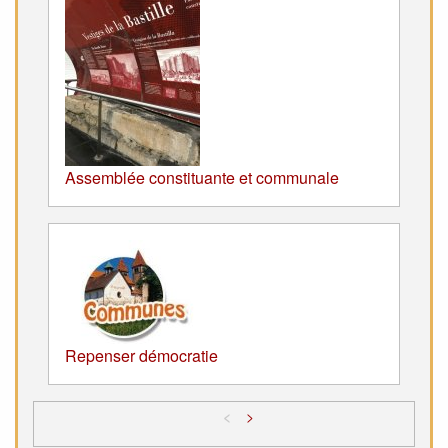
Assemblée constituante et communale
Repenser démocratie
<
>