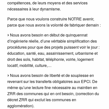
compétences, de leurs moyens et des services
nécessaires à leur dynamisme.
Parce que nous voulons construire NOTRE avenir,
parce que nous avons la volonté de fabriquer demain :
Nous avons besoin en début de quinquennat
d’ingénierie réelle, d’une véritable simplification des
procédures pour que des projets puissent voir le jour :
éducation, santé, eau, assainissement, urbanisme et
droit des sols, habitat, téléphonie, voirie, logement
locatif, mobilité, culture,…
Nous avons besoin de liberté et de souplesse en
revenant sur les transferts obligatoires aux EPCI. De
même qu’une lecture fine nécessaire au maintien en
ZRR des communes qui en ont besoin, (correction du
décret ZRR qui exclut les communes en
agglomération).