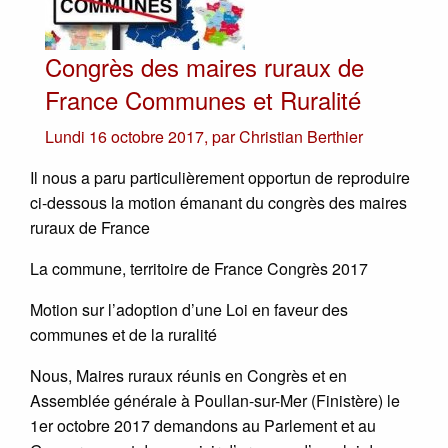
Congrès des maires ruraux de
France Communes et Ruralité
Lundi 16 octobre 2017
,
par
Christian Berthier
Il nous a paru particulièrement opportun de reproduire
ci-dessous la motion émanant du congrès des maires
ruraux de France
La commune, territoire de France Congrès 2017
Motion sur l’adoption d’une Loi en faveur des
communes et de la ruralité
Nous, Maires ruraux réunis en Congrès et en
Assemblée générale à Poullan-sur-Mer (Finistère) le
1er octobre 2017 demandons au Parlement et au