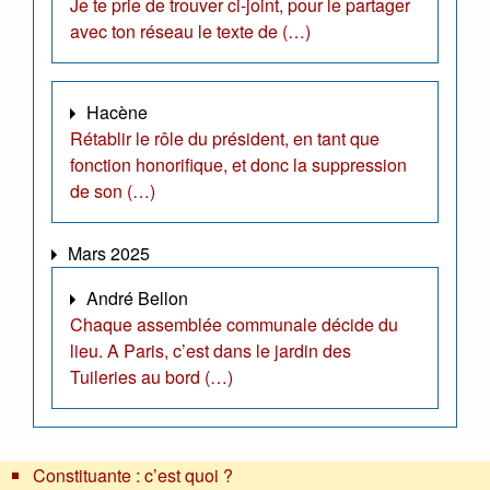
Je te prie de trouver ci-joint, pour le partager
avec ton réseau le texte de (…)
Hacène
Rétablir le rôle du président, en tant que
fonction honorifique, et donc la suppression
de son (…)
Mars 2025
André Bellon
Chaque assemblée communale décide du
lieu. A Paris, c’est dans le jardin des
Tuileries au bord (…)
Constituante : c’est quoi ?