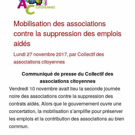
Mobilisation des associations
contre la suppression des emplois
aidés
Lundi 27 novembre 2017
,
par
Collectif des
associations citoyennes
Communiqué de presse du Collectif des
associations citoyennes
Vendredi 10 novembre avait lieu la seconde journée
noire des associations contre la suppression des
contrats aidés. Alors que le gouvernement ouvre une
concertation, la mobilisation s’amplifie pour préserver
les emplois et la contribution des associations au bien
commun.