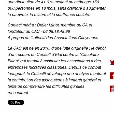
une diminution de 41,6 % mettant au chômage 150
000 personnes en 18 mois, sans craindre d’augmenter
la pauvreté, la misère et la souffrance sociale.
Contact média : Didier Minot, membre du CA et
fondateur du CAC - 06.08.18.48.96
A propos du Collectif des Associations Citoyennes
Le CAC est né en 2010, d’une lutte originelle : le dépôt
d’un recours en Conseil d’Etat contre la "Circulaire
Fillon" qui tendait à assimiler les associations à des
entreprises lucratives classiques. Depuis ce combat
inaugural, le Collectif développe une analyse montrant
la contribution des associations à l’intérêt général et
tente de comprendre les difficultés qu’elles
rencontrent.