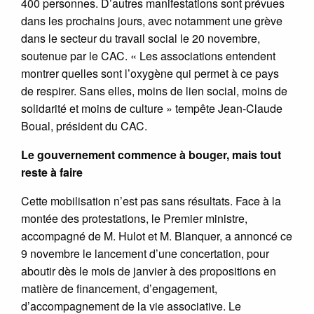
400 personnes. D’autres manifestations sont prévues
dans les prochains jours, avec notamment une grève
dans le secteur du travail social le 20 novembre,
soutenue par le CAC. « Les associations entendent
montrer quelles sont l’oxygène qui permet à ce pays
de respirer. Sans elles, moins de lien social, moins de
solidarité et moins de culture » tempête Jean-Claude
Boual, président du CAC.
Le gouvernement commence à bouger, mais tout
reste à faire
Cette mobilisation n’est pas sans résultats. Face à la
montée des protestations, le Premier ministre,
accompagné de M. Hulot et M. Blanquer, a annoncé ce
9 novembre le lancement d’une concertation, pour
aboutir dès le mois de janvier à des propositions en
matière de financement, d’engagement,
d’accompagnement de la vie associative. Le