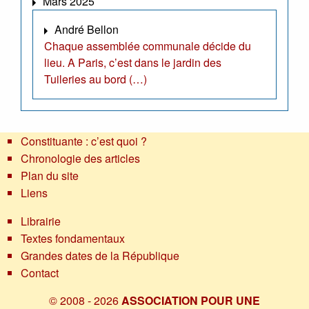
Mars 2025
André Bellon
Chaque assemblée communale décide du
lieu. A Paris, c’est dans le jardin des
Tuileries au bord (…)
Constituante : c’est quoi ?
Chronologie des articles
Plan du site
Liens
Librairie
Textes fondamentaux
Grandes dates de la République
Contact
© 2008 - 2026
ASSOCIATION POUR UNE