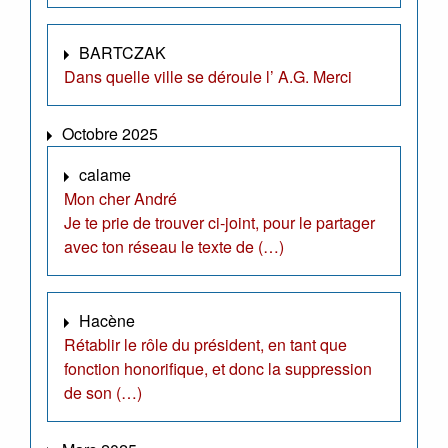
BARTCZAK
Dans quelle ville se déroule l’ A.G. Merci
Octobre 2025
calame
Mon cher André
Je te prie de trouver ci-joint, pour le partager
avec ton réseau le texte de (…)
Hacène
Rétablir le rôle du président, en tant que
fonction honorifique, et donc la suppression
de son (…)