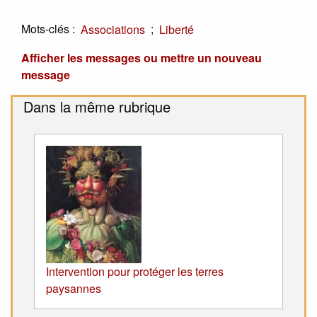
Mots-clés :
;
Associations
Liberté
Afficher les messages ou mettre un nouveau
message
Dans la même rubrique
Intervention pour protéger les terres
paysannes