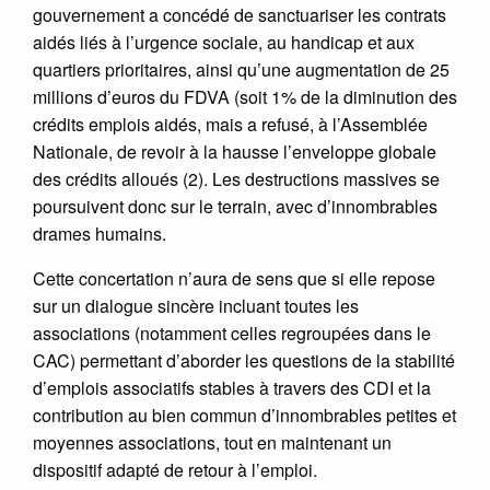
gouvernement a concédé de sanctuariser les contrats
aidés liés à l’urgence sociale, au handicap et aux
quartiers prioritaires, ainsi qu’une augmentation de 25
millions d’euros du FDVA (soit 1% de la diminution des
crédits emplois aidés, mais a refusé, à l’Assemblée
Nationale, de revoir à la hausse l’enveloppe globale
des crédits alloués (2). Les destructions massives se
poursuivent donc sur le terrain, avec d’innombrables
drames humains.
Cette concertation n’aura de sens que si elle repose
sur un dialogue sincère incluant toutes les
associations (notamment celles regroupées dans le
CAC) permettant d’aborder les questions de la stabilité
d’emplois associatifs stables à travers des CDI et la
contribution au bien commun d’innombrables petites et
moyennes associations, tout en maintenant un
dispositif adapté de retour à l’emploi.