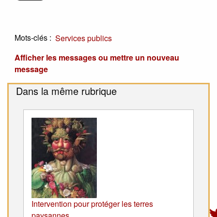
Mots-clés :
Services publics
Afficher les messages ou mettre un nouveau
message
Dans la même rubrique
Intervention pour protéger les terres
paysannes