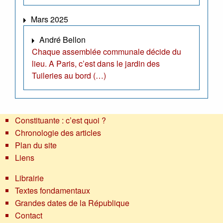
Mars 2025
André Bellon
Chaque assemblée communale décide du
lieu. A Paris, c’est dans le jardin des
Tuileries au bord (…)
Constituante : c’est quoi ?
Chronologie des articles
Plan du site
Liens
Librairie
Textes fondamentaux
Grandes dates de la République
Contact