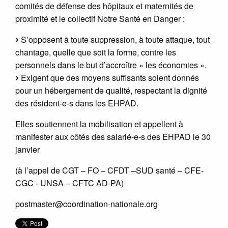
comités de défense des hôpitaux et maternités de
proximité et le collectif Notre Santé en Danger :
S’opposent à toute suppression, à toute attaque, tout
chantage, quelle que soit la forme, contre les
personnels dans le but d’accroître « les économies ».
Exigent que des moyens suffisants soient donnés
pour un hébergement de qualité, respectant la dignité
des résident-e-s dans les EHPAD.
Elles soutiennent la mobilisation et appellent à
manifester aux côtés des salarié-e-s des EHPAD le 30
janvier
(à l’appel de CGT – FO – CFDT –SUD santé – CFE-
CGC - UNSA – CFTC AD-PA)
postmaster@coordination-nationale.org