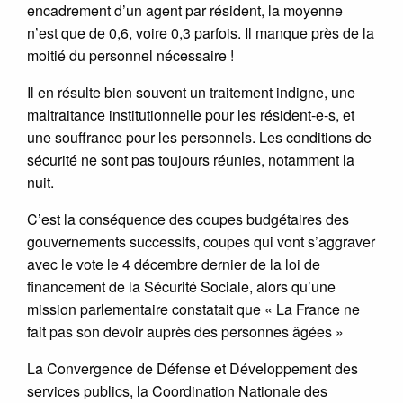
encadrement d’un agent par résident, la moyenne
n’est que de 0,6, voire 0,3 parfois. Il manque près de la
moitié du personnel nécessaire !
Il en résulte bien souvent un traitement indigne, une
maltraitance institutionnelle pour les résident-e-s, et
une souffrance pour les personnels. Les conditions de
sécurité ne sont pas toujours réunies, notamment la
nuit.
C’est la conséquence des coupes budgétaires des
gouvernements successifs, coupes qui vont s’aggraver
avec le vote le 4 décembre dernier de la loi de
financement de la Sécurité Sociale, alors qu’une
mission parlementaire constatait que « La France ne
fait pas son devoir auprès des personnes âgées »
La Convergence de Défense et Développement des
services publics, la Coordination Nationale des