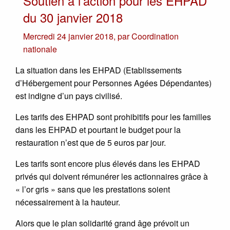
Soutien à l’action pour les EHPAD
du 30 janvier 2018
Mercredi 24 janvier 2018
,
par
Coordination
nationale
La situation dans les EHPAD (Etablissements
d’Hébergement pour Personnes Agées Dépendantes)
est indigne d’un pays civilisé.
Les tarifs des EHPAD sont prohibitifs pour les familles
dans les EHPAD et pourtant le budget pour la
restauration n’est que de 5 euros par jour.
Les tarifs sont encore plus élevés dans les EHPAD
privés qui doivent rémunérer les actionnaires grâce à
« l’or gris » sans que les prestations soient
nécessairement à la hauteur.
Alors que le plan solidarité grand âge prévoit un