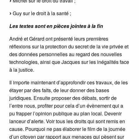
Michel sur le droit du travail ;
Guy sur le droit à la santé ;
Les textes sont en pièces jointes à la fin
André et Gérard ont présenté leurs premières
réflexions sur la protection du secret de la vie privée et
des données personnelles au regard des nouvelles
technologies, ainsi que Jacques sur les inégalités face
à la justice.
Il importe maintenant d’approfondir ces travaux, de les
étayer par des faits, de leur donner des bases
juridiques. Ensuite proposer des débats, sortir de
l’entre nous, profiter pour cela d’un évènement qui a
pu frapper l’opinion publique au plan local. Devenir
lanceur d’alerte. Voir tous les droits qui sont remis en
cause. Pourquoi ne pas élaborer le film de la journée
d’un citoyen par rapport aux menaces qui pèsent sur