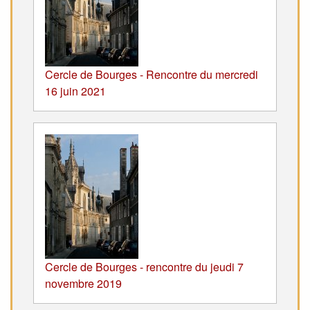
Cercle de Bourges - Rencontre du mercredi
16 juin 2021
Cercle de Bourges - rencontre du jeudi 7
novembre 2019