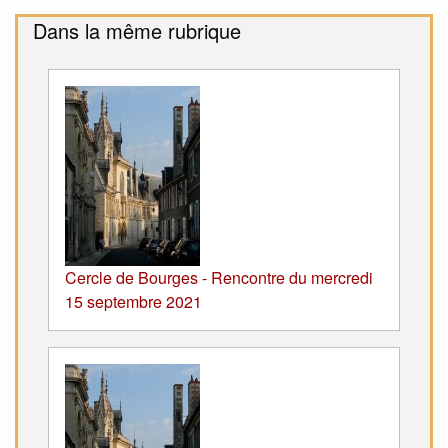
Dans la même rubrique
Cercle de Bourges - Rencontre du mercredi
15 septembre 2021