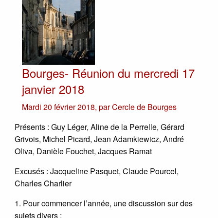
Bourges- Réunion du mercredi 17
janvier 2018
Mardi 20 février 2018
,
par
Cercle de Bourges
Présents : Guy Léger, Aline de la Perrelle, Gérard
Grivois, Michel Picard, Jean Adamkiewicz, André
Oliva, Danièle Fouchet, Jacques Ramat
Excusés : Jacqueline Pasquet, Claude Pourcel,
Charles Charlier
1. Pour commencer l’année, une discussion sur des
sujets divers :