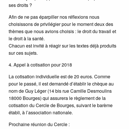
ses droits ?
Afin de ne pas éparpiller nos réflexions nous
choisissons de privilégier pour le moment deux des
thèmes que nous avions choisis : le droit du travail et
le droit à la santé.
Chacun est invité à réagir sur les textes déjà produits
sur ces sujets.
4. Appel à cotisation pour 2018
La cotisation individuelle est de 20 euros. Comme
pour le passé, il est demandé d’établir le chèque au
nom de Guy Léger (14 bis rue Camille Desmoulins
18000 Bourges) qui assurera le règlement de la
cotisation du Cercle de Bourges, suivant le barème
établi, à l’association nationale.
Prochaine réunion du Cercle :