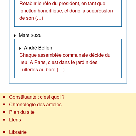
Rétablir le rôle du président, en tant que
fonction honorifique, et donc la suppression
de son (…)
Mars 2025
André Bellon
Chaque assemblée communale décide du
lieu. A Paris, c’est dans le jardin des
Tuileries au bord (…)
Constituante : c’est quoi ?
Chronologie des articles
Plan du site
Liens
Librairie