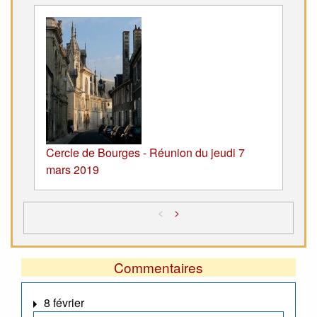
Cercle de Bourges - Réunion du jeudi 7
mars 2019
<
>
Commentaires
8 février