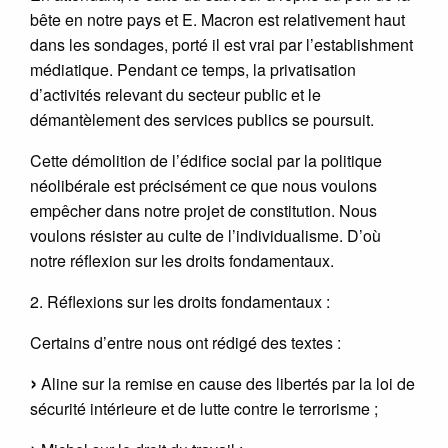
bête en notre pays et E. Macron est relativement haut
dans les sondages, porté il est vrai par l’establishment
médiatique. Pendant ce temps, la privatisation
d’activités relevant du secteur public et le
démantèlement des services publics se poursuit.
Cette démolition de l’édifice social par la politique
néolibérale est précisément ce que nous voulons
empêcher dans notre projet de constitution. Nous
voulons résister au culte de l’individualisme. D’où
notre réflexion sur les droits fondamentaux.
2. Réflexions sur les droits fondamentaux :
Certains d’entre nous ont rédigé des textes :
Aline sur la remise en cause des libertés par la loi de
sécurité intérieure et de lutte contre le terrorisme ;