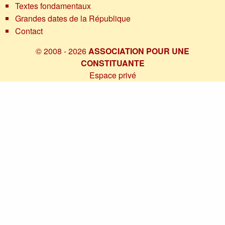
Textes fondamentaux
Grandes dates de la République
Contact
© 2008 - 2026
ASSOCIATION POUR UNE
CONSTITUANTE
Espace privé