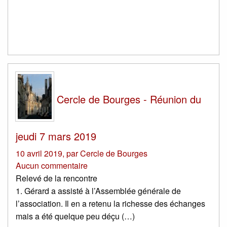
Cercle de Bourges - Réunion du
jeudi 7 mars 2019
10 avril 2019
,
par
Cercle de Bourges
Aucun commentaire
Relevé de la rencontre
1. Gérard a assisté à l’Assemblée générale de
l’association. Il en a retenu la richesse des échanges
mais a été quelque peu déçu (…)