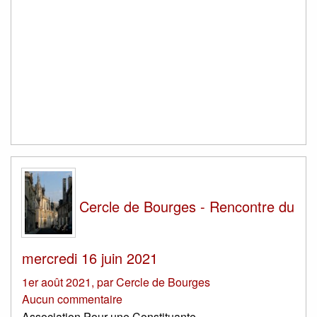
Cercle de Bourges - Rencontre du
mercredi 16 juin 2021
1er août 2021
,
par
Cercle de Bourges
Aucun commentaire
Association Pour une Constituante