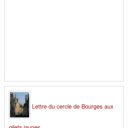
Lettre du cercle de Bourges aux
gilets jaunes