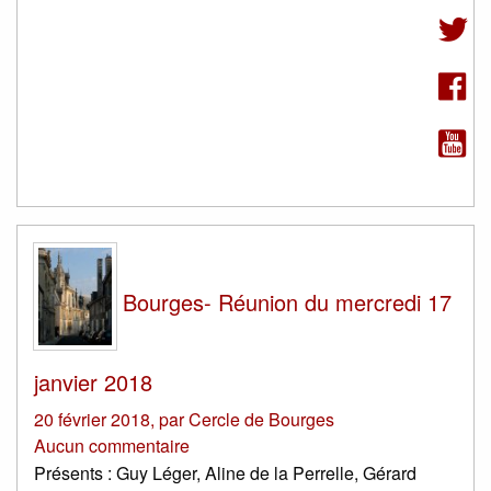
Bourges- Réunion du mercredi 17
janvier 2018
20 février 2018
,
par
Cercle de Bourges
Aucun commentaire
Présents : Guy Léger, Aline de la Perrelle, Gérard