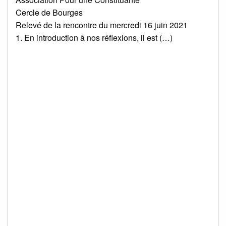
Cercle de Bourges
Relevé de la rencontre du mercredi 16 juin 2021
1. En introduction à nos réflexions, il est (…)