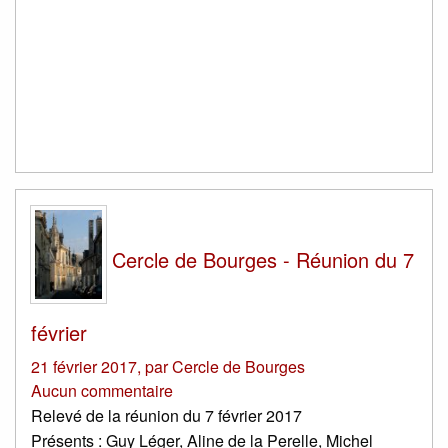
Cercle de Bourges - Réunion du 7
février
21 février 2017
,
par
Cercle de Bourges
Aucun commentaire
Relevé de la réunion du 7 février 2017
Présents : Guy Léger, Aline de la Perelle, Michel