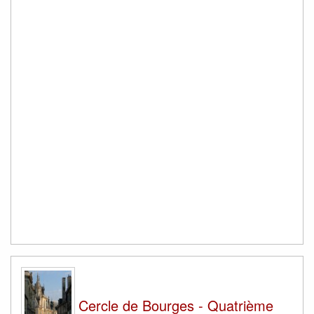
Cercle de Bourges - Quatrième