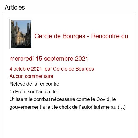
Articles
Cercle de Bourges - Rencontre du
mercredi 15 septembre 2021
4 octobre 2021
,
par
Cercle de Bourges
Aucun commentaire
Relevé de la rencontre
1) Point sur l’actualité :
Utilisant le combat nécessaire contre le Covid, le
gouvernement a fait le choix de l’autoritarisme au (…)