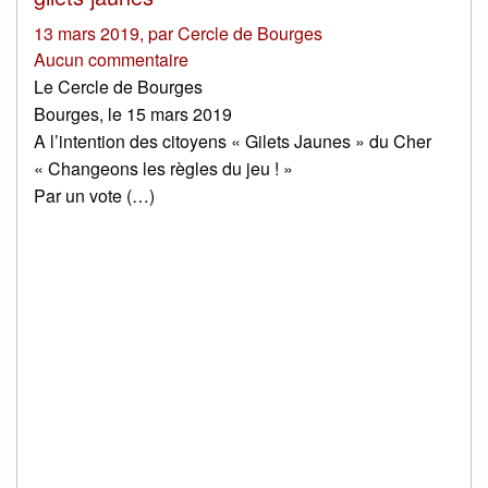
13 mars 2019
,
par
Cercle de Bourges
Aucun commentaire
Le Cercle de Bourges
Bourges, le 15 mars 2019
A l’intention des citoyens « Gilets Jaunes » du Cher
« Changeons les règles du jeu ! »
Par un vote (…)