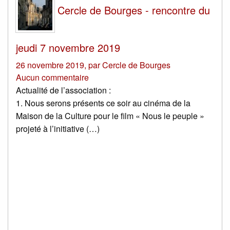
Cercle de Bourges - rencontre du
jeudi 7 novembre 2019
26 novembre 2019
,
par
Cercle de Bourges
Aucun commentaire
Actualité de l’association :
1. Nous serons présents ce soir au cinéma de la
Maison de la Culture pour le film « Nous le peuple »
projeté à l’initiative (…)