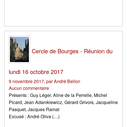
Cercle de Bourges - Réunion du
lundi 16 octobre 2017
9 novembre 2017
,
par
André Bellon
Aucun commentaire
Présents : Guy Léger, Aline de la Perrelle, Michel
Picard, Jean Adamkiewicz, Gérard Grivois, Jacqueline
Pasquet, Jacques Ramat
Excusé : André Oliva (…)