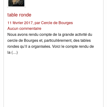
table ronde
11 février 2017
,
par
Cercle de Bourges
Aucun commentaire
Nous avons rendu compte de la grande activité du
cercle de Bourges et, particulièrement, des tables
rondes qu’il a organisées. Voici le compte rendu de
la (…)