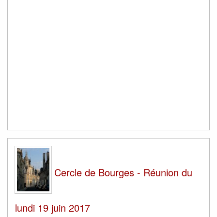
Cercle de Bourges - Réunion du
lundi 19 juin 2017