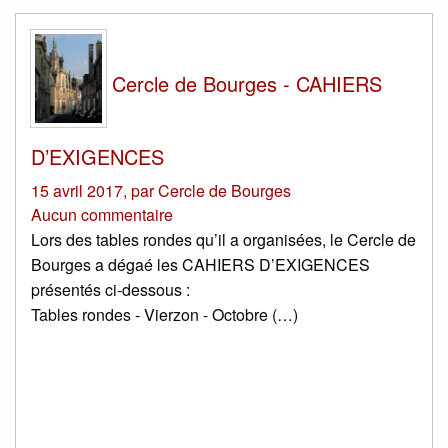
Cercle de Bourges - CAHIERS
D’EXIGENCES
15 avril 2017
,
par
Cercle de Bourges
Aucun commentaire
Lors des tables rondes qu’il a organisées, le Cercle de
Bourges a dégaé les CAHIERS D’EXIGENCES
présentés ci-dessous :
Tables rondes - Vierzon - Octobre (…)