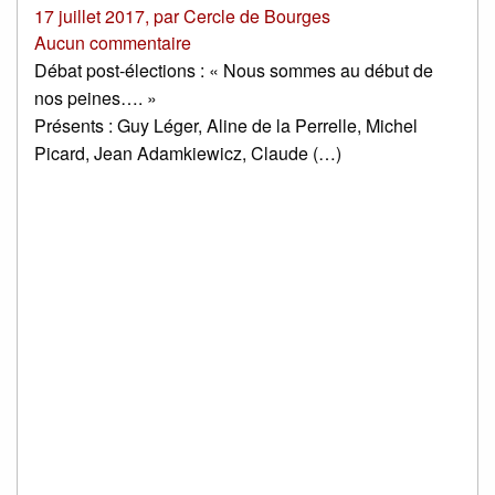
17 juillet 2017
,
par
Cercle de Bourges
Aucun commentaire
Débat post-élections : « Nous sommes au début de
nos peines…. »
Présents : Guy Léger, Aline de la Perrelle, Michel
Picard, Jean Adamkiewicz, Claude (…)