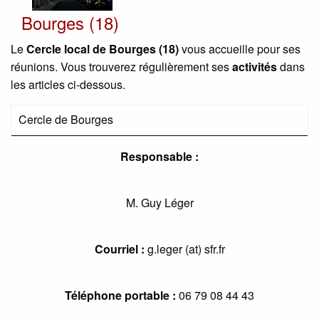
Bourges (18)
Le
Cercle local de Bourges (18)
vous accueille pour ses
réunions. Vous trouverez régulièrement ses
activités
dans
les articles ci-dessous.
Cercle de Bourges
Responsable :
M. Guy Léger
Courriel :
g.leger (at) sfr.fr
Téléphone portable :
06 79 08 44 43