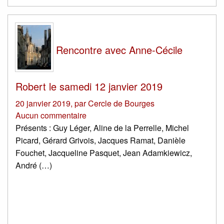
Rencontre avec Anne-Cécile
Robert le samedi 12 janvier 2019
20 janvier 2019
,
par
Cercle de Bourges
Aucun commentaire
Présents : Guy Léger, Aline de la Perrelle, Michel
Picard, Gérard Grivois, Jacques Ramat, Danièle
Fouchet, Jacqueline Pasquet, Jean Adamkiewicz,
André (…)