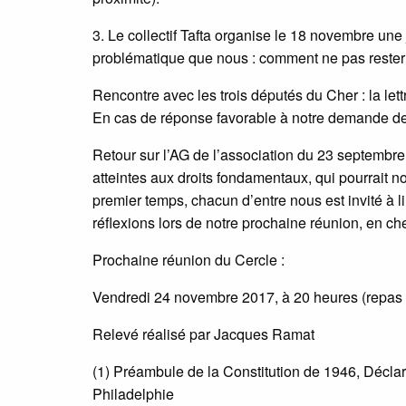
3. Le collectif Tafta organise le 18 novembre une
problématique que nous : comment ne pas rester
Rencontre avec les trois députés du Cher : la lett
En cas de réponse favorable à notre demande de 
Retour sur l’AG de l’association du 23 septembre 
atteintes aux droits fondamentaux, qui pourrait 
premier temps, chacun d’entre nous est invité à l
réflexions lors de notre prochaine réunion, en c
Prochaine réunion du Cercle :
Vendredi 24 novembre 2017, à 20 heures (repas à
Relevé réalisé par Jacques Ramat
(1) Préambule de la Constitution de 1946, Décla
Philadelphie