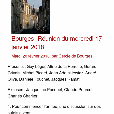
Bourges- Réunion du mercredi 17
janvier 2018
Mardi 20 février 2018
,
par
Cercle de Bourges
Présents : Guy Léger, Aline de la Perrelle, Gérard
Grivois, Michel Picard, Jean Adamkiewicz, André
Oliva, Danièle Fouchet, Jacques Ramat
Excusés : Jacqueline Pasquet, Claude Pourcel,
Charles Charlier
1. Pour commencer l’année, une discussion sur des
sujets divers :