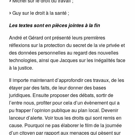
Michel sur le droit du travail ;
Guy sur le droit à la santé ;
Les textes sont en pièces jointes à la fin
André et Gérard ont présenté leurs premières
réflexions sur la protection du secret de la vie privée et
des données personnelles au regard des nouvelles
technologies, ainsi que Jacques sur les inégalités face
à la justice.
Il importe maintenant d’approfondir ces travaux, de les
étayer par des faits, de leur donner des bases
juridiques. Ensuite proposer des débats, sortir de
l’entre nous, profiter pour cela d’un évènement qui a
pu frapper l’opinion publique au plan local. Devenir
lanceur d’alerte. Voir tous les droits qui sont remis en
cause. Pourquoi ne pas élaborer le film de la journée
d’un citoyen par rapport aux menaces qui pèsent sur