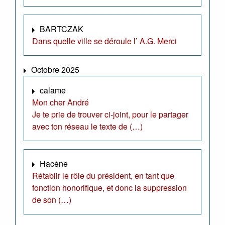
BARTCZAK
Dans quelle ville se déroule l’ A.G. Merci
Octobre 2025
calame
Mon cher André
Je te prie de trouver ci-joint, pour le partager
avec ton réseau le texte de (…)
Hacène
Rétablir le rôle du président, en tant que
fonction honorifique, et donc la suppression
de son (…)