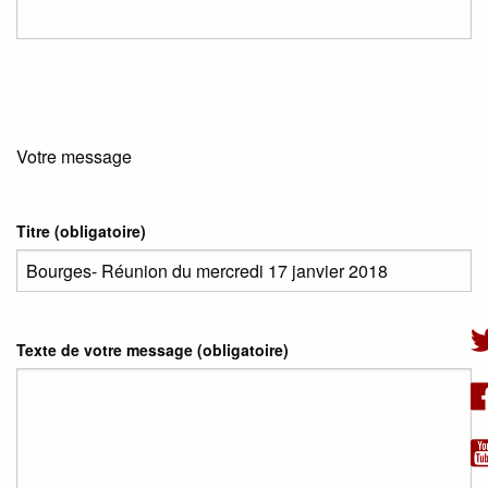
Votre message
Titre (obligatoire)
Texte de votre message (obligatoire)