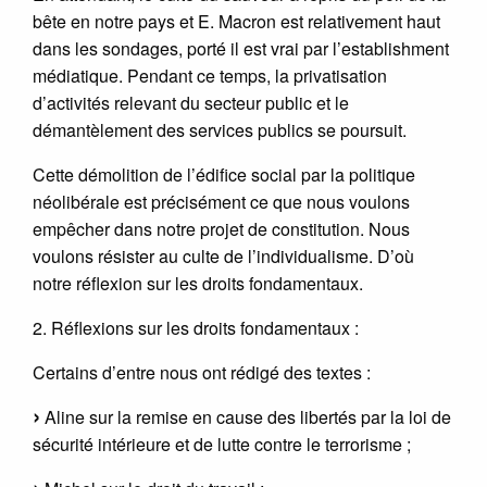
bête en notre pays et E. Macron est relativement haut
dans les sondages, porté il est vrai par l’establishment
médiatique. Pendant ce temps, la privatisation
d’activités relevant du secteur public et le
démantèlement des services publics se poursuit.
Cette démolition de l’édifice social par la politique
néolibérale est précisément ce que nous voulons
empêcher dans notre projet de constitution. Nous
voulons résister au culte de l’individualisme. D’où
notre réflexion sur les droits fondamentaux.
2. Réflexions sur les droits fondamentaux :
Certains d’entre nous ont rédigé des textes :
Aline sur la remise en cause des libertés par la loi de
sécurité intérieure et de lutte contre le terrorisme ;