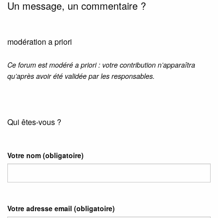
Un message, un commentaire ?
modération a priori
Ce forum est modéré a priori : votre contribution n’apparaîtra
qu’après avoir été validée par les responsables.
Qui êtes-vous ?
Votre nom
(obligatoire)
Votre adresse email
(obligatoire)