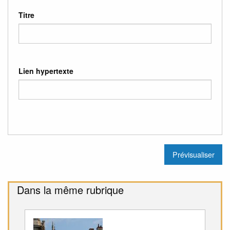
Titre
Lien hypertexte
Dans la même rubrique