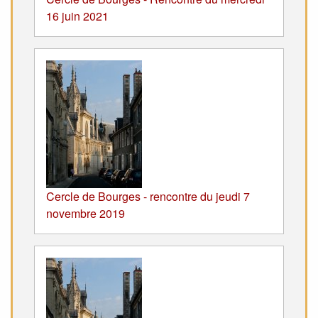
16 juin 2021
Cercle de Bourges - rencontre du jeudi 7
novembre 2019