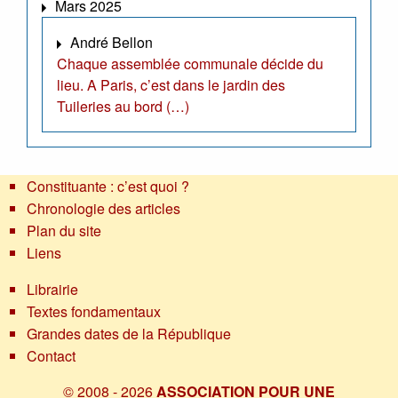
Mars 2025
André Bellon
Chaque assemblée communale décide du
lieu. A Paris, c’est dans le jardin des
Tuileries au bord (…)
Constituante : c’est quoi ?
Chronologie des articles
Plan du site
Liens
Librairie
Textes fondamentaux
Grandes dates de la République
Contact
© 2008 - 2026
ASSOCIATION POUR UNE