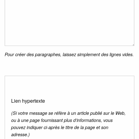
Pour créer des paragraphes, laissez simplement des lignes vides.
Lien hypertexte
(Si votre message se réfère à un article publié sur le Web,
ou à une page fournissant plus d’informations, vous
pouvez indiquer ci-après le titre de la page et son
adresse.)