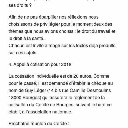
ses droits ?
Afin de ne pas éparpiller nos réflexions nous
choisissons de privilégier pour le moment deux des
thèmes que nous avions choisis : le droit du travail et
le droit à la santé.
Chacun est invité à réagir sur les textes déjà produits
sur ces sujets.
4. Appel à cotisation pour 2018
La cotisation individuelle est de 20 euros. Comme
pour le passé, il est demandé d’établir le chèque au
nom de Guy Léger (14 bis rue Camille Desmoulins
18000 Bourges) qui assurera le règlement de la
cotisation du Cercle de Bourges, suivant le barème
établi, à l’association nationale.
Prochaine réunion du Cercle :