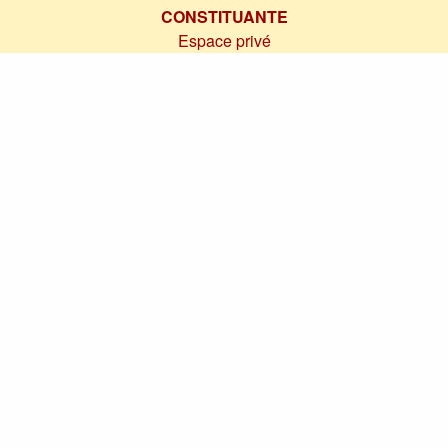
CONSTITUANTE
Espace privé