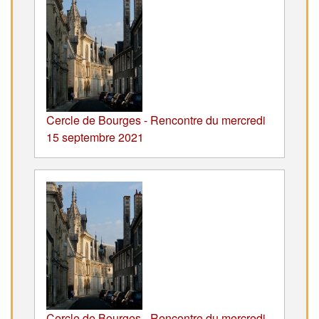
Cercle de Bourges - Rencontre du mercredi
15 septembre 2021
Cercle de Bourges - Rencontre du mercredi