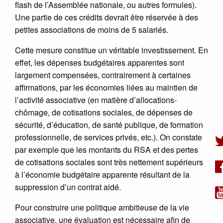
flash de l’Assemblée nationale, ou autres formules).
Une partie de ces crédits devrait être réservée à des
petites associations de moins de 5 salariés.
Cette mesure constitue un véritable investissement. En
effet, les dépenses budgétaires apparentes sont
largement compensées, contrairement à certaines
affirmations, par les économies liées au maintien de
l’activité associative (en matière d’allocations-
chômage, de cotisations sociales, de dépenses de
sécurité, d’éducation, de santé publique, de formation
professionnelle, de services privés, etc.). On constate
par exemple que les montants du RSA et des pertes
de cotisations sociales sont très nettement supérieurs
à l’économie budgétaire apparente résultant de la
suppression d’un contrat aidé.
Pour construire une politique ambitieuse de la vie
associative, une évaluation est nécessaire afin de