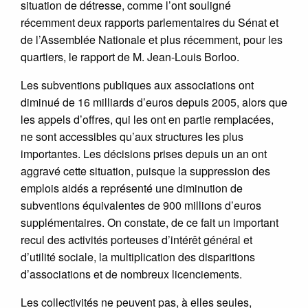
situation de détresse, comme l’ont souligné
récemment deux rapports parlementaires du Sénat et
de l’Assemblée Nationale et plus récemment, pour les
quartiers, le rapport de M. Jean-Louis Borloo.
Les subventions publiques aux associations ont
diminué de 16 milliards d’euros depuis 2005, alors que
les appels d’offres, qui les ont en partie remplacées,
ne sont accessibles qu’aux structures les plus
importantes. Les décisions prises depuis un an ont
aggravé cette situation, puisque la suppression des
emplois aidés a représenté une diminution de
subventions équivalentes de 900 millions d’euros
supplémentaires. On constate, de ce fait un important
recul des activités porteuses d’intérêt général et
d’utilité sociale, la multiplication des disparitions
d’associations et de nombreux licenciements.
Les collectivités ne peuvent pas, à elles seules,