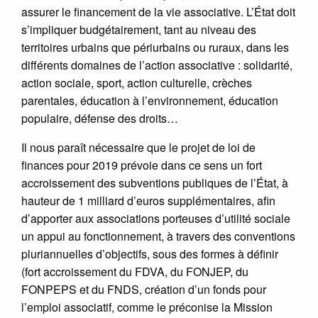
assurer le financement de la vie associative. L’État doit
s’impliquer budgétairement, tant au niveau des
territoires urbains que périurbains ou ruraux, dans les
différents domaines de l’action associative : solidarité,
action sociale, sport, action culturelle, crèches
parentales, éducation à l’environnement, éducation
populaire, défense des droits…
Il nous paraît nécessaire que le projet de loi de
finances pour 2019 prévoie dans ce sens un fort
accroissement des subventions publiques de l’État, à
hauteur de 1 milliard d’euros supplémentaires, afin
d’apporter aux associations porteuses d’utilité sociale
un appui au fonctionnement, à travers des conventions
pluriannuelles d’objectifs, sous des formes à définir
(fort accroissement du FDVA, du FONJEP, du
FONPEPS et du FNDS, création d’un fonds pour
l’emploi associatif, comme le préconise la Mission