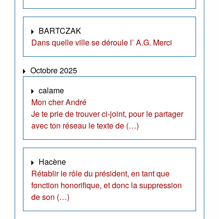
BARTCZAK
Dans quelle ville se déroule l’ A.G. Merci
Octobre 2025
calame
Mon cher André
Je te prie de trouver ci-joint, pour le partager
avec ton réseau le texte de (…)
Hacène
Rétablir le rôle du président, en tant que
fonction honorifique, et donc la suppression
de son (…)