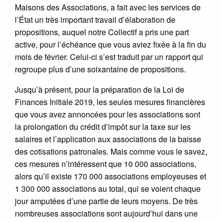
Maisons des Associations, a fait avec les services de
l’État un très important travail d’élaboration de
propositions, auquel notre Collectif a pris une part
active, pour l’échéance que vous aviez fixée à la fin du
mois de février. Celui-ci s’est traduit par un rapport qui
regroupe plus d’une soixantaine de propositions.
Jusqu’à présent, pour la préparation de la Loi de
Finances Initiale 2019, les seules mesures financières
que vous avez annoncées pour les associations sont
la prolongation du crédit d’impôt sur la taxe sur les
salaires et l’application aux associations de la baisse
des cotisations patronales. Mais comme vous le savez,
ces mesures n’intéressent que 10 000 associations,
alors qu’il existe 170 000 associations employeuses et
1 300 000 associations au total, qui se voient chaque
jour amputées d’une partie de leurs moyens. De très
nombreuses associations sont aujourd’hui dans une