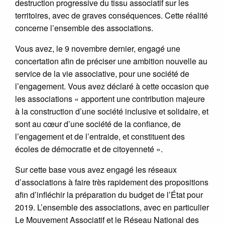
destruction progressive du tissu associatif sur les
territoires, avec de graves conséquences. Cette réalité
concerne l’ensemble des associations.
Vous avez, le 9 novembre dernier, engagé une
concertation afin de préciser une ambition nouvelle au
service de la vie associative, pour une société de
l’engagement. Vous avez déclaré à cette occasion que
les associations « apportent une contribution majeure
à la construction d’une société inclusive et solidaire, et
sont au cœur d’une société de la confiance, de
l’engagement et de l’entraide, et constituent des
écoles de démocratie et de citoyenneté ».
Sur cette base vous avez engagé les réseaux
d’associations à faire très rapidement des propositions
afin d’infléchir la préparation du budget de l’État pour
2019. L’ensemble des associations, avec en particulier
Le Mouvement Associatif et le Réseau National des