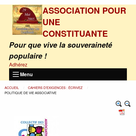
ASSOCIATION POUR
UNE
CONSTITUANTE
Pour que vive la souveraineté
populaire !
Adhérez
Menu
ACCUEIL
CAHIERS D’EXIGENCES : ÉCRIVEZ
POLITIQUE DE VIE ASSOCIATIVE