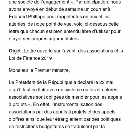
une société de l’engagement ». Par anticipation, nous
avons envoyé en début de semaine un courrier à
Édouard Philippe pour rappeler les enjeux et les
attentes, de notre point de vue, voici ci-dessous cette
lettre que chacun est bien entendu libre d’utiliser pour
étayer ses propres argumentaires.
Objet
: Lettre ouverte sur l’avenir des associations et la
Loi de Finance 2019
Monsieur le Premier ministre,
Le Président de la République a déclaré le 22 mai
« qu’il faut en finir avec un système où les structures
associatives sont obligées de mendier pour les appels
à projets ». En effet, l’instrumentalisation des
associations par des appels à projets et des appels
d’offres ainsi que leur étranglement par des politiques
de restrictions budgétaires se traduisent par la