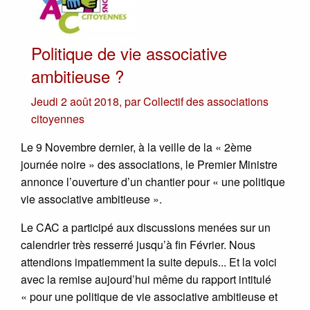
Politique de vie associative
ambitieuse ?
Jeudi 2 août 2018
,
par
Collectif des associations
citoyennes
Le 9 Novembre dernier, à la veille de la « 2ème
journée noire » des associations, le Premier Ministre
annonce l’ouverture d’un chantier pour « une politique
vie associative ambitieuse ».
Le CAC a participé aux discussions menées sur un
calendrier très resserré jusqu’à fin Février. Nous
attendions impatiemment la suite depuis... Et la voici
avec la remise aujourd’hui même du rapport intitulé
« pour une politique de vie associative ambitieuse et