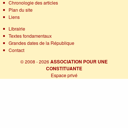
Chronologie des articles
Plan du site
Liens
Librairie
Textes fondamentaux
Grandes dates de la République
Contact
© 2008 - 2026
ASSOCIATION POUR UNE
CONSTITUANTE
Espace privé