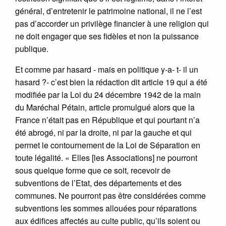
général, d’entretenir le patrimoine national, il ne l’est
pas d’accorder un privilège financier à une religion qui
ne doit engager que ses fidèles et non la puissance
publique.
Et comme par hasard - mais en politique y-a- t- il un
hasard ?- c’est bien la rédaction dit article 19 qui a été
modifiée par la Loi du 24 décembre 1942 de la main
du Maréchal Pétain, article promulgué alors que la
France n’était pas en République et qui pourtant n’a
été abrogé, ni par la droite, ni par la gauche et qui
permet le contournement de la Loi de Séparation en
toute légalité. « Elles [les Associations] ne pourront
sous quelque forme que ce soit, recevoir de
subventions de l’Etat, des départements et des
communes. Ne pourront pas être considérées comme
subventions les sommes allouées pour réparations
aux édifices affectés au culte public, qu’ils soient ou