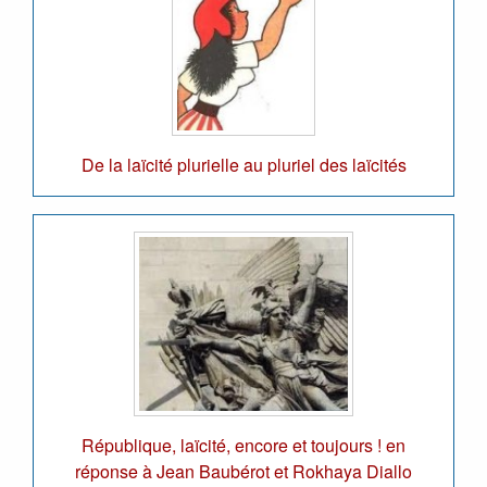
De la laïcité plurielle au pluriel des laïcités
République, laïcité, encore et toujours ! en
réponse à Jean Baubérot et Rokhaya Diallo