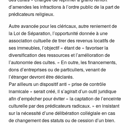
d’amendes les infractions à l’ordre public de la part de
prédicateurs religieux.
Autre avancée pour les cléricaux, autre reniement de
la Loi de Séparation, l’opportunité donnée à une
association cultuelle de tirer des revenus locatifs de
ses immeubles, l’objectif « étant de « favoriser la
diversification des ressources et l’amélioration de
l’autonomie des cultes. » En outre, les financements,
dons d’entreprises ou de particuliers, venant de
l’étranger devront être déclarés.
Par ailleurs un dispositif anti « prise de contrôle
inamicale » serait créé, il s’agirait d’un outil juridique
afin d’empêcher pour éviter « la captation de l’enceinte
culturelle par des prédicateurs radicaux. » en insistant
sur la nécessité d’une délibération collégiale en cas
de changement des statuts ou de cession d’un bien.