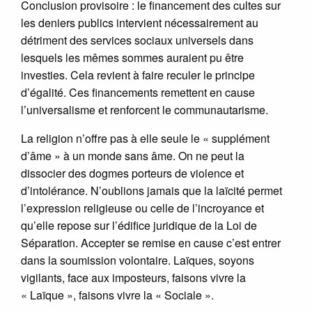
Conclusion provisoire : le financement des cultes sur
les deniers publics intervient nécessairement au
détriment des services sociaux universels dans
lesquels les mêmes sommes auraient pu être
investies. Cela revient à faire reculer le principe
d’égalité. Ces financements remettent en cause
l’universalisme et renforcent le communautarisme.
La religion n’offre pas à elle seule le « supplément
d’âme » à un monde sans âme. On ne peut la
dissocier des dogmes porteurs de violence et
d’intolérance. N’oublions jamais que la laïcité permet
l’expression religieuse ou celle de l’incroyance et
qu’elle repose sur l’édifice juridique de la Loi de
Séparation. Accepter se remise en cause c’est entrer
dans la soumission volontaire. Laïques, soyons
vigilants, face aux imposteurs, faisons vivre la
« Laïque », faisons vivre la « Sociale ».