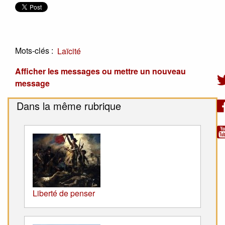
Mots-clés :
Laïcité
Afficher les messages ou mettre un nouveau
message
Dans la même rubrique
Liberté de penser