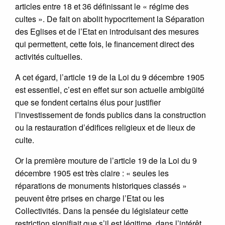
articles entre 18 et 36 définissant le « régime des
cultes ». De fait on abolit hypocritement la Séparation
des Eglises et de l’Etat en introduisant des mesures
qui permettent, cette fois, le financement direct des
activités cultuelles.
A cet égard, l’article 19 de la Loi du 9 décembre 1905
est essentiel, c’est en effet sur son actuelle ambigüité
que se fondent certains élus pour justifier
l’investissement de fonds publics dans la construction
ou la restauration d’édifices religieux et de lieux de
culte.
Or la première mouture de l’article 19 de la Loi du 9
décembre 1905 est très claire : « seules les
réparations de monuments historiques classés »
peuvent être prises en charge l’Etat ou les
Collectivités. Dans la pensée du législateur cette
restriction signifiait que s’il est légitime, dans l’intérêt