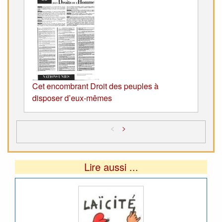
Cet encombrant Droit des peuples à
disposer d’eux-mêmes
<
>
Lire aussi ...