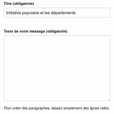
Titre (obligatoire)
Texte de votre message (obligatoire)
Pour créer des paragraphes, laissez simplement des lignes vides.