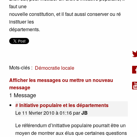
faut une
nouvelle constitution, et il faut aussi conserver ou ré
instituer les
départements.
Mots-clés :
Démocratie locale
Afficher les messages ou mettre un nouveau
message
1 Message
#
Initiative populaire et les départements
Le 11 février 2010 à 01:16
par
JB
Le référendum d’initiative populaire pourrait être un
moyen de montrer aux élus que certaines questions