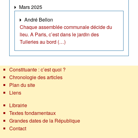
Mars 2025
André Bellon
Chaque assemblée communale décide du
lieu. A Paris, c’est dans le jardin des
Tuileries au bord (…)
Constituante : c’est quoi ?
Chronologie des articles
Plan du site
Liens
Librairie
Textes fondamentaux
Grandes dates de la République
Contact