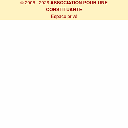
© 2008 - 2026
ASSOCIATION POUR UNE
CONSTITUANTE
Espace privé