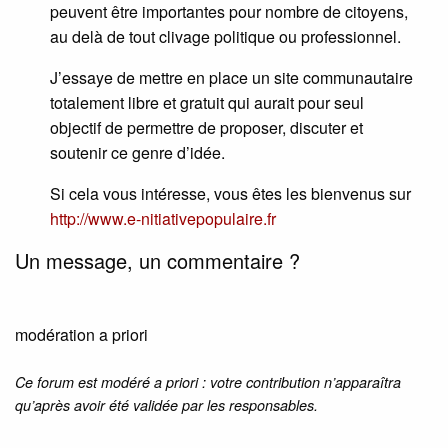
peuvent être importantes pour nombre de citoyens,
au delà de tout clivage politique ou professionnel.
J’essaye de mettre en place un site communautaire
totalement libre et gratuit qui aurait pour seul
objectif de permettre de proposer, discuter et
soutenir ce genre d’idée.
Si cela vous intéresse, vous êtes les bienvenus sur
http://www.e-nitiativepopulaire.fr
Un message, un commentaire ?
modération a priori
Ce forum est modéré a priori : votre contribution n’apparaîtra
qu’après avoir été validée par les responsables.