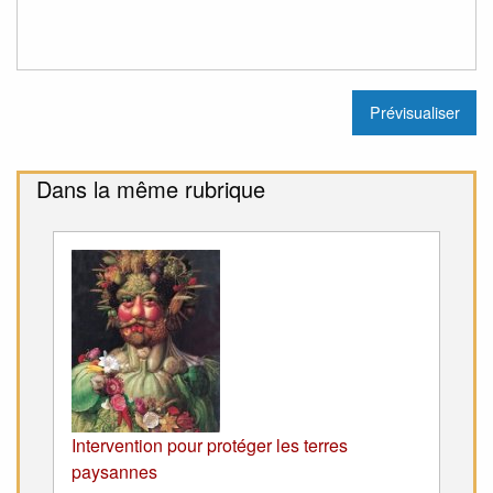
Dans la même rubrique
Intervention pour protéger les terres
paysannes