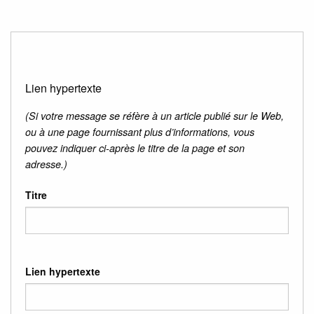
Lien hypertexte
(Si votre message se réfère à un article publié sur le Web,
ou à une page fournissant plus d’informations, vous
pouvez indiquer ci-après le titre de la page et son
adresse.)
Titre
Lien hypertexte