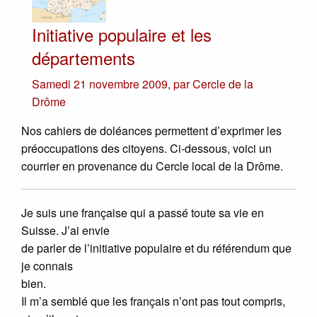
Initiative populaire et les
départements
Samedi 21 novembre 2009
,
par
Cercle de la
Drôme
Nos cahiers de doléances permettent d’exprimer les
préoccupations des citoyens. Ci-dessous, voici un
courrier en provenance du Cercle local de la Drôme.
Je suis une française qui a passé toute sa vie en
Suisse. J’ai envie
de parler de l’initiative populaire et du référendum que
je connais
bien.
Il m’a semblé que les français n’ont pas tout compris,