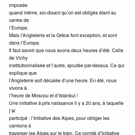
imposée
quand même, soi-disant qu’on est obligés étant au
centre de
l’Europe.
Mais l’Angleterre et la Grèce font exception, et sont
dans l’Europe.
Il faut savoir que nous avons deux heures d’été. Celle
de Vichy
institutionnalisée et l’autre, ajoutée par-dessus. Ce qui
explique que
l’Angleterre soit décalée d’une heure. En été, nous
vivons à
l’heure de Moscou et d’Istanbul !
Une initiative à pris naissance il y a 20 ans, à laquelle
j’ai
participé : l’Initiative des Alpes, pour obliger les
camions à
traverser les Alpes sur le train. Ce comité d’Initiative