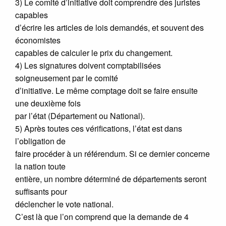
3) Le comité d’initiative doit comprendre des juristes
capables
d’écrire les articles de lois demandés, et souvent des
économistes
capables de calculer le prix du changement.
4) Les signatures doivent comptabilisées
soigneusement par le comité
d’initiative. Le même comptage doit se faire ensuite
une deuxième fois
par l’état (Département ou National).
5) Après toutes ces vérifications, l’état est dans
l’obligation de
faire procéder à un référendum. Si ce dernier concerne
la nation toute
entière, un nombre déterminé de départements seront
suffisants pour
déclencher le vote national.
C’est là que l’on comprend que la demande de 4