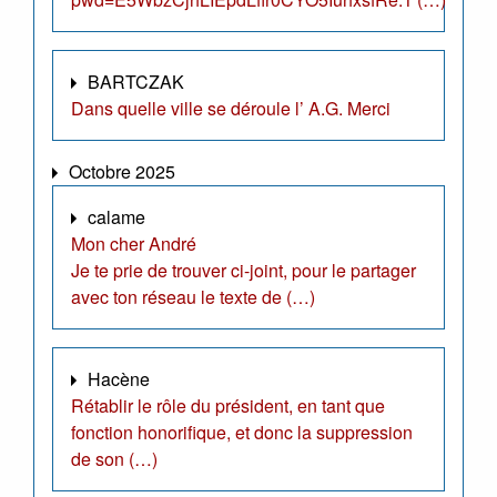
BARTCZAK
Dans quelle ville se déroule l’ A.G. Merci
Octobre 2025
calame
Mon cher André
Je te prie de trouver ci-joint, pour le partager
avec ton réseau le texte de (…)
Hacène
Rétablir le rôle du président, en tant que
fonction honorifique, et donc la suppression
de son (…)