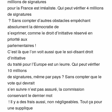
millions de signatures
pour la France est irréaliste. Qui peut vérifier 4 millions
de signatures
? Sans compter d’autres obstacles empêchant
absolument la démocratie de
s’exprimer, comme le droit d’initiative réservé en
priorité aux
parlementaires !
C’est là que l’on voit aussi que le soi-disant droit
d’initiative
du traité pour l’Europe est un leurre. Qui peut vérifier
10 millions
de signatures, même par pays ? Sans compter que le
vote qui devrait
s’en suivre n’est pas assuré, la commission
conservant le dernier mot
! Il y a des frais aussi, non négligeables. Tout ça pour
une supplique