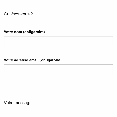
Qui êtes-vous ?
Votre nom
(obligatoire)
Votre adresse email
(obligatoire)
Votre message