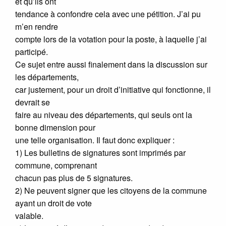
et qu’ils ont
tendance à confondre cela avec une pétition. J’ai pu
m’en rendre
compte lors de la votation pour la poste, à laquelle j’ai
participé.
Ce sujet entre aussi finalement dans la discussion sur
les départements,
car justement, pour un droit d’initiative qui fonctionne, il
devrait se
faire au niveau des départements, qui seuls ont la
bonne dimension pour
une telle organisation. Il faut donc expliquer :
1) Les bulletins de signatures sont imprimés par
commune, comprenant
chacun pas plus de 5 signatures.
2) Ne peuvent signer que les citoyens de la commune
ayant un droit de vote
valable.