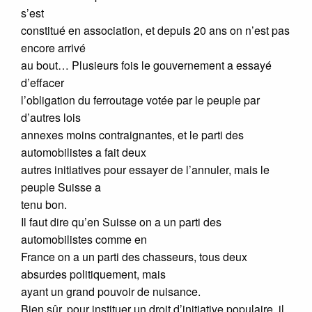
s’est
constitué en association, et depuis 20 ans on n’est pas
encore arrivé
au bout… Plusieurs fois le gouvernement a essayé
d’effacer
l’obligation du ferroutage votée par le peuple par
d’autres lois
annexes moins contraignantes, et le parti des
automobilistes a fait deux
autres initiatives pour essayer de l’annuler, mais le
peuple Suisse a
tenu bon.
Il faut dire qu’en Suisse on a un parti des
automobilistes comme en
France on a un parti des chasseurs, tous deux
absurdes politiquement, mais
ayant un grand pouvoir de nuisance.
Bien sûr, pour instituer un droit d’initiative populaire, il