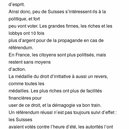
d’esprit.
Ainsi donc, peu de Suisses s’intéressent-ils à la
politique, et fort
peu vont voter. Les grandes firmes, les riches et les
lobbys ont 10 fois
plus d’argent pour de la propagande en cas de
référendum.
En France, les citoyens sont plus politisés, mais
restent sans moyens
d’action.
La médaille du droit d’initiative à aussi un revers,
comme toutes les
médailles. Les plus riches ont plus de facilités
financières pour
user de ce droit, et la démagogie va bon train.
Un référendum réussi n’est pas toujours suivi d’effet :
les Suisses
avaient votés contre l’heure d’été, les autorités l’ont