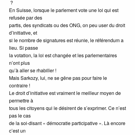
?
En Suisse, lorsque le parlement vote une loi qui est
refusée par des
partis, des syndicats ou des ONG, on peu user du droit
d’initiative, et
si le nombre de signatures est réunie, le référendum a
lieu. Si passe
la votation, la loi est changée et les parlementaires
n’ont plus
qu’à aller se rhabiller !
Mais Sarkozy, lui, ne se gêne pas pour faire le
contraire !
Le droit d’initiative est vraiment le meilleur moyen de
permettre à
tous les citoyens qui le désirent de s’exprimer. Ce n’est
pas le cas
de la soi-disant « démocratie participative ». Là encore
c’est un