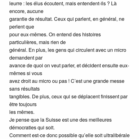
leurre : les élus écoutent, mais entendent-ils ? Là
encore, aucune
garantie de résultat. Ceux qui parlent, en général, ne
perlent que
pour eux-mêmes. On entend des histoires
particulières, mais rien de
général. En plus, les gens qui circulent avec un micro
demandent par
avance de quoi on veut parler, et décident ensuite eux-
mêmes si vous
avez droit au micro ou pas ! C’est une grande messe
sans résultats
tangibles. De plus, ceux qui se déplacent finissent par
être toujours
les mêmes.
Je pense que la Suisse est une des meilleures
démocraties qui soit.
Comment est-ce donc possible qu’elle soit ultralibérale