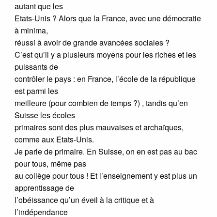
autant que les
Etats-Unis ? Alors que la France, avec une démocratie
à minima,
réussi à avoir de grande avancées sociales ?
C’est qu’il y a plusieurs moyens pour les riches et les
puissants de
contrôler le pays : en France, l’école de la république
est parmi les
meilleure (pour combien de temps ?) , tandis qu’en
Suisse les écoles
primaires sont des plus mauvaises et archaïques,
comme aux Etats-Unis.
Je parle de primaire. En Suisse, on en est pas au bac
pour tous, même pas
au collège pour tous ! Et l’enseignement y est plus un
apprentissage de
l’obéissance qu’un éveil à la critique et à
l’indépendance