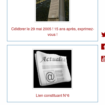
Célébrer le 29 mai 2005 ! 15 ans après, exprimez-
vous !
Lien constituant N°6