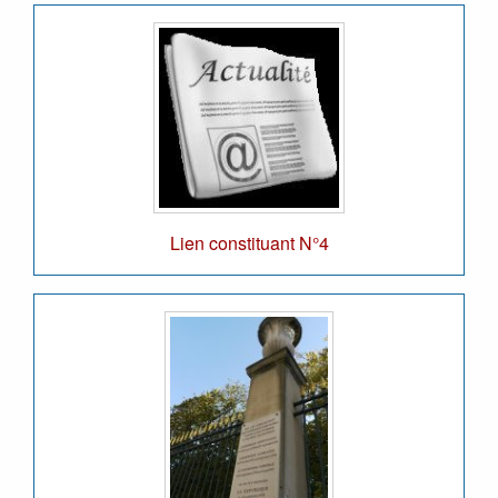
Lien constituant N°4