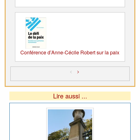
Conférence d’Anne-Cécile Robert sur la paix
<
>
Lire aussi ...