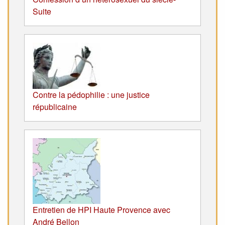
Suite
Contre la pédophilie : une justice
républicaine
Entretien de HPI Haute Provence avec
André Bellon