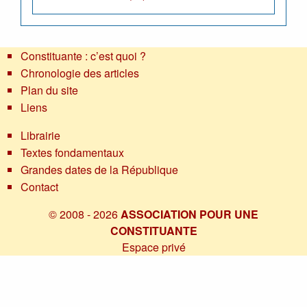
Constituante : c’est quoi ?
Chronologie des articles
Plan du site
Liens
Librairie
Textes fondamentaux
Grandes dates de la République
Contact
© 2008 - 2026
ASSOCIATION POUR UNE
CONSTITUANTE
Espace privé