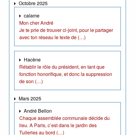
Octobre 2025
calame
Mon cher André
Je te prie de trouver ci-joint, pour le partager
avec ton réseau le texte de (…)
Hacène
Rétablir le rôle du président, en tant que
fonction honorifique, et donc la suppression
de son (…)
Mars 2025
André Bellon
Chaque assemblée communale décide du
lieu. A Paris, c’est dans le jardin des
Tuileries au bord (…)