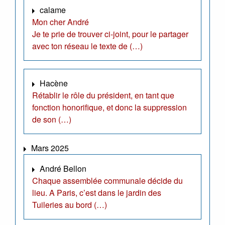
calame
Mon cher André
Je te prie de trouver ci-joint, pour le partager
avec ton réseau le texte de (…)
Hacène
Rétablir le rôle du président, en tant que
fonction honorifique, et donc la suppression
de son (…)
Mars 2025
André Bellon
Chaque assemblée communale décide du
lieu. A Paris, c’est dans le jardin des
Tuileries au bord (…)