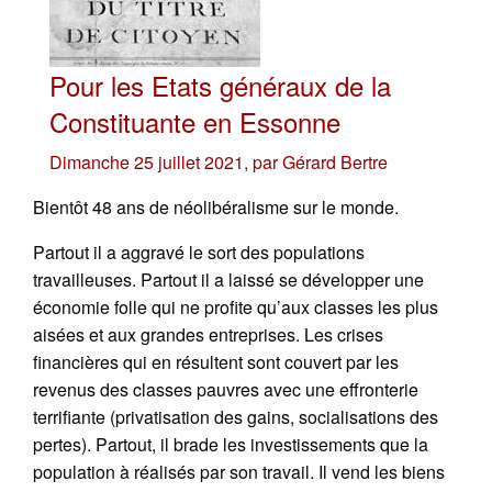
Pour les Etats généraux de la
Constituante en Essonne
Dimanche 25 juillet 2021
,
par
Gérard Bertre
Bientôt 48 ans de néolibéralisme sur le monde.
Partout il a aggravé le sort des populations
travailleuses. Partout il a laissé se développer une
économie folle qui ne profite qu’aux classes les plus
aisées et aux grandes entreprises. Les crises
financières qui en résultent sont couvert par les
revenus des classes pauvres avec une effronterie
terrifiante (privatisation des gains, socialisations des
pertes). Partout, il brade les investissements que la
population à réalisés par son travail. Il vend les biens