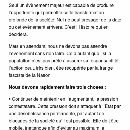
Seul un évènement majeur est capable de produire
l’opportunité qui permettra cette transformation
profonde de la société. Nul ne peut présager de la date
ou cet évènement arrivera. C’est l’Histoire qui en
décidera.
Mais en attendant, nous ne devons pas attendre
l’événement sans rien faire. Ce d’autant que , si la
population n’est pas prête à assurer sa responsabilité,
l’action peut, très bien, être récupérée par la frange
fasciste de la Nation.
Nous devons rapidement faire trois choses
:
Continuer de maintenir en l’augmentant, la pression
contestataire. Cette pression doit s’attaquer à l’État par
une désobéissance permanente, par autant de
blocages de la société qu’il est possible. Elle doit être
mobile, inattendue afin d’éviter au maximum la