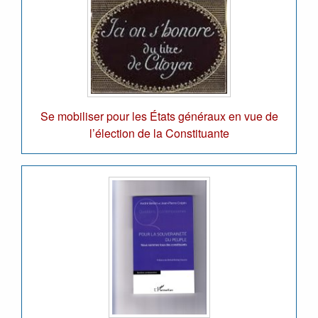
Se mobiliser pour les États généraux en vue de
l’élection de la Constituante