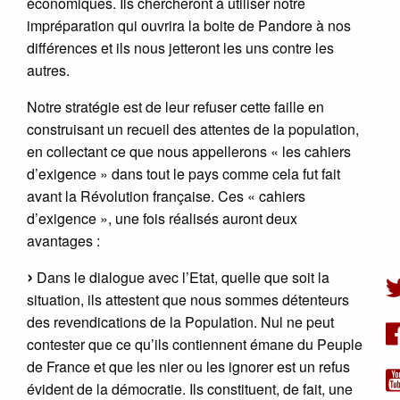
économiques. Ils chercheront à utiliser notre
impréparation qui ouvrira la boite de Pandore à nos
différences et ils nous jetteront les uns contre les
autres.
Notre stratégie est de leur refuser cette faille en
construisant un recueil des attentes de la population,
en collectant ce que nous appellerons « les cahiers
d’exigence » dans tout le pays comme cela fut fait
avant la Révolution française. Ces « cahiers
d’exigence », une fois réalisés auront deux
avantages :
Dans le dialogue avec l’Etat, quelle que soit la
situation, ils attestent que nous sommes détenteurs
des revendications de la Population. Nul ne peut
contester que ce qu’ils contiennent émane du Peuple
de France et que les nier ou les ignorer est un refus
évident de la démocratie. Ils constituent, de fait, une