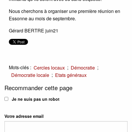
Nous cherchons à organiser une première réunion en
Essonne au mois de septembre.
Gérard BERTRE juin21
Mots-clés :
;
;
Cercles locaux
Démocratie
;
Démocratie locale
Etats généraux
Recommander cette page
Je ne suis pas un robot
Votre adresse email