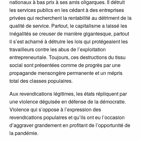
nationaux à bas prix à ses amis oligarques. Il détruit
les services publics en les cédant à des entreprises
privées qui recherchent la rentabilité au détriment de la
qualité de service. Partout, le capitalisme a laissé les
inégalités se creuser de manière gigantesque, partout
il s’est acharné à détruire les lois qui protégeaient les
travailleurs contre les abus de l’exploitation
entrepreneuriale. Toujours, ces destructions du tissu
social sont présentées comme de progrès par une
propagande mensongère permanente et un mépris
total des classes populaires.
Aux revendications légitimes, les états répliquent par
une violence déguisée en défense de la démocratie.
Violence qui s’oppose à l’expression des
revendications populaires et qu’ils ont eu l’occasion
d’aggraver grandement en profitant de l’opportunité de
la pandémie.