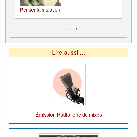
Penser la situation
<
>
Lire aussi ...
Émission Radio terre de mixes