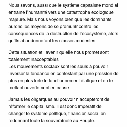
Nous savons, aussi que le système capitaliste mondial
entraine l’humanité vers une catastrophe écologique
majeure. Mais nous voyons bien que les dominants
aurons les moyens de se prémunir contre les
conséquences de la destruction de l’écosystème, alors
qu’ils abandonneront les classes modestes.
Cette situation et l’avenir qu’elle nous promet sont
totalement inacceptables
Les mouvements sociaux sont les seuls à pouvoir
inverser la tendance en contestant par une pression de
plus en plus forte le fonctionnement étatique et en le
mettant ouvertement en cause.
Jamais les oligarques au pouvoir n’accepteront de
réformer le capitalisme. Il est donc impératif de
changer le système politique, financier, social en
redonnant toute la souveraineté au Peuple.