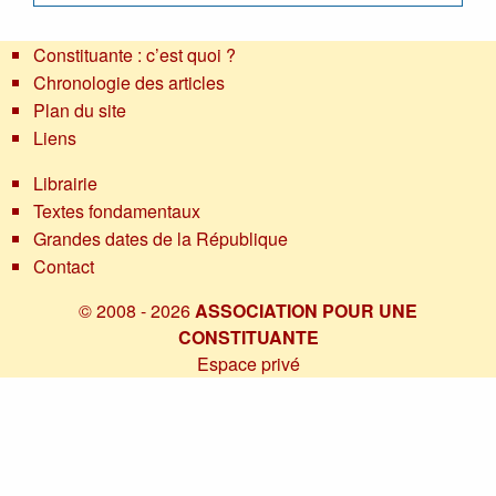
Constituante : c’est quoi ?
Chronologie des articles
Plan du site
Liens
Librairie
Textes fondamentaux
Grandes dates de la République
Contact
© 2008 - 2026
ASSOCIATION POUR UNE
CONSTITUANTE
Espace privé