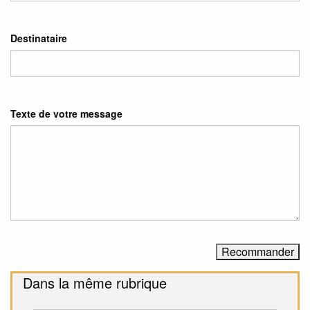
Destinataire
Texte de votre message
Dans la même rubrique