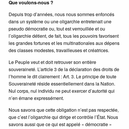
Que voulons-nous ?
Depuis trop d’années, nous nous sommes enfoncés
dans un système ou une oligarchie entretenait une
pseudo démocratie ou, tout est verrouillée et ou
l’oligarchie détient, de fait, tous les pouvoirs favorisent
les grandes fortunes et les multinationales aux dépens
des classes modestes, travailleuses et créatrices.
Le Peuple veut et doit retrouver son entière
souveraineté. L’article 3 de la déclaration des droits de
l’homme le dit clairement : Art. 3. Le principe de toute
Souveraineté réside essentiellement dans la Nation.
Nul corps, nul individu ne peut exercer d’autorité qui
n’en émane expressément.
Nous savons que cette obligation n’est pas respectée,
que c’est l’oligarchie qui dirige et contrôle l’État. Nous
savons aussi que ce qui est appelé « démocratie »