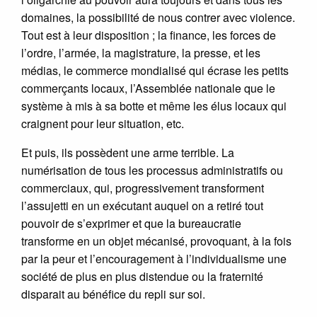
domaines, la possibilité de nous contrer avec violence.
Tout est à leur disposition ; la finance, les forces de
l’ordre, l’armée, la magistrature, la presse, et les
médias, le commerce mondialisé qui écrase les petits
commerçants locaux, l’Assemblée nationale que le
système à mis à sa botte et même les élus locaux qui
craignent pour leur situation, etc.
Et puis, ils possèdent une arme terrible. La
numérisation de tous les processus administratifs ou
commerciaux, qui, progressivement transforment
l’assujetti en un exécutant auquel on a retiré tout
pouvoir de s’exprimer et que la bureaucratie
transforme en un objet mécanisé, provoquant, à la fois
par la peur et l’encouragement à l’individualisme une
société de plus en plus distendue ou la fraternité
disparait au bénéfice du repli sur soi.