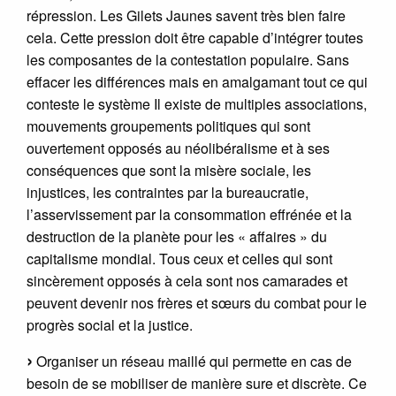
répression. Les Gilets Jaunes savent très bien faire
cela. Cette pression doit être capable d’intégrer toutes
les composantes de la contestation populaire. Sans
effacer les différences mais en amalgamant tout ce qui
conteste le système Il existe de multiples associations,
mouvements groupements politiques qui sont
ouvertement opposés au néolibéralisme et à ses
conséquences que sont la misère sociale, les
injustices, les contraintes par la bureaucratie,
l’asservissement par la consommation effrénée et la
destruction de la planète pour les « affaires » du
capitalisme mondial. Tous ceux et celles qui sont
sincèrement opposés à cela sont nos camarades et
peuvent devenir nos frères et sœurs du combat pour le
progrès social et la justice.
Organiser un réseau maillé qui permette en cas de
besoin de se mobiliser de manière sure et discrète. Ce