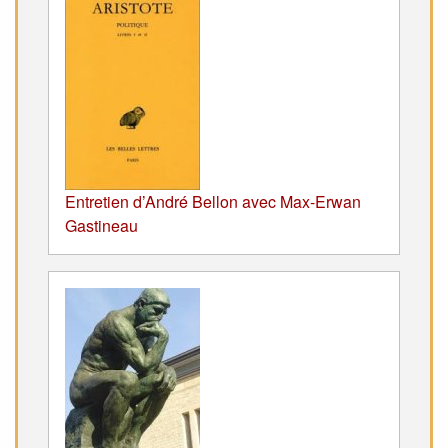
Entretien d’André Bellon avec Max-Erwan
Gastineau