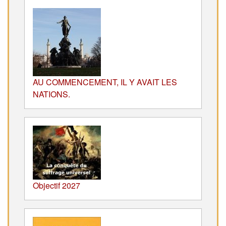
AU COMMENCEMENT, IL Y AVAIT LES
NATIONS.
Objectif 2027