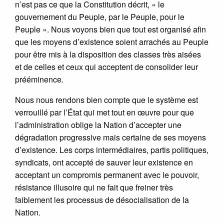
n’est pas ce que la Constitution décrit, « le
gouvernement du Peuple, par le Peuple, pour le
Peuple ». Nous voyons bien que tout est organisé afin
que les moyens d’existence soient arrachés au Peuple
pour être mis à la disposition des classes très aisées
et de celles et ceux qui acceptent de consolider leur
prééminence.
Nous nous rendons bien compte que le système est
verrouillé par l’État qui met tout en œuvre pour que
l’administration oblige la Nation d’accepter une
dégradation progressive mais certaine de ses moyens
d’existence. Les corps intermédiaires, partis politiques,
syndicats, ont accepté de sauver leur existence en
acceptant un compromis permanent avec le pouvoir,
résistance illusoire qui ne fait que freiner très
faiblement les processus de désocialisation de la
Nation.