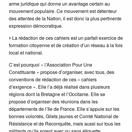
arme juridique qui donne un avantage certain au
mouvement populaire. Ce mouvement est détenteur
des attentes de la Nation, il est donc la plus pertinente
expression démocratique.
La rédaction de ces cahiers est un parfait exercice de
formation citoyenne et de création d’un réseau à la fois
local et national.
C’est pourquoi « l’Association Pour Une
Constituante » propose d’organiser, avec tous, des
conventions de rédaction de ces « cahiers
d’exigence ». Elle l’a déjà réalisé dans plusieurs
régions dont la Bretagne et l’Occitanie. Elle se
propose d’organiser des réunions dans les
départements de l’Ile de France. Elle s’appuie sur les
bonnes volontés, Gilets jaunes et Comté National de
Résistance et de Reconquête, mais aussi sur tous les
militants qu’ils soient avec ou sans étiquette.