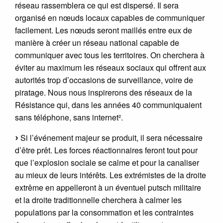
réseau rassemblera ce qui est dispersé. Il sera
organisé en nœuds locaux capables de communiquer
facilement. Les nœuds seront maillés entre eux de
manière à créer un réseau national capable de
communiquer avec tous les territoires. On cherchera à
éviter au maximum les réseaux sociaux qui offrent aux
autorités trop d’occasions de surveillance, voire de
piratage. Nous nous inspirerons des réseaux de la
Résistance qui, dans les années 40 communiquaient
sans téléphone, sans internet².
Si l’événement majeur se produit, il sera nécessaire
d’être prêt. Les forces réactionnaires feront tout pour
que l’explosion sociale se calme et pour la canaliser
au mieux de leurs intérêts. Les extrémistes de la droite
extrême en appelleront à un éventuel putsch militaire
et la droite traditionnelle cherchera à calmer les
populations par la consommation et les contraintes