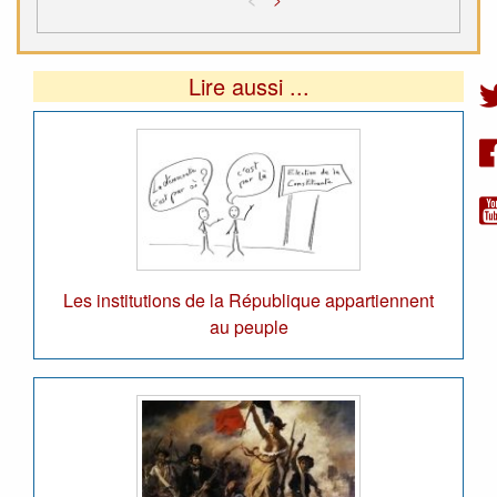
Lire aussi ...
Les institutions de la République appartiennent
au peuple