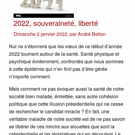
2022, souveraineté, liberté
Dimanche 2 janvier 2022
,
par
André Bellon
Nul ne s’étonnera que les vœux de ce début d’année
2022 tournent autour de la santé. Santé physique et
psychique évidemment, confrontés que nous sommes
à cette épidémie qui n’en finit pas d’être gérée
n’importe comment.
Mais comment ne pas évoquer aussi la santé de notre
société bien malade, émiettée, sans autre cohésion
politique que cette illusion présidentielle qui ne cesse
de rechercher le candidat miracle ? En fait, une
véritable maladie de notre société est de ne pas savoir
se libérer de ces miroirs aux alouettes que sont la
présidentielle et les législatives qui en découlent. Le