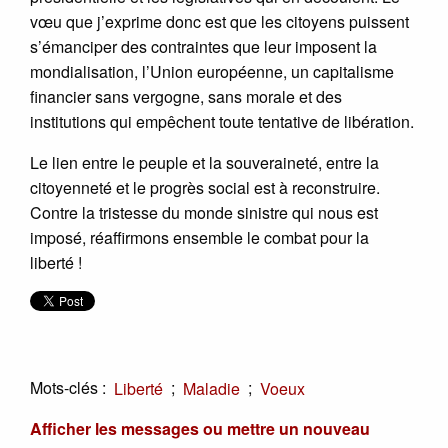
vœu que j’exprime donc est que les citoyens puissent
s’émanciper des contraintes que leur imposent la
mondialisation, l’Union européenne, un capitalisme
financier sans vergogne, sans morale et des
institutions qui empêchent toute tentative de libération.
Le lien entre le peuple et la souveraineté, entre la
citoyenneté et le progrès social est à reconstruire.
Contre la tristesse du monde sinistre qui nous est
imposé, réaffirmons ensemble le combat pour la
liberté !
Mots-clés :
;
;
Liberté
Maladie
Voeux
Afficher les messages ou mettre un nouveau