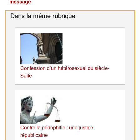
message
Dans la même rubrique
Confession d’un hétérosexuel du siècle-
Suite
Contre la pédophilie : une justice
républicaine