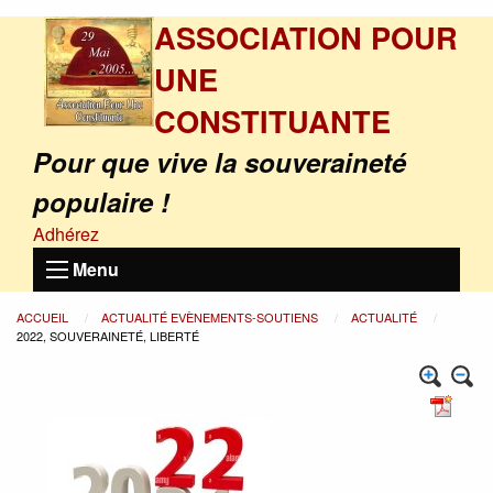
ASSOCIATION POUR
UNE
CONSTITUANTE
Pour que vive la souveraineté
populaire !
Adhérez
Menu
ACCUEIL
ACTUALITÉ EVÈNEMENTS-SOUTIENS
ACTUALITÉ
2022, SOUVERAINETÉ, LIBERTÉ