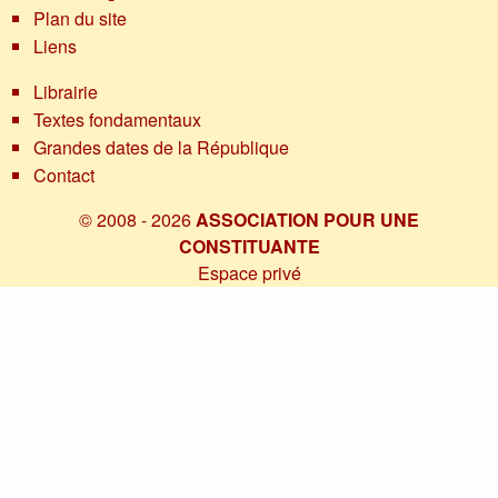
Plan du site
Liens
Librairie
Textes fondamentaux
Grandes dates de la République
Contact
© 2008 - 2026
ASSOCIATION POUR UNE
CONSTITUANTE
Espace privé