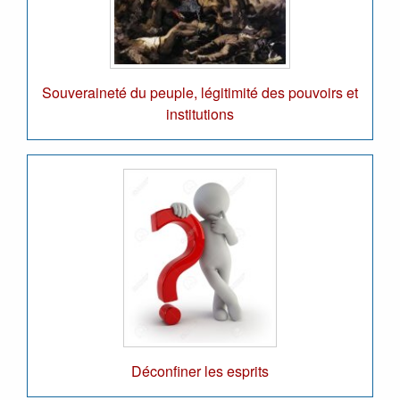
Souveraineté du peuple, légitimité des pouvoirs et
institutions
Déconfiner les esprits