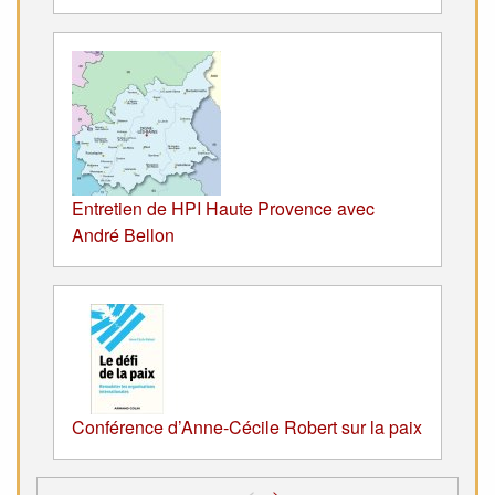
Entretien de HPI Haute Provence avec
André Bellon
Conférence d’Anne-Cécile Robert sur la paix
<
>