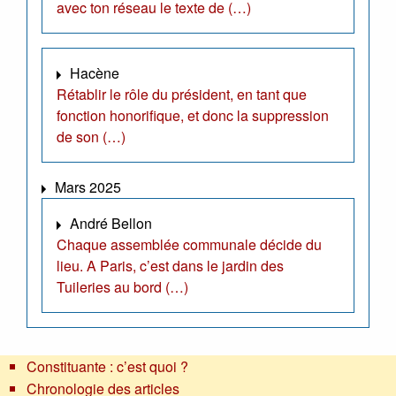
avec ton réseau le texte de (…)
Hacène
Rétablir le rôle du président, en tant que
fonction honorifique, et donc la suppression
de son (…)
Mars 2025
André Bellon
Chaque assemblée communale décide du
lieu. A Paris, c’est dans le jardin des
Tuileries au bord (…)
Constituante : c’est quoi ?
Chronologie des articles