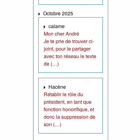
Octobre 2025
calame
Mon cher André
Je te prie de trouver ci-
joint, pour le partager
avec ton réseau le texte
de (…)
Hacène
Rétablir le rôle du
président, en tant que
fonction honorifique, et
donc la suppression de
son (…)