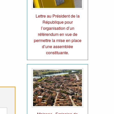
Lettre au Président de la
République pour
l’organisation d’un
référendum en vue de
permettre la mise en place
d’une assemblée
constituante.