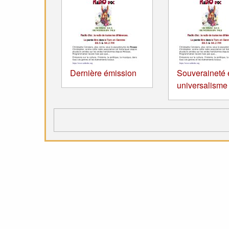
Dernière émission
Souveraineté 
universalisme