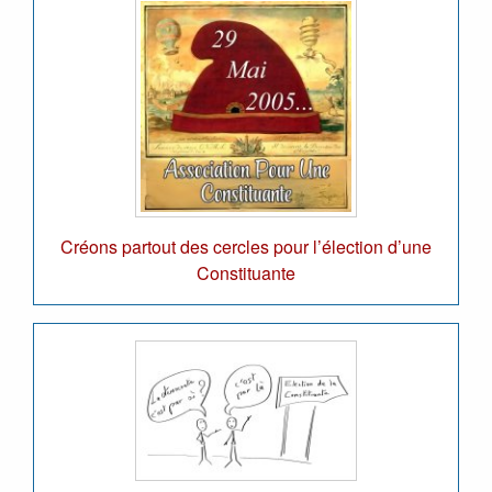
Créons partout des cercles pour l’élection d’une
Constituante