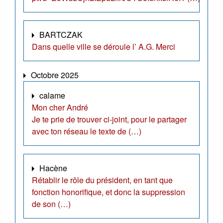
BARTCZAK
Dans quelle ville se déroule l’ A.G. Merci
Octobre 2025
calame
Mon cher André
Je te prie de trouver ci-joint, pour le partager
avec ton réseau le texte de (…)
Hacène
Rétablir le rôle du président, en tant que
fonction honorifique, et donc la suppression
de son (…)