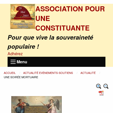
ASSOCIATION POUR
UNE
CONSTITUANTE
Pour que vive la souveraineté
populaire !
Adhérez
Menu
ACCUEIL
ACTUALITÉ EVÈNEMENTS-SOUTIENS
ACTUALITÉ
UNE SOIRÉE MORTUAIRE