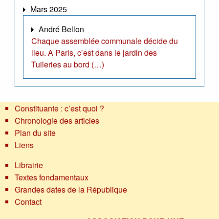
Mars 2025
André Bellon
Chaque assemblée communale décide du
lieu. A Paris, c’est dans le jardin des
Tuileries au bord (…)
Constituante : c’est quoi ?
Chronologie des articles
Plan du site
Liens
Librairie
Textes fondamentaux
Grandes dates de la République
Contact