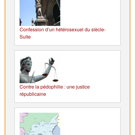
Confession d’un hétérosexuel du siècle-
Suite
Contre la pédophilie : une justice
républicaine