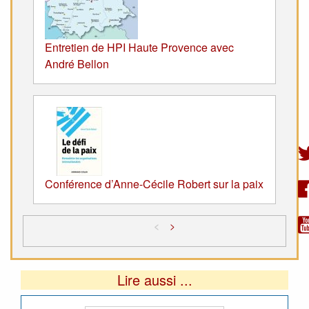
Entretien de HPI Haute Provence avec
André Bellon
Conférence d’Anne-Cécile Robert sur la paix
<
>
Lire aussi ...