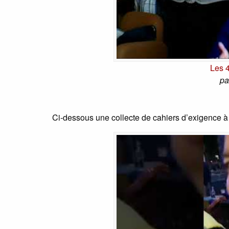
Les 4
pa
Ci-dessous une collecte de cahiers d’exigence 