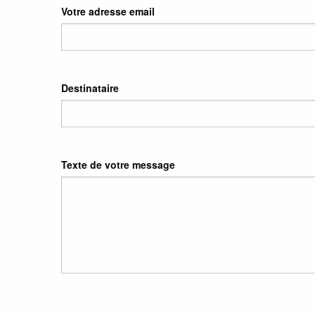
Votre adresse email
Destinataire
Texte de votre message