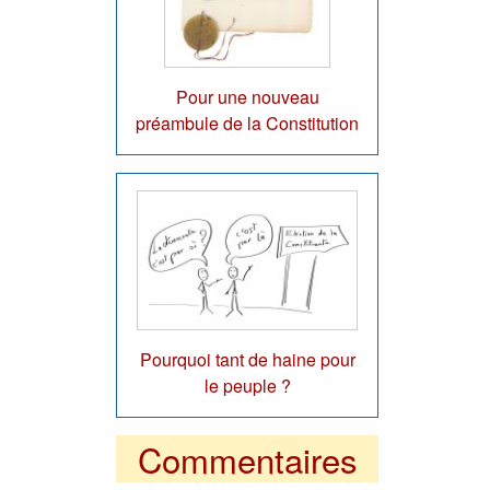
Pour une nouveau
préambule de la Constitution
Pourquoi tant de haine pour
le peuple ?
Commentaires