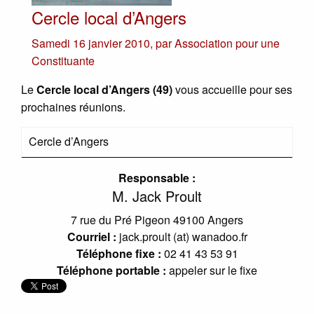
Cercle local d’Angers
Samedi 16 janvier 2010
,
par
Association pour une
Constituante
Le
Cercle local d’Angers (49)
vous accueille pour ses
prochaines réunions.
Cercle d’Angers
Responsable :
M. Jack Proult
7 rue du Pré Pigeon 49100 Angers
Courriel :
jack.proult (at) wanadoo.fr
Téléphone fixe :
02 41 43 53 91
Téléphone portable :
appeler sur le fixe