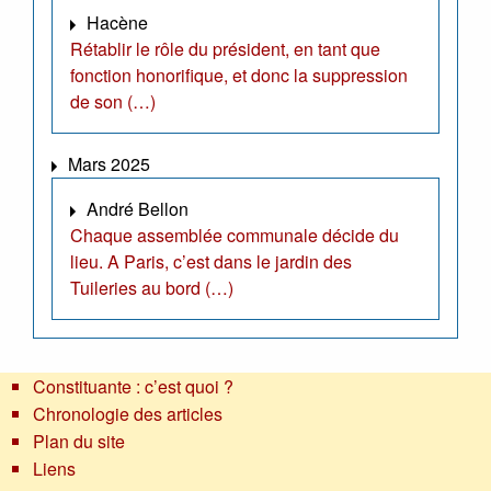
Hacène
Rétablir le rôle du président, en tant que
fonction honorifique, et donc la suppression
de son (…)
Mars 2025
André Bellon
Chaque assemblée communale décide du
lieu. A Paris, c’est dans le jardin des
Tuileries au bord (…)
Constituante : c’est quoi ?
Chronologie des articles
Plan du site
Liens