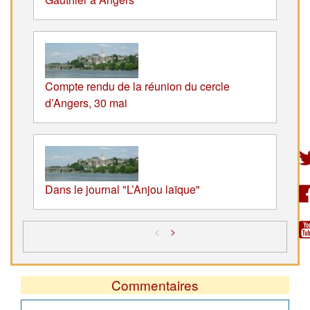
Compte rendu de la réunion du cercle
d’Angers, 30 mai
Dans le journal "L’Anjou laïque"
<
>
Commentaires