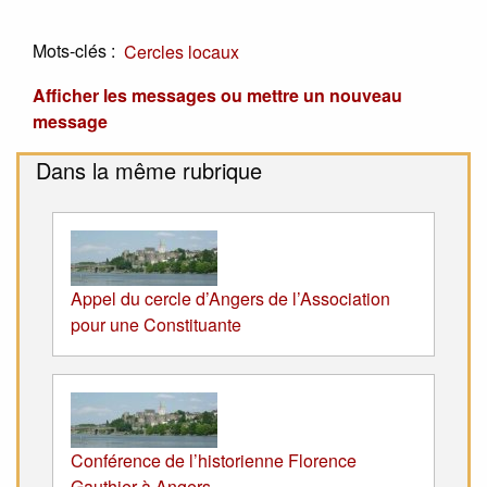
Mots-clés :
Cercles locaux
Afficher les messages ou mettre un nouveau
message
Dans la même rubrique
Appel du cercle d’Angers de l’Association
pour une Constituante
Conférence de l’historienne Florence
Gauthier à Angers