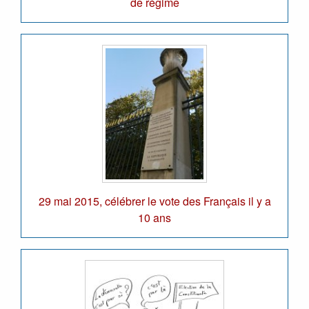
de régime
29 mai 2015, célébrer le vote des Français il y a
10 ans