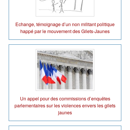
Echange, témoignage d’un non militant politique
happé par le mouvement des Gilets-Jaunes
Un appel pour des commissions d’enquêtes
parlementaires sur les violences envers les gilets
jaunes