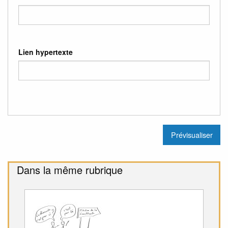
Lien hypertexte
Dans la même rubrique