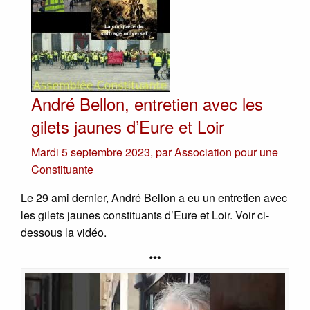
André Bellon, entretien avec les
gilets jaunes d’Eure et Loir
Mardi 5 septembre 2023
,
par
Association pour une
Constituante
Le 29 ami dernier, André Bellon a eu un entretien avec
les gilets jaunes constituants d’Eure et Loir. Voir ci-
dessous la vidéo.
***