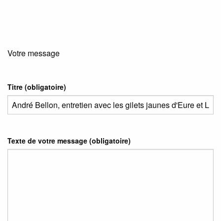
Votre message
Titre (obligatoire)
Texte de votre message (obligatoire)