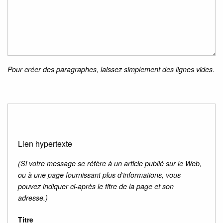
Pour créer des paragraphes, laissez simplement des lignes vides.
Lien hypertexte
(Si votre message se réfère à un article publié sur le Web,
ou à une page fournissant plus d’informations, vous
pouvez indiquer ci-après le titre de la page et son
adresse.)
Titre