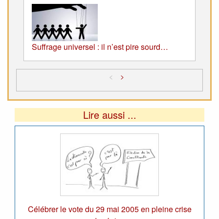
Suffrage universel : il n’est pire sourd…
<
>
Lire aussi ...
Célébrer le vote du 29 mai 2005 en pleine crise