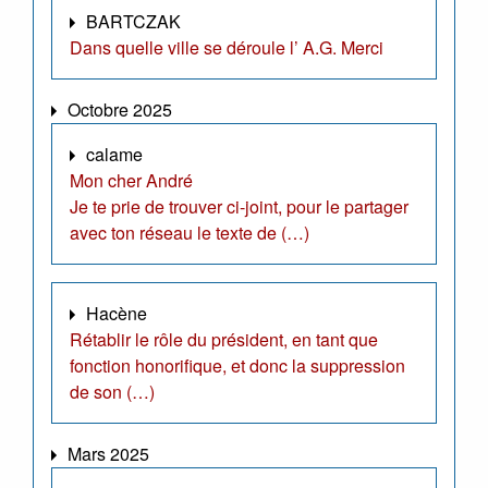
BARTCZAK
Dans quelle ville se déroule l’ A.G. Merci
Octobre 2025
calame
Mon cher André
Je te prie de trouver ci-joint, pour le partager
avec ton réseau le texte de (…)
Hacène
Rétablir le rôle du président, en tant que
fonction honorifique, et donc la suppression
de son (…)
Mars 2025