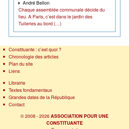
André Bellon
Chaque assemblée communale décide du
lieu. A Paris, c’est dans le jardin des
Tuileries au bord (…)
Constituante : c’est quoi ?
Chronologie des articles
Plan du site
Liens
Librairie
Textes fondamentaux
Grandes dates de la République
Contact
© 2008 - 2026
ASSOCIATION POUR UNE
CONSTITUANTE