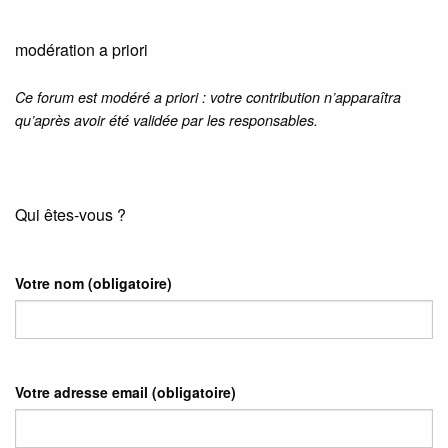
modération a priori
Ce forum est modéré a priori : votre contribution n’apparaîtra
qu’après avoir été validée par les responsables.
Qui êtes-vous ?
Votre nom
(obligatoire)
Votre adresse email
(obligatoire)