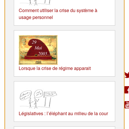
Comment utiliser la crise du système à
usage personnel
Lorsque la crise de régime apparait
Législatives : l’éléphant au milieu de la cour