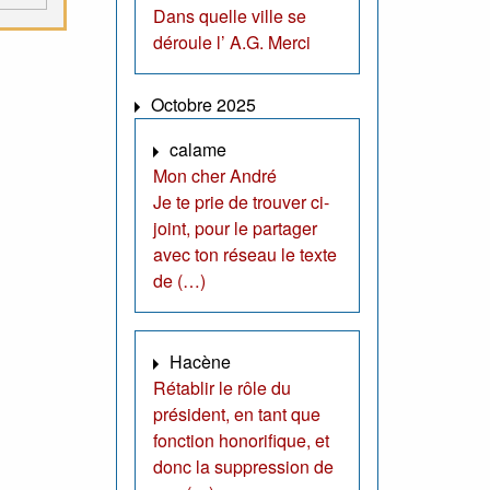
Dans quelle ville se
déroule l’ A.G. Merci
Octobre 2025
calame
Mon cher André
Je te prie de trouver ci-
joint, pour le partager
avec ton réseau le texte
de (…)
Hacène
Rétablir le rôle du
président, en tant que
fonction honorifique, et
donc la suppression de