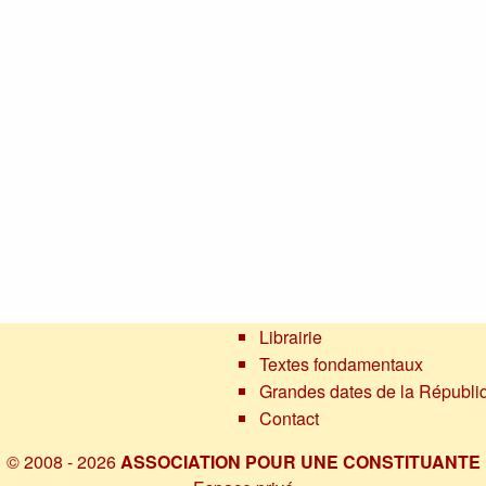
Librairie
Textes fondamentaux
Grandes dates de la Républi
Contact
© 2008 - 2026
ASSOCIATION POUR UNE CONSTITUANTE