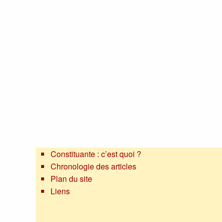
Constituante : c’est quoi ?
Chronologie des articles
Plan du site
Liens