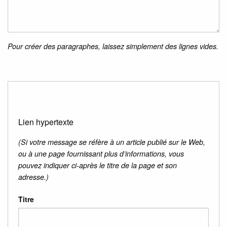
Pour créer des paragraphes, laissez simplement des lignes vides.
Lien hypertexte
(Si votre message se réfère à un article publié sur le Web,
ou à une page fournissant plus d’informations, vous
pouvez indiquer ci-après le titre de la page et son
adresse.)
Titre