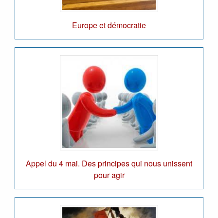
Europe et démocratie
Appel du 4 mai. Des principes qui nous unissent
pour agir