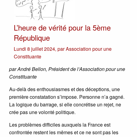
L’heure de vérité pour la 5ème
République
Lundi 8 juillet 2024
,
par
Association pour une
Constituante
par André Bellon, Président de l’Association pour une
Constituante
Au-delà des enthousiasmes et des déceptions, une
première constatation s’impose. Personne n’a gagné.
La logique du barrage, si elle concrétise un rejet, ne
crée pas une volonté politique.
Les problèmes difficiles auxquels la France est
confrontée restent les mêmes et ce ne sont pas les