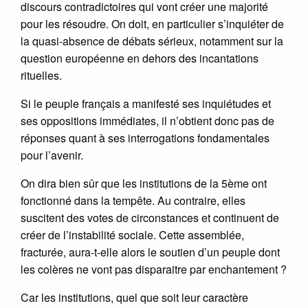
discours contradictoires qui vont créer une majorité
pour les résoudre. On doit, en particulier s’inquiéter de
la quasi-absence de débats sérieux, notamment sur la
question européenne en dehors des incantations
rituelles.
Si le peuple français a manifesté ses inquiétudes et
ses oppositions immédiates, il n’obtient donc pas de
réponses quant à ses interrogations fondamentales
pour l’avenir.
On dira bien sûr que les institutions de la 5ème ont
fonctionné dans la tempête. Au contraire, elles
suscitent des votes de circonstances et continuent de
créer de l’instabilité sociale. Cette assemblée,
fracturée, aura-t-elle alors le soutien d’un peuple dont
les colères ne vont pas disparaitre par enchantement ?
Car les institutions, quel que soit leur caractère