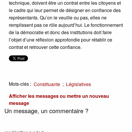
technique, doivent être un contrat entre les citoyens et
le cadre qui leur permet de désigner en confiance des
représentants. Qu’on le veuille ou pas, elles ne
remplissent pas ce rôle aujourd’hui. Le fonctionnement
de la démocratie et donc des institutions doit faire
l’objet d’une réflexion approfondie pour rétablir ce
contrat et retrouver cette confiance.
Mots-clés :
;
Constituante
Législatives
Afficher les messages ou mettre un nouveau
message
Un message, un commentaire ?