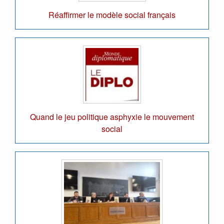
Réaffirmer le modèle social français
Quand le jeu politique asphyxie le mouvement
social