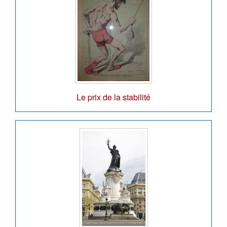
Le prix de la stabilité