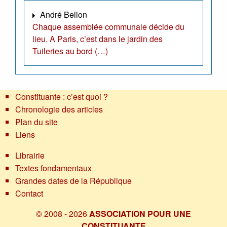
André Bellon
Chaque assemblée communale décide du
lieu. A Paris, c’est dans le jardin des
Tuileries au bord (…)
Constituante : c’est quoi ?
Chronologie des articles
Plan du site
Liens
Librairie
Textes fondamentaux
Grandes dates de la République
Contact
© 2008 - 2026
ASSOCIATION POUR UNE
CONSTITUANTE