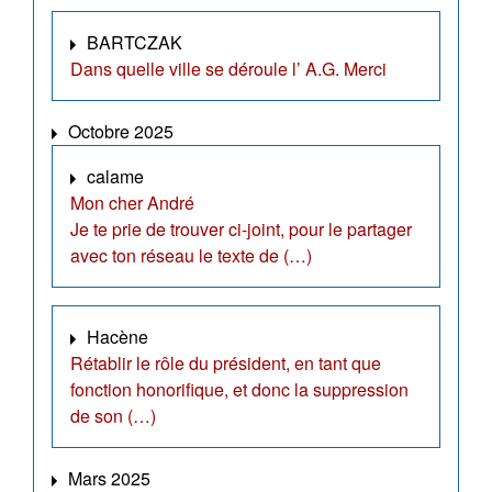
BARTCZAK
Dans quelle ville se déroule l’ A.G. Merci
Octobre 2025
calame
Mon cher André
Je te prie de trouver ci-joint, pour le partager
avec ton réseau le texte de (…)
Hacène
Rétablir le rôle du président, en tant que
fonction honorifique, et donc la suppression
de son (…)
Mars 2025