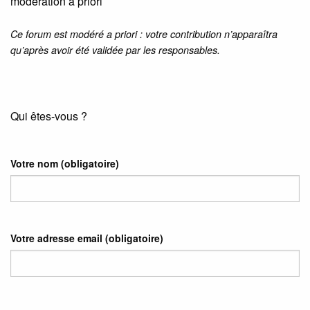
modération a priori
Ce forum est modéré a priori : votre contribution n’apparaîtra
qu’après avoir été validée par les responsables.
Qui êtes-vous ?
Votre nom
(obligatoire)
Votre adresse email
(obligatoire)