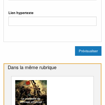
Lien hypertexte
Dans la même rubrique