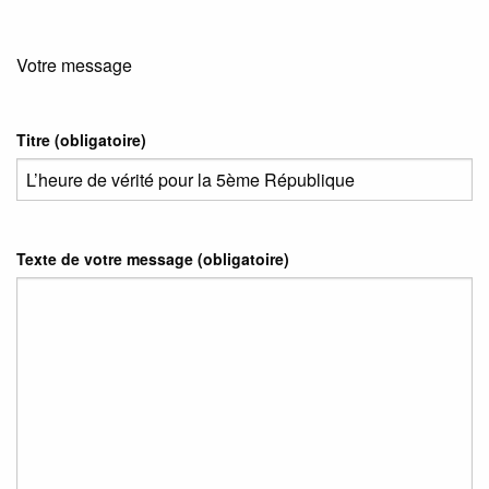
Votre message
Titre (obligatoire)
Texte de votre message (obligatoire)