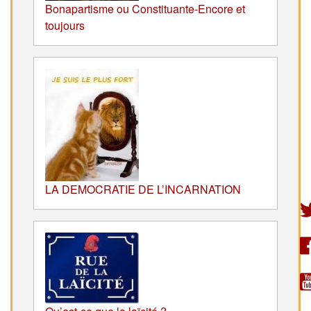
Bonapartisme ou Constituante-Encore et
toujours
LA DEMOCRATIE DE L’INCARNATION