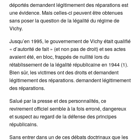
déportés demandent légitimement des réparations est
une évidence. Mais celles-ci peuvent être obtenues
sans poser la question de la légalité du régime de
Vichy.
Jusqu’en 1995, le gouvernement de Vichy était qualifié
« d’autorité de fait » (et non pas de droit) et ses actes
avaient été, en bloc, frappés de nullité lors du
rétablissement de la légalité républicaine en 1944 (1).
Bien sûr, les victimes ont des droits et demandent
légitimement des réparations. demandent légitimement
des réparations.
Salué par la presse et des personnalités, ce
revirement officiel semble à la fois erroné, dangereux
et suspect au regard de la défense des principes
républicains.
Sans entrer dans un de ces débats doctrinaux que les