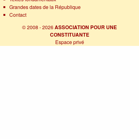
Grandes dates de la République
Contact
© 2008 - 2026
ASSOCIATION POUR UNE
CONSTITUANTE
Espace privé