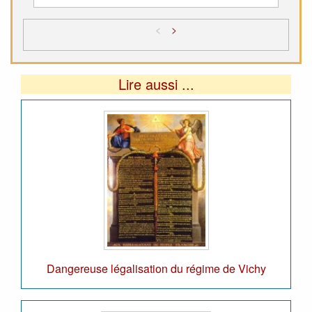
<
>
Lire aussi ...
Dangereuse légalisation du régime de Vichy