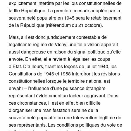
explicitement interdite par les lois constitutionnelles de
la IIIe République. La première mesure adoptée par la
souveraineté populaire en 1945 sera le rétablissement
de la République (référendum du 21 octobre).
Mais, s’il est donc juridiquement contestable de
légaliser le régime de Vichy, une telle vision apparaît
aussi dangereuse en raison du signal politique qu’elle
envoie. En effet, elle revient à légaliser les coups
d’État. D’ailleurs, tirant les leçons de juillet 1940, les
Constitutions de 1946 et 1958 interdiront les révisions
constitutionnelles lorsque le territoire national est
envahi – l’influence d’une puissance étrangère
représentant évidemment un facteur aggravant. Dans
ces circonstances, il est en effet bien difficile
d’organiser une manifestation sereine de la
souveraineté populaire ou une intervention légitime de
ses représentants. Les conditions politiques du vote de