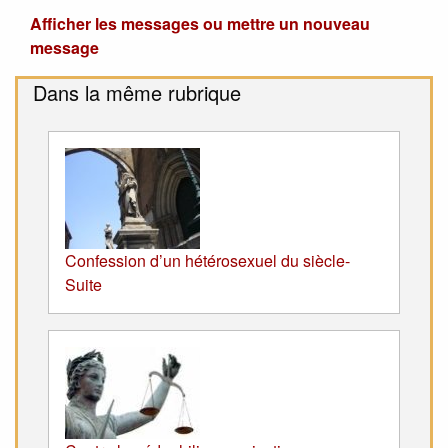
Afficher les messages ou mettre un nouveau
message
Dans la même rubrique
Confession d’un hétérosexuel du siècle-
Suite