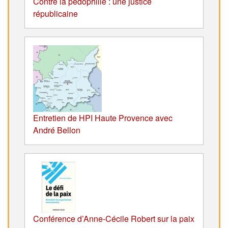
Contre la pédophilie : une justice
républicaine
Entretien de HPI Haute Provence avec
André Bellon
Conférence d’Anne-Cécile Robert sur la paix