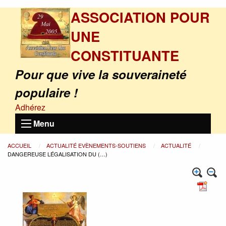
ASSOCIATION POUR
UNE
CONSTITUANTE
Pour que vive la souveraineté
populaire !
Adhérez
Menu
ACCUEIL
ACTUALITÉ EVÈNEMENTS-SOUTIENS
ACTUALITÉ
DANGEREUSE LÉGALISATION DU (…)