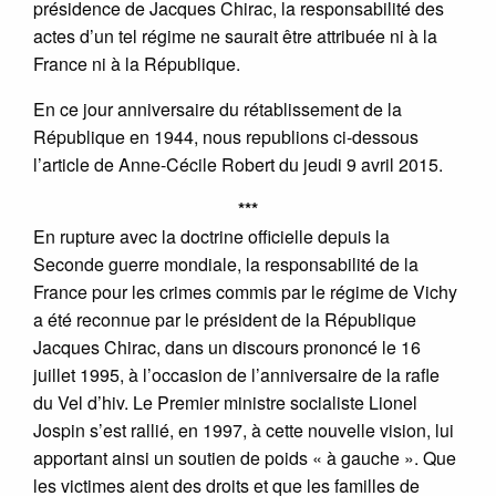
présidence de Jacques Chirac, la responsabilité des
actes d’un tel régime ne saurait être attribuée ni à la
France ni à la République.
En ce jour anniversaire du rétablissement de la
République en 1944, nous republions ci-dessous
l’article de Anne-Cécile Robert du jeudi 9 avril 2015.
***
En rupture avec la doctrine officielle depuis la
Seconde guerre mondiale, la responsabilité de la
France pour les crimes commis par le régime de Vichy
a été reconnue par le président de la République
Jacques Chirac, dans un discours prononcé le 16
juillet 1995, à l’occasion de l’anniversaire de la rafle
du Vel d’hiv. Le Premier ministre socialiste Lionel
Jospin s’est rallié, en 1997, à cette nouvelle vision, lui
apportant ainsi un soutien de poids « à gauche ». Que
les victimes aient des droits et que les familles de