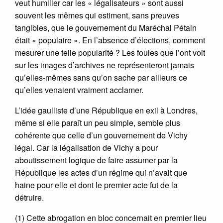
veut humilier car les « légalisateurs » sont aussi
souvent les mêmes qui estiment, sans preuves
tangibles, que le gouvernement du Maréchal Pétain
était « populaire ». En l’absence d’élections, comment
mesurer une telle popularité ? Les foules que l’ont voit
sur les images d’archives ne représenteront jamais
qu’elles-mêmes sans qu’on sache par ailleurs ce
qu’elles venaient vraiment acclamer.
L’idée gaulliste d’une République en exil à Londres,
même si elle paraît un peu simple, semble plus
cohérente que celle d’un gouvernement de Vichy
légal. Car la légalisation de Vichy a pour
aboutissement logique de faire assumer par la
République les actes d’un régime qui n’avait que
haine pour elle et dont le premier acte fut de la
détruire.
(1) Cette abrogation en bloc concernait en premier lieu