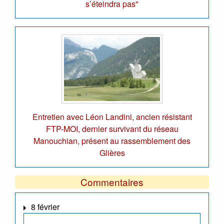
s’éteindra pas"
Entretien avec Léon Landini, ancien résistant
FTP-MOI, dernier survivant du réseau
Manouchian, présent au rassemblement des
Glières
Commentaires
8 février