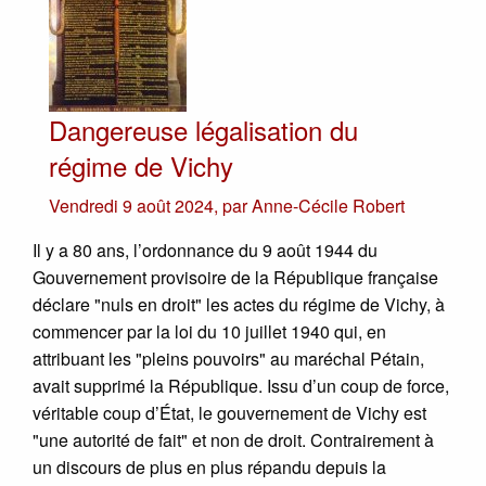
Dangereuse légalisation du
régime de Vichy
Vendredi 9 août 2024
,
par
Anne-Cécile Robert
Il y a 80 ans, l’ordonnance du 9 août 1944 du
Gouvernement provisoire de la République française
déclare "nuls en droit" les actes du régime de Vichy, à
commencer par la loi du 10 juillet 1940 qui, en
attribuant les "pleins pouvoirs" au maréchal Pétain,
avait supprimé la République. Issu d’un coup de force,
véritable coup d’État, le gouvernement de Vichy est
"une autorité de fait" et non de droit. Contrairement à
un discours de plus en plus répandu depuis la