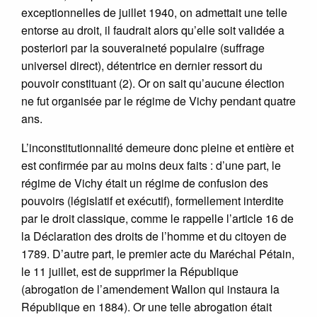
exceptionnelles de juillet 1940, on admettait une telle
entorse au droit, il faudrait alors qu’elle soit validée a
posteriori par la souveraineté populaire (suffrage
universel direct), détentrice en dernier ressort du
pouvoir constituant (2). Or on sait qu’aucune élection
ne fut organisée par le régime de Vichy pendant quatre
ans.
L’inconstitutionnalité demeure donc pleine et entière et
est confirmée par au moins deux faits : d’une part, le
régime de Vichy était un régime de confusion des
pouvoirs (législatif et exécutif), formellement interdite
par le droit classique, comme le rappelle l’article 16 de
la Déclaration des droits de l’homme et du citoyen de
1789. D’autre part, le premier acte du Maréchal Pétain,
le 11 juillet, est de supprimer la République
(abrogation de l’amendement Wallon qui instaura la
République en 1884). Or une telle abrogation était