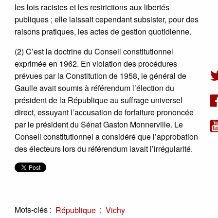
les lois racistes et les restrictions aux libertés
publiques ; elle laissait cependant subsister, pour des
raisons pratiques, les actes de gestion quotidienne.
(2) C’est la doctrine du Conseil constitutionnel
exprimée en 1962. En violation des procédures
prévues par la Constitution de 1958, le général de
Gaulle avait soumis à référendum l’élection du
président de la République au suffrage universel
direct, essuyant l’accusation de forfaiture prononcée
par le président du Sénat Gaston Monnerville. Le
Conseil constitutionnel a considéré que l’approbation
des électeurs lors du référendum lavait l’irrégularité.
Mots-clés :
;
République
Vichy