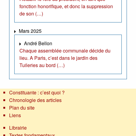
fonction honorifique, et donc la suppression
de son (…)
Mars 2025
André Bellon
Chaque assemblée communale décide du
lieu. A Paris, c’est dans le jardin des
Tuileries au bord (…)
Constituante : c’est quoi ?
Chronologie des articles
Plan du site
Liens
Librairie
Textes fondamentaux