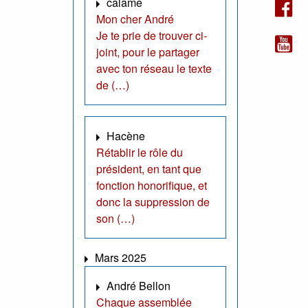
calame
Mon cher André
Je te prie de trouver ci-
joint, pour le partager
avec ton réseau le texte
de (…)
Hacène
Rétablir le rôle du
président, en tant que
fonction honorifique, et
donc la suppression de
son (…)
Mars 2025
André Bellon
Chaque assemblée