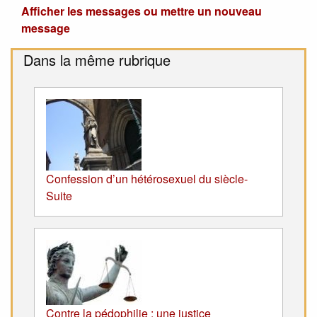
Afficher les messages ou mettre un nouveau
message
Dans la même rubrique
Confession d’un hétérosexuel du siècle-
Suite
Contre la pédophilie : une justice