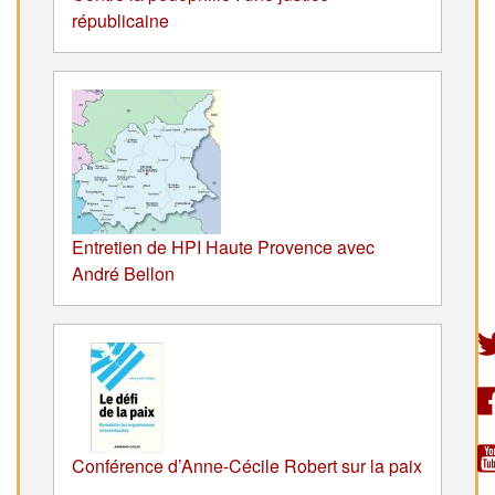
républicaine
Entretien de HPI Haute Provence avec
André Bellon
Conférence d’Anne-Cécile Robert sur la paix