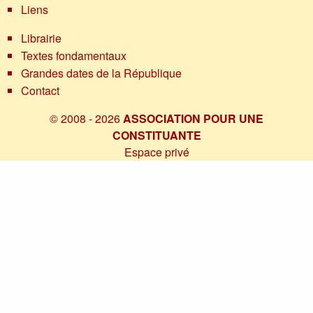
Liens
Librairie
Textes fondamentaux
Grandes dates de la République
Contact
© 2008 - 2026
ASSOCIATION POUR UNE
CONSTITUANTE
Espace privé