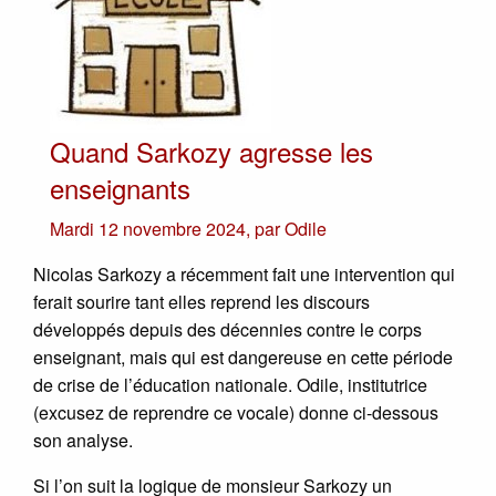
Quand Sarkozy agresse les
enseignants
Mardi 12 novembre 2024
,
par
Odile
Nicolas Sarkozy a récemment fait une intervention qui
ferait sourire tant elles reprend les discours
développés depuis des décennies contre le corps
enseignant, mais qui est dangereuse en cette période
de crise de l’éducation nationale. Odile, institutrice
(excusez de reprendre ce vocale) donne ci-dessous
son analyse.
Si l’on suit la logique de monsieur Sarkozy un