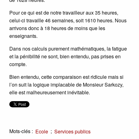
Pour ce qui est de notre travailleur aux 35 heures,
celui-ci travaille 46 semaines, soit 1610 heures. Nous
arrivons donc à 18 heures de moins que les
enseignants.
Dans nos calculs purement mathématiques, la fatigue
et la pénibilité ne sont, bien entendu, pas prises en
compte.
Bien entendu, cette comparaison est ridicule mais si
l’on suit la logique implacable de Monsieur Sarkozy,
elle est malheureusement inévitable.
Mots-clés :
;
Ecole
Services publics