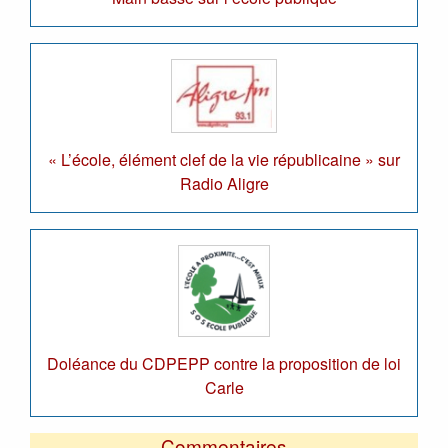
« L’école, élément clef de la vie républicaine » sur
Radio Aligre
Doléance du CDPEPP contre la proposition de loi
Carle
Commentaires