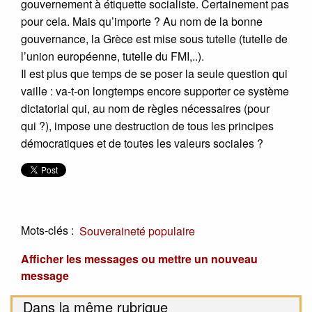
gouvernement à étiquette socialiste. Certainement pas
pour cela. Mais qu’importe ? Au nom de la bonne
gouvernance, la Grèce est mise sous tutelle (tutelle de
l’union européenne, tutelle du FMI,..).
Il est plus que temps de se poser la seule question qui
vaille : va-t-on longtemps encore supporter ce système
dictatorial qui, au nom de règles nécessaires (pour
qui ?), impose une destruction de tous les principes
démocratiques et de toutes les valeurs sociales ?
Mots-clés :
Souveraineté populaire
Afficher les messages ou mettre un nouveau
message
Dans la même rubrique