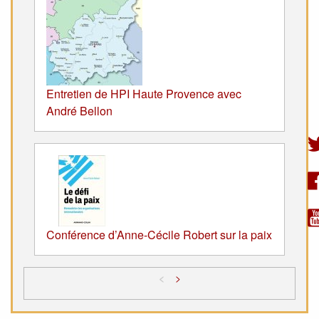
Entretien de HPI Haute Provence avec
André Bellon
Conférence d’Anne-Cécile Robert sur la paix
<
>