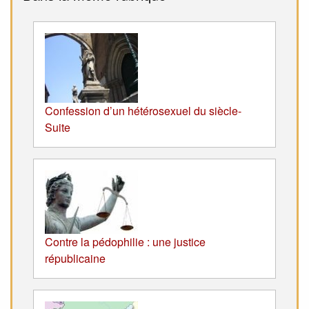
Confession d’un hétérosexuel du siècle-
Suite
Contre la pédophilie : une justice
républicaine