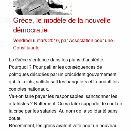
Grèce, le modèle de la nouvelle
démocratie
Vendredi 5 mars 2010
,
par
Association pour une
Constituante
La Grèce s’enfonce dans les plans d’austérité.
Pourquoi ? Pour pallier les conséquences de
politiques décidées par un précédent gouvernement
qui, à la fois, satisfaisait les banquiers et truandait les
comptes nationaux.
Va-t-on faire payer les responsables, sanctionner les
affairistes ? Nullement. On va faire supporter le coût de
la crise par les salariés. Au nom de la solidarité sans
doute.
Récemment, les grecs avaient voté pour un nouveau