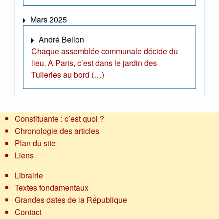
Mars 2025
André Bellon
Chaque assemblée communale décide du
lieu. A Paris, c’est dans le jardin des
Tuileries au bord (…)
Constituante : c’est quoi ?
Chronologie des articles
Plan du site
Liens
Librairie
Textes fondamentaux
Grandes dates de la République
Contact