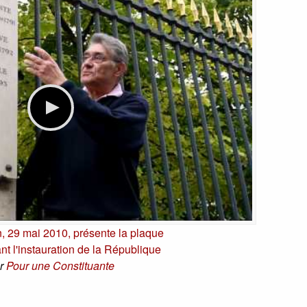
, 29 mai 2010, présente la plaque
 l'instauration de la République
r
Pour une Constituante