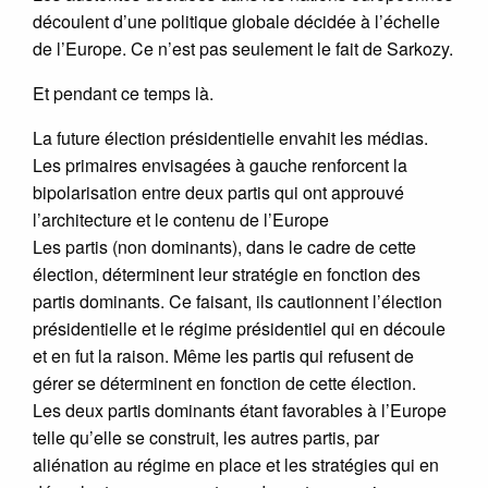
découlent d’une politique globale décidée à l’échelle
de l’Europe. Ce n’est pas seulement le fait de Sarkozy.
Et pendant ce temps là.
La future élection présidentielle envahit les médias.
Les primaires envisagées à gauche renforcent la
bipolarisation entre deux partis qui ont approuvé
l’architecture et le contenu de l’Europe
Les partis (non dominants), dans le cadre de cette
élection, déterminent leur stratégie en fonction des
partis dominants. Ce faisant, ils cautionnent l’élection
présidentielle et le régime présidentiel qui en découle
et en fut la raison. Même les partis qui refusent de
gérer se déterminent en fonction de cette élection.
Les deux partis dominants étant favorables à l’Europe
telle qu’elle se construit, les autres partis, par
aliénation au régime en place et les stratégies qui en