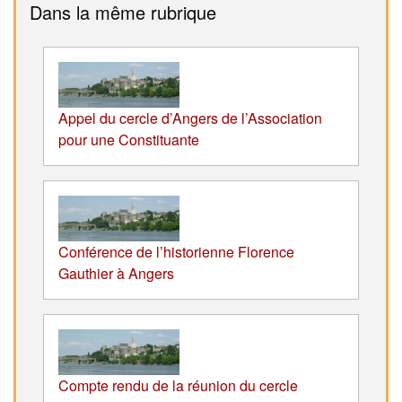
Dans la même rubrique
Appel du cercle d’Angers de l’Association
pour une Constituante
Conférence de l’historienne Florence
Gauthier à Angers
Compte rendu de la réunion du cercle