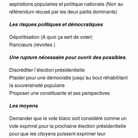
aspirations populaires et politique nationale (Non au
référendum récusé par les deux partis dominants)
Les risques politiques et démocratiques
Dépolitisation (A quoi ça sert de voter)
Rancœurs (révoltes )
Une rupture nécessaire pour ouvrir des possibles.
Discréditer l’élection présidentielle
Plaider pour une démocratie jusqu’au bout réhabilitant
la souveraineté populaire
Proposer une constituante et ses perspectives
Les moyens
Demander que le vote blanc soit considéré comme un
vote exprimé pour la prochaine élection présidentielle
pour que les citoyens puissent exprimer leur