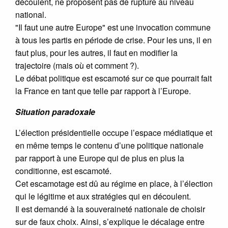
découlent, ne proposent pas de rupture au niveau
national.
"Il faut une autre Europe" est une invocation commune
à tous les partis en période de crise. Pour les uns, il en
faut plus, pour les autres, il faut en modifier la
trajectoire (mais où et comment ?).
Le débat politique est escamoté sur ce que pourrait fait
la France en tant que telle par rapport à l’Europe.
Situation paradoxale
L’élection présidentielle occupe l’espace médiatique et
en même temps le contenu d’une politique nationale
par rapport à une Europe qui de plus en plus la
conditionne, est escamoté.
Cet escamotage est dû au régime en place, à l’élection
qui le légitime et aux stratégies qui en découlent.
Il est demandé à la souveraineté nationale de choisir
sur de faux choix. Ainsi, s’explique le décalage entre