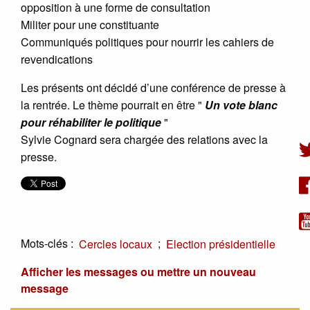
opposition à une forme de consultation
Militer pour une constituante
Communiqués politiques pour nourrir les cahiers de
revendications
Les présents ont décidé d’une conférence de presse à
la rentrée. Le thème pourrait en être "
Un vote blanc
pour réhabiliter le politique
"
Sylvie Cognard sera chargée des relations avec la
presse.
Mots-clés :
;
Cercles locaux
Election présidentielle
Afficher les messages ou mettre un nouveau
message