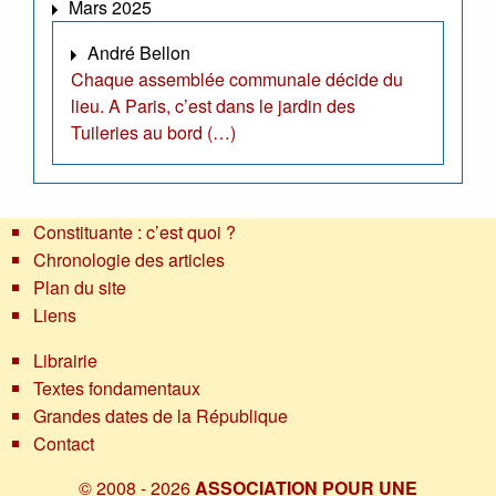
Mars 2025
André Bellon
Chaque assemblée communale décide du
lieu. A Paris, c’est dans le jardin des
Tuileries au bord (…)
Constituante : c’est quoi ?
Chronologie des articles
Plan du site
Liens
Librairie
Textes fondamentaux
Grandes dates de la République
Contact
© 2008 - 2026
ASSOCIATION POUR UNE