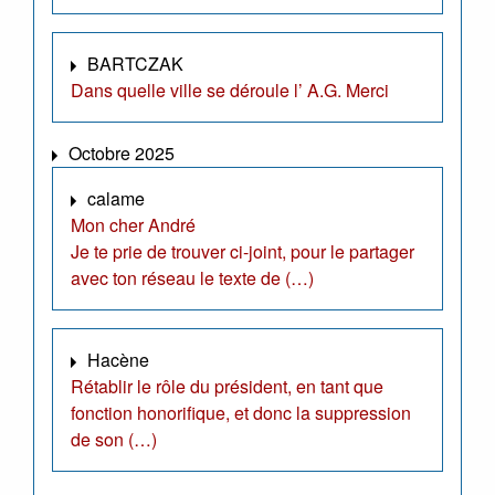
BARTCZAK
Dans quelle ville se déroule l’ A.G. Merci
Octobre 2025
calame
Mon cher André
Je te prie de trouver ci-joint, pour le partager
avec ton réseau le texte de (…)
Hacène
Rétablir le rôle du président, en tant que
fonction honorifique, et donc la suppression
de son (…)