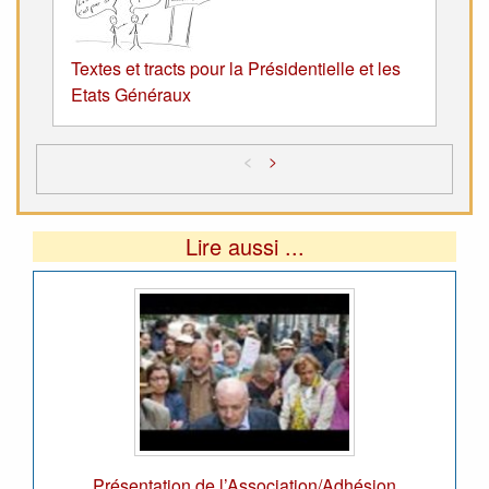
Textes et tracts pour la Présidentielle et les
Etats Généraux
<
>
Lire aussi ...
Présentation de l’Association/Adhésion