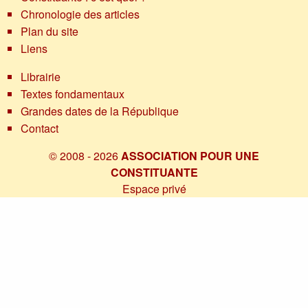
Chronologie des articles
Plan du site
Liens
Librairie
Textes fondamentaux
Grandes dates de la République
Contact
© 2008 - 2026
ASSOCIATION POUR UNE
CONSTITUANTE
Espace privé