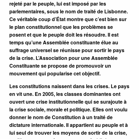
rejeté par le peuple, lui est imposé par les
parlementaires, sous le nom de traité de Lisbonne.
Ce véritable coup d’État montre que c’est bien sur
le plan constitutionnel que les problèmes se
posent et que le peuple doit les résoudre. Il est
temps qu’une Assemblée constituante élue au
suffrage universel se réunisse pour sortir le pays
de la crise. L’Association pour une Assemblée
Constituante se propose de promouvoir un
mouvement qui popularise cet objectif.
Les constitutions naissent dans les crises. Le pays
en vit une. En 2005, les classes dominantes ont
ouvert une crise institutionnelle qui se surajoute à
la crise sociale, morale et politique. Elles ont voulu
donner le nom de Constitution à un traité de
dictature internationale. Il appartient au peuple et à
lui seul de trouver les moyens de sortir de la crise,