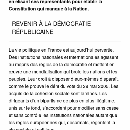
en élisant ses représentants pour établir la
Constitution qui manque à la Nation.
REVENIR À LA DÉMOCRATIE
RÉPUBLICAINE
La vie politique en France est aujourd’hui pervertie.
Des institutions nationales et internationales agissent
au mépris des règles de la démocratie et mettent en
œuvre une mondialisation qui broie les nations et les
peuples. Leur droit à disposer d’eux-mêmes disparaît,
comme le prouve le déni du vote du 29 mai 2005. Les
acquis de la cohésion sociale sont laminés. Les
dirigeants d’un bipartisme de plus en plus illégitime,
unis sur le fond, s’accordent pour modifier sans cesse
et sans contrôle les institutions nationales autant que
les règles européennes qui, désormais, régentent la
vie sociale et politique.