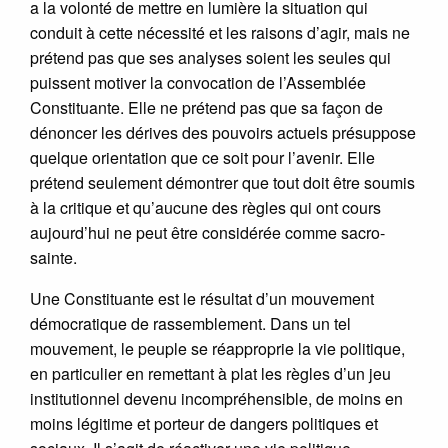
a la volonté de mettre en lumière la situation qui
conduit à cette nécessité et les raisons d’agir, mais ne
prétend pas que ses analyses soient les seules qui
puissent motiver la convocation de l’Assemblée
Constituante. Elle ne prétend pas que sa façon de
dénoncer les dérives des pouvoirs actuels présuppose
quelque orientation que ce soit pour l’avenir. Elle
prétend seulement démontrer que tout doit être soumis
à la critique et qu’aucune des règles qui ont cours
aujourd’hui ne peut être considérée comme sacro-
sainte.
Une Constituante est le résultat d’un mouvement
démocratique de rassemblement. Dans un tel
mouvement, le peuple se réapproprie la vie politique,
en particulier en remettant à plat les règles d’un jeu
institutionnel devenu incompréhensible, de moins en
moins légitime et porteur de dangers politiques et