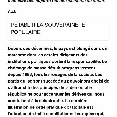
d’en faire dès aujourd’hui des éléments de débat.
A.B.
RÉTABLIR LA SOUVERAINETÉ
POPULAIRE
Depuis des décennies, le pays est plongé dans un
marasme dont les cercles dirigeants des
institutions politiques portent la responsabilité. Le
chômage de masse détruit progressivement,
depuis 1983, tous les rouages de la société. Les
partis qui se sont succédé au pouvoir ont choisi de
s’affranchir des principes de la démocratie
républicaine pour accentuer les dérives qui nous
conduisent à la catastrophe. La dernière
illustration de cette pratique dictatoriale est
l’adoption du traité constitutionnel européen qui,