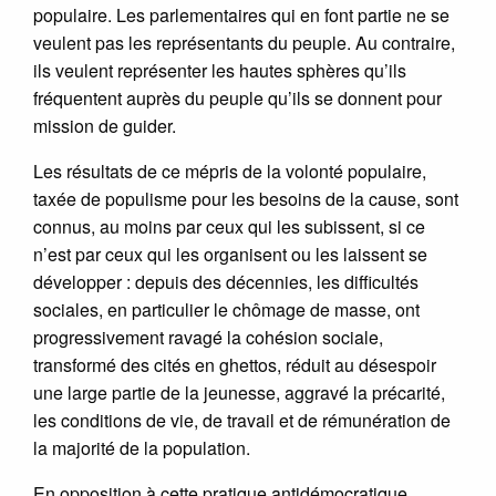
populaire. Les parlementaires qui en font partie ne se
veulent pas les représentants du peuple. Au contraire,
ils veulent représenter les hautes sphères qu’ils
fréquentent auprès du peuple qu’ils se donnent pour
mission de guider.
Les résultats de ce mépris de la volonté populaire,
taxée de populisme pour les besoins de la cause, sont
connus, au moins par ceux qui les subissent, si ce
n’est par ceux qui les organisent ou les laissent se
développer : depuis des décennies, les difficultés
sociales, en particulier le chômage de masse, ont
progressivement ravagé la cohésion sociale,
transformé des cités en ghettos, réduit au désespoir
une large partie de la jeunesse, aggravé la précarité,
les conditions de vie, de travail et de rémunération de
la majorité de la population.
En opposition à cette pratique antidémocratique,