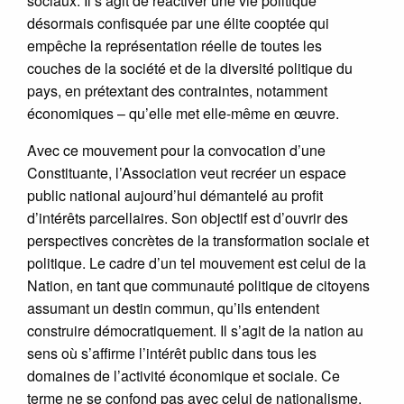
sociaux. Il s’agit de réactiver une vie politique
désormais confisquée par une élite cooptée qui
empêche la représentation réelle de toutes les
couches de la société et de la diversité politique du
pays, en prétextant des contraintes, notamment
économiques – qu’elle met elle-même en œuvre.
Avec ce mouvement pour la convocation d’une
Constituante, l’Association veut recréer un espace
public national aujourd’hui démantelé au profit
d’intérêts parcellaires. Son objectif est d’ouvrir des
perspectives concrètes de la transformation sociale et
politique. Le cadre d’un tel mouvement est celui de la
Nation, en tant que communauté politique de citoyens
assumant un destin commun, qu’ils entendent
construire démocratiquement. Il s’agit de la nation au
sens où s’affirme l’intérêt public dans tous les
domaines de l’activité économique et sociale. Ce
terme ne se confond pas avec celui de nationalisme,