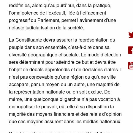
redéfinies, alors qu’aujourd’hui, dans la pratique,
l’omnipotence de l’exécutif, liée à l’effacement
progressif du Parlement, permet l’avènement d’une
néfaste judiciarisation de la société.
La Constituante devra assurer la représentation du
peuple dans son ensemble, c’est-à-dire dans sa
diversité géographique et sociale. Le mode d’élection
sera déterminant pour atteindre ce but et devra être
l’objet de débats approfondis et de décisions claires. Il
n’est pas concevable qu’une région ou qu’une ville
accapare, par un moyen ou un autre, une majorité de
la représentation nationale ou en soit exclue. De
même, une quelconque oligarchie n’a pas vocation à
monopoliser le pouvoir, eût-elle à sa disposition la
majorité des moyens financiers et des relais d’opinion
que ces moyens assurent dans les médias nationaux.