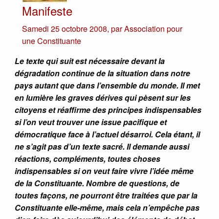
Manifeste
Samedi 25 octobre 2008
,
par
Association pour
une Constituante
Le texte qui suit est nécessaire devant la
dégradation continue de la situation dans notre
pays autant que dans l’ensemble du monde. Il met
en lumière les graves dérives qui pèsent sur les
citoyens et réaffirme des principes indispensables
si l’on veut trouver une issue pacifique et
démocratique face à l’actuel désarroi. Cela étant, il
ne s’agit pas d’un texte sacré. Il demande aussi
réactions, compléments, toutes choses
indispensables si on veut faire vivre l’idée même
de la Constituante. Nombre de questions, de
toutes façons, ne pourront être traitées que par la
Constituante elle-même, mais cela n’empêche pas