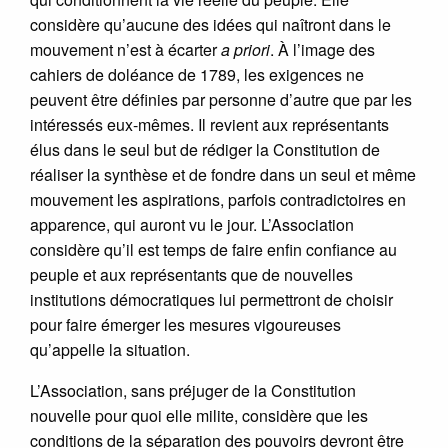
considère qu’aucune des idées qui naîtront dans le
mouvement n’est à écarter
a priori
. À l’image des
cahiers de doléance de 1789, les exigences ne
peuvent être définies par personne d’autre que par les
intéressés eux-mêmes. Il revient aux représentants
élus dans le seul but de rédiger la Constitution de
réaliser la synthèse et de fondre dans un seul et même
mouvement les aspirations, parfois contradictoires en
apparence, qui auront vu le jour. L’Association
considère qu’il est temps de faire enfin confiance au
peuple et aux représentants que de nouvelles
institutions démocratiques lui permettront de choisir
pour faire émerger les mesures vigoureuses
qu’appelle la situation.
L’Association, sans préjuger de la Constitution
nouvelle pour quoi elle milite, considère que les
conditions de la séparation des pouvoirs devront être