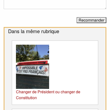
Dans la même rubrique
Changer de Président ou changer de
Constitution