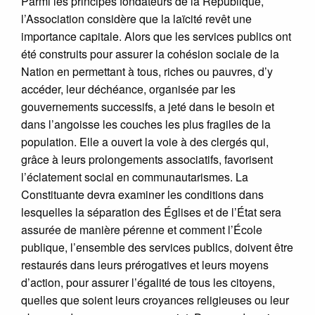
Parmi les principes fondateurs de la République,
l’Association considère que la laïcité revêt une
importance capitale. Alors que les services publics ont
été construits pour assurer la cohésion sociale de la
Nation en permettant à tous, riches ou pauvres, d’y
accéder, leur déchéance, organisée par les
gouvernements successifs, a jeté dans le besoin et
dans l’angoisse les couches les plus fragiles de la
population. Elle a ouvert la voie à des clergés qui,
grâce à leurs prolongements associatifs, favorisent
l’éclatement social en communautarismes. La
Constituante devra examiner les conditions dans
lesquelles la séparation des Églises et de l’État sera
assurée de manière pérenne et comment l’École
publique, l’ensemble des services publics, doivent être
restaurés dans leurs prérogatives et leurs moyens
d’action, pour assurer l’égalité de tous les citoyens,
quelles que soient leurs croyances religieuses ou leur