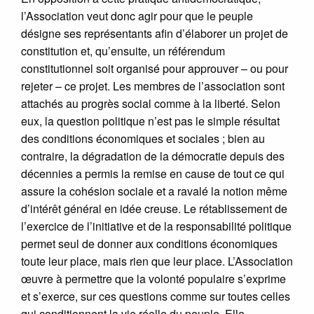
l’Association veut donc agir pour que le peuple
désigne ses représentants afin d’élaborer un projet de
constitution et, qu’ensuite, un référendum
constitutionnel soit organisé pour approuver – ou pour
rejeter – ce projet. Les membres de l’association sont
attachés au progrès social comme à la liberté. Selon
eux, la question politique n’est pas le simple résultat
des conditions économiques et sociales ; bien au
contraire, la dégradation de la démocratie depuis des
décennies a permis la remise en cause de tout ce qui
assure la cohésion sociale et a ravalé la notion même
d’intérêt général en idée creuse. Le rétablissement de
l’exercice de l’initiative et de la responsabilité politique
permet seul de donner aux conditions économiques
toute leur place, mais rien que leur place. L’Association
œuvre à permettre que la volonté populaire s’exprime
et s’exerce, sur ces questions comme sur toutes celles
qui conditionnent la vie réelle du peuple. Elle