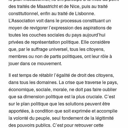
des traités de Maastricht et de Nice, puis au traité
constitutionnel, enfin au traité de Lisbonne.
L’Association voit dans le processus constituant un
moyen de revigorer l’expression des aspirations de
toutes les couches sociales du pays aujourd’hui
privées de représentation politique. Elle considère
que, par le suffrage universel, tous les citoyens,
membres ou non de partis politiques, ont leur rôle à
jouer dans ce mouvement.
Il est temps de rétablir l’égalité de droit des citoyens,
dans tous les domaines. La crise que traverse le pays,
économique, sociale, morale, ne doit pas faire oublier
que sa dimension politique est la plus cruciale. C’est
sur le plan politique que les solutions peuvent être
apportées, à condition que soit exprimée et accomplie
la volonté du peuple, seul fondement de la légitimité
des pouvoirs publics. C’est pour retrouver cette