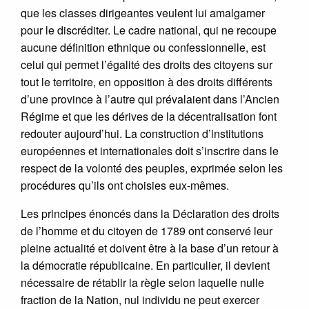
que les classes dirigeantes veulent lui amalgamer
pour le discréditer. Le cadre national, qui ne recoupe
aucune définition ethnique ou confessionnelle, est
celui qui permet l’égalité des droits des citoyens sur
tout le territoire, en opposition à des droits différents
d’une province à l’autre qui prévalaient dans l’Ancien
Régime et que les dérives de la décentralisation font
redouter aujourd’hui. La construction d’institutions
européennes et internationales doit s’inscrire dans le
respect de la volonté des peuples, exprimée selon les
procédures qu’ils ont choisies eux-mêmes.
Les principes énoncés dans la Déclaration des droits
de l’homme et du citoyen de 1789 ont conservé leur
pleine actualité et doivent être à la base d’un retour à
la démocratie républicaine. En particulier, il devient
nécessaire de rétablir la règle selon laquelle nulle
fraction de la Nation, nul individu ne peut exercer