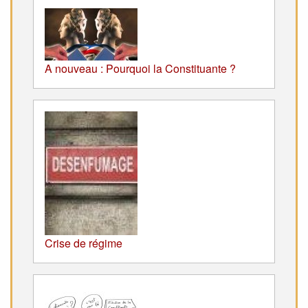
A nouveau : Pourquoi la Constituante ?
Crise de régime