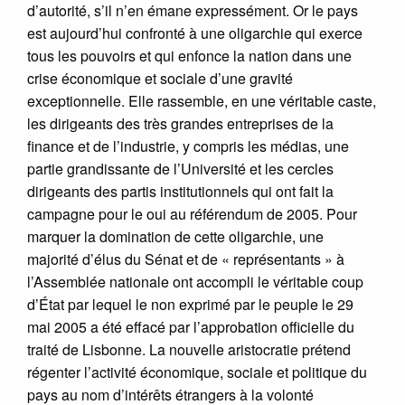
d’autorité, s’il n’en émane expressément. Or le pays
est aujourd’hui confronté à une oligarchie qui exerce
tous les pouvoirs et qui enfonce la nation dans une
crise économique et sociale d’une gravité
exceptionnelle. Elle rassemble, en une véritable caste,
les dirigeants des très grandes entreprises de la
finance et de l’industrie, y compris les médias, une
partie grandissante de l’Université et les cercles
dirigeants des partis institutionnels qui ont fait la
campagne pour le oui au référendum de 2005. Pour
marquer la domination de cette oligarchie, une
majorité d’élus du Sénat et de « représentants » à
l’Assemblée nationale ont accompli le véritable coup
d’État par lequel le non exprimé par le peuple le 29
mai 2005 a été effacé par l’approbation officielle du
traité de Lisbonne. La nouvelle aristocratie prétend
régenter l’activité économique, sociale et politique du
pays au nom d’intérêts étrangers à la volonté