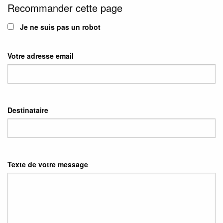
Recommander cette page
Je ne suis pas un robot
Votre adresse email
Destinataire
Texte de votre message