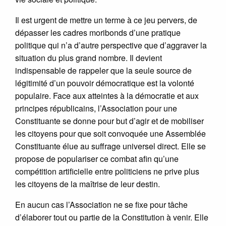
Il est urgent de mettre un terme à ce jeu pervers, de
dépasser les cadres moribonds d’une pratique
politique qui n’a d’autre perspective que d’aggraver la
situation du plus grand nombre. Il devient
indispensable de rappeler que la seule source de
légitimité d’un pouvoir démocratique est la volonté
populaire. Face aux atteintes à la démocratie et aux
principes républicains, l’Association pour une
Constituante se donne pour but d’agir et de mobiliser
les citoyens pour que soit convoquée une Assemblée
Constituante élue au suffrage universel direct. Elle se
propose de populariser ce combat afin qu’une
compétition artificielle entre politiciens ne prive plus
les citoyens de la maîtrise de leur destin.
En aucun cas l’Association ne se fixe pour tâche
d’élaborer tout ou partie de la Constitution à venir. Elle