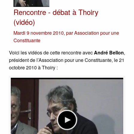
Rencontre - débat à Thoiry
(vidéo)
Mardi 9 novembre 2010
,
par
Association pour une
Constituante
Voici les vidéos de cette rencontre avec
André Bellon
,
président de l’Association pour une Constituante, le 21
octobre 2010 à Thoiry :