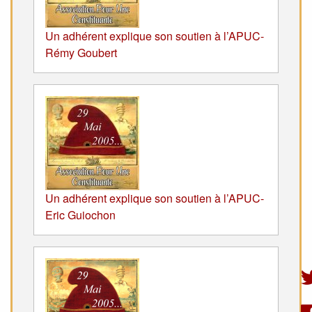
Un adhérent explique son soutien à l’APUC-
Rémy Goubert
Un adhérent explique son soutien à l’APUC-
Eric Guiochon