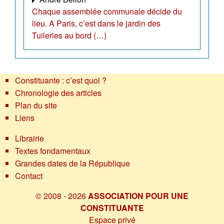
Chaque assemblée communale décide du
lieu. A Paris, c’est dans le jardin des
Tuileries au bord (…)
Constituante : c’est quoi ?
Chronologie des articles
Plan du site
Liens
Librairie
Textes fondamentaux
Grandes dates de la République
Contact
© 2008 - 2026
ASSOCIATION POUR UNE
CONSTITUANTE
Espace privé