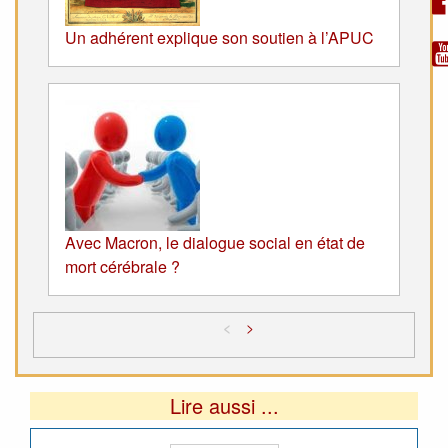
Un adhérent explique son soutien à l’APUC
Avec Macron, le dialogue social en état de
mort cérébrale ?
<
>
Lire aussi ...