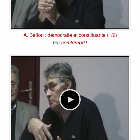
A. Bellon : démocratie et constituante (1/2)
par
cerclerep01