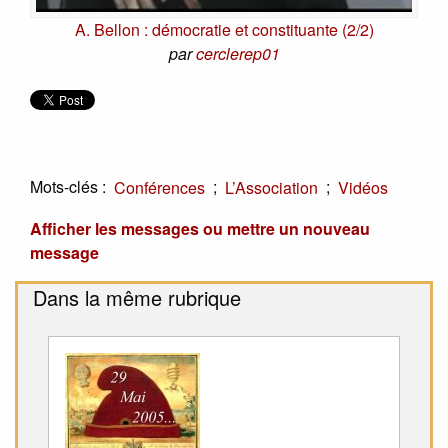
A. Bellon : démocratie et constituante (2/2)
par
cerclerep01
Mots-clés :
;
;
Conférences
L’Association
Vidéos
Afficher les messages ou mettre un nouveau
message
Dans la même rubrique