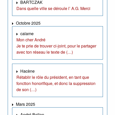
BARTCZAK
Dans quelle ville se déroule l’ A.G. Merci
Octobre 2025
calame
Mon cher André
Je te prie de trouver ci-joint, pour le partager
avec ton réseau le texte de (…)
Hacène
Rétablir le rôle du président, en tant que
fonction honorifique, et donc la suppression
de son (…)
Mars 2025
André Bellon