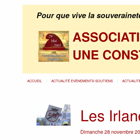
Pour que vive la souverainet
ASSOCIAT
UNE CONS
ACCUEIL
ACTUALITÉ EVÈNEMENTS-SOUTIENS
ACTUALIT
Les Irlan
Dimanche 28 novembre 2