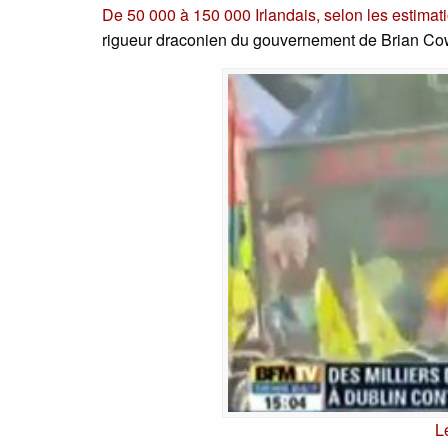
De 50 000 à 150 000 Irlandais, selon les estimat
rigueur draconien du gouvernement de Brian Co
L